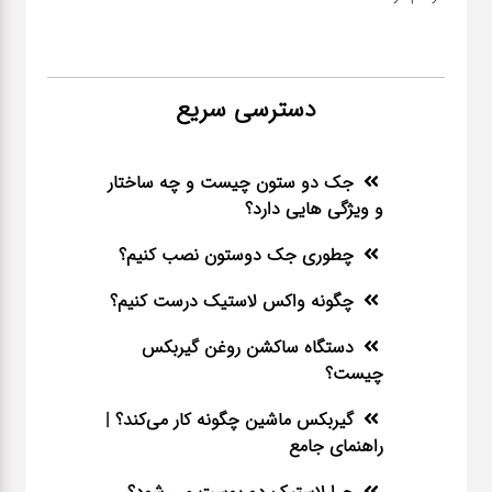
دسترسی سریع
جک دو ستون چیست و چه ساختار
و ویژگی هایی دارد؟
چطوری جک دوستون نصب کنیم؟
چگونه واکس لاستیک درست کنیم؟
دستگاه ساکشن روغن گیربکس
چیست؟
گیربکس ماشین چگونه کار می‌کند؟ |
راهنمای جامع