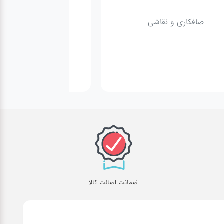
صافکاری و نقاشی
کارواش
ضمانت اصالت کالا