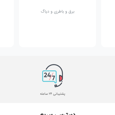
برق و باطری و دیاگ
پشتیبانی 24 ساعته
دسترسی سریع