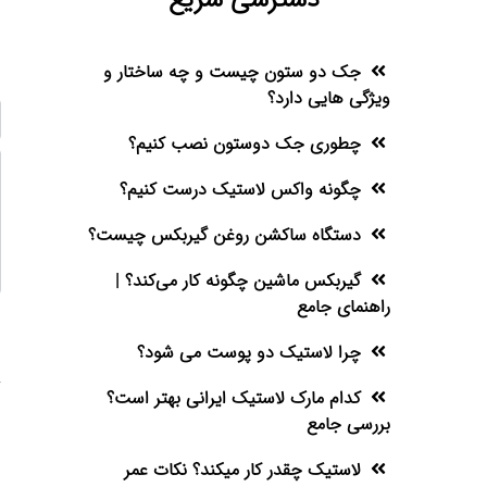
جک دو ستون چیست و چه ساختار و
ویژگی هایی دارد؟
چطوری جک دوستون نصب کنیم؟
چگونه واکس لاستیک درست کنیم؟
دستگاه ساکشن روغن گیربکس چیست؟
گیربکس ماشین چگونه کار می‌کند؟ |
راهنمای جامع
چرا لاستیک دو پوست می شود؟
کدام مارک لاستیک ایرانی بهتر است؟
بررسی جامع
لاستیک چقدر کار میکند؟ نکات عمر