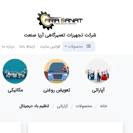
شرکت تجهیزات تعمیرگاهی آریا صنعت
محصولات
قوانین سایت
ارتباط باما
درباره ما
آپاراتی
تعویض روغنی
مکانیکی
خانه
محصولات
آپاراتی
تنظیم باد دیجیتال