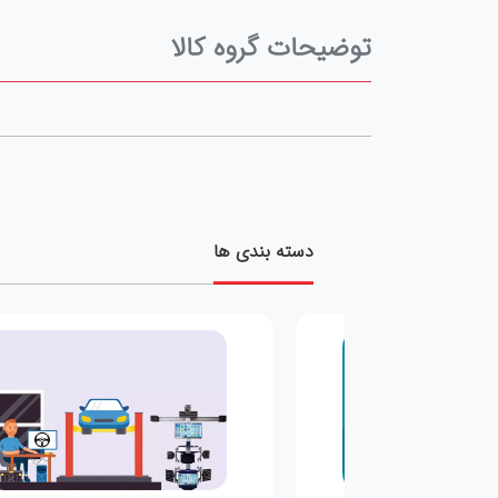
توضیحات گروه کالا
دسته بندی ها