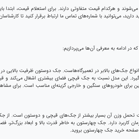
 می‌شوند و هرکدام قیمت متفاوتی دارند. برای استعلام قیمت، ابتدا ب
ارید، می‌توانید با شماره‌های تماس ما ارتباط برقرار کنید تا کارشناسا
ه در ادامه به معرفی آن‌ها می‌پردازیم:
ین انواع جک‌های بالابر در تعمیرگاه‌هاست. جک دوستون ظرفیت بالایی د
 می‌گیرد. این مدل نسبت به جک قیچی فضای بیشتری اشغال می‌کند و ق
تحمل وزن آن بسیار بیشتر از جک‌های قیچی و دوستون است. از جک چ
ان کاربرد دارد. جک چهارستون به خاطر قدرت بالا و ابعاد بزرگ‌تر، فض
به صفحه خرید
جک چهارستون
بروید.