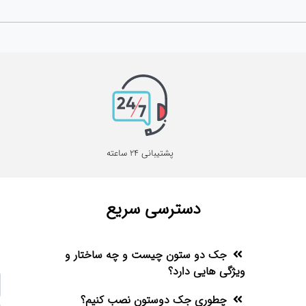
پشتیبانی 24 ساعته
دسترسی سریع
جک دو ستون چیست و چه ساختار و
ویژگی هایی دارد؟
چطوری جک دوستون نصب کنیم؟