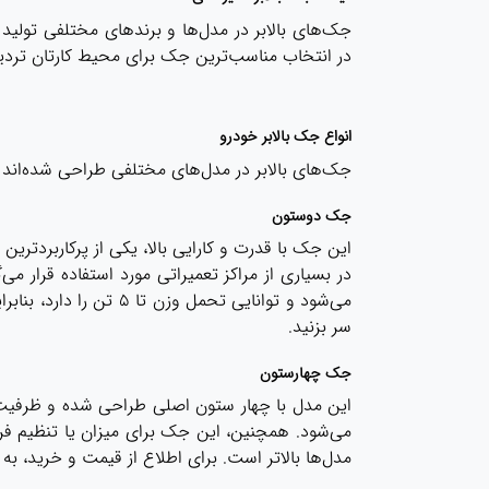
جک‌های بالابر در مدل‌ها و برندهای مختلفی تولید
در انتخاب مناسب‌ترین جک برای محیط کارتان تردید د
انواع جک بالابر خودرو
جک‌های بالابر در مدل‌های مختلفی طراحی شده‌اند ک
جک دوستون
این جک با قدرت و کارایی بالا، یکی از پرکاربردتر
در بسیاری از مراکز تعمیراتی مورد استفاده قرار
می‌شود و توانایی تحمل وزن تا ۵ تن را دارد، بنابراین برای خودروهای سنگین و خارجی گزینه‌ای مناسب است. برای مشاهده مدل‌های مختلف، به صفحه
سر بزنید.
جک چهارستون
این مدل با چهار ستون اصلی طراحی شده و ظرفیت 
می‌شود. همچنین، این جک برای میزان‌ یا تنظیم فرم
مدل‌ها بالاتر است. برای اطلاع از قیمت و خرید، 