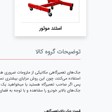
استند موتور
توضیحات گروه کالا
جک‌های تعمیرگاهی مکانیکی از ملزومات ضروری هر ت
استفاده می‌کنند، چون این روش مزایای بیشتری نسبت
پس اگر صاحب تعمیرگاه هستید یا میخواهید یک تع
جک‌های بالابر خودرو را مشاهده و با توجه به فضای
قیمت جک بالابرتعمیرگاهی