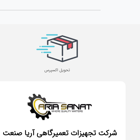
تحویل اکسپرس
شرکت تجهیزات تعمیرگاهی آریا صنعت