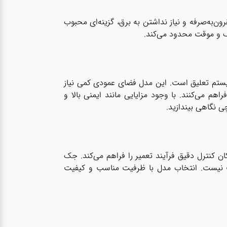
ن‌به‌صرفه و نیاز نداشتن به برق، گزینه‌ای محبوب
سبک و موقت محدود می‌کند.
یستم تعلیق است. این مدل فضای عمودی کمی نیاز
هم می‌کنند. با وجود مزایایی مانند ایمنی بالا و
ی
نگاهی بیندازید.
 کنترل دقیق فرآیند تعمیر را فراهم می‌کند.
جک
اسب نیست. انتخاب مدل با ظرفیت مناسب و کیفیت