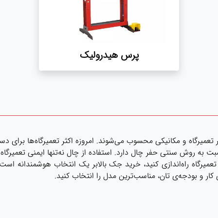
پرس هیدرولیک
عمیرگاه و مکانیکی محسوب می‌شوند. امروزه اکثر تعمیرگاه‌ها برای دس
 به روش سنتی حفر چال دارد. استفاده از چال نه‌تنها ایمنی تعمیرگاه
میرگاه راه‌اندازی کنید، خرید جک بالابر یک انتخاب هوشمندانه است
 کار و بودجه‌ی تان، مناسب‌ترین مدل را انتخاب کنید.