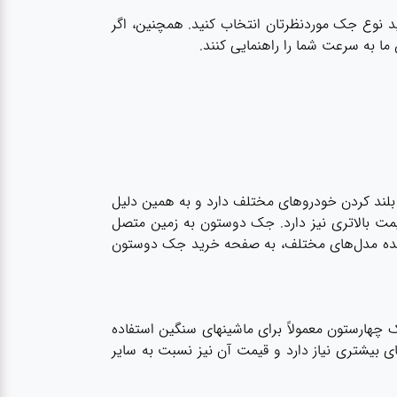
اید نوع جک موردنظرتان انتخاب کنید. همچنین، اگر
ن ما به سرعت شما را راهنمایی کنند.
ر بلند کردن خودروهای مختلف دارد و به همین دلیل
یمت بالاتری نیز دارد. جک دوستون به زمین متصل
خرید جک دوستون
هارستون معمولاً برای ماشینهای سنگین استفاده
ای بیشتری نیاز دارد و قیمت آن نیز نسبت به سایر