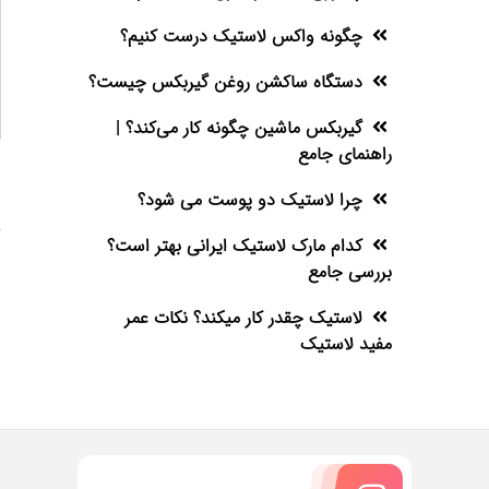
چگونه واکس لاستیک درست کنیم؟
دستگاه ساکشن روغن گیربکس چیست؟
گیربکس ماشین چگونه کار می‌کند؟ |
راهنمای جامع
چرا لاستیک دو پوست می شود؟
کدام مارک لاستیک ایرانی بهتر است؟
بررسی جامع
لاستیک چقدر کار میکند؟ نکات عمر
مفید لاستیک