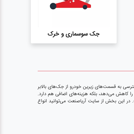
جک سوسماری و خرک
ترسی به قسمت‌های زیرین خودرو از جک‌های بالابر
 را کاهش می‌دهد، بلکه هزینه‌های اضافی هم دارد.
. در این بخش از
سایت آریاصنعت
می‌توانید انواع