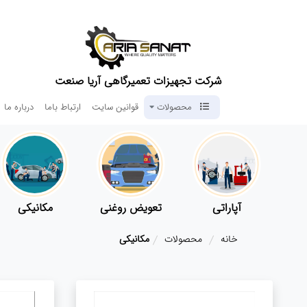
شرکت تجهیزات تعمیرگاهی آریا صنعت
محصولات
قوانین سایت
ارتباط باما
درباره ما
آپاراتی
تعویض روغنی
مکانیکی
خانه
محصولات
مکانیکی