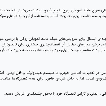
ای سریع مانند تعویض چرخ یا پنچرگیری استفاده می‌شود. با قیمت مقرو
ود و عدم تناسب برای تعمیرات اساسی، استفاده از آن را به کارهای 
نه‌ای ایده‌آل برای سرویس‌های سبک مانند تعویض روغن یا بررسی س
رد. برخی مدل‌های پرتابل آن انعطاف‌پذیری بیشتری برای تعمیرکاران فرا
انی‌مدت مناسب نیست. برای دیدن نمونه ها، به صفحه
خرید جک قیچ
س در تعمیرات اساسی خودرو. با سیستم هیدرولیک و قفل ایمنی، امکان
ر ضروری است، اما به دلیل کاربری خاص، برای همه تعمیرگاه‌ها من
ی ، ایمنی و کارایی تعمیرگاه خود را به‌طور چشمگیری افزایش دهید.