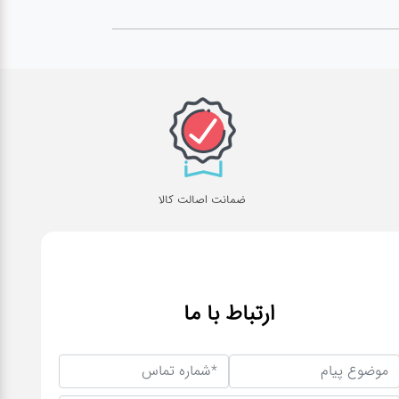
ضمانت اصالت کالا
ارتباط با ما