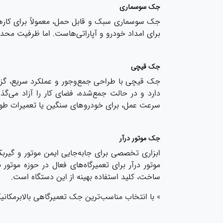
جک سوسماری
جک سوسماری
سبک و قابل حمل، معمولاً برای کاره
برای امداد خودرو و آپاراتی‌هاست. اما ظرفیت محد
جک قیچی
جک قیچی با طراحی جمع‌وجور و عملکرد سریع، گزی
دارد و در حالت جمع‌شده، فضای کار را آزاد می‌گذا
سرعت عمل، برای خودروهای سنگین یا تعمیرات طول
جک موتور درآر
ابزاری تخصصی برای جابه‌جایی ایمن موتور و گیربک
موتور درآر
برای تعمیرگاه‌های فعال در حوزه موتو
ساخت، کلید استفاده بهینه از این دستگاه است.
» با انتخاب مناسب‌ترین جک تعمیرگاهی بالابرمکانیک