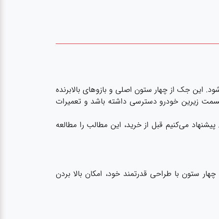
شود. این جک از چهار ستون اصلی و بازوهای بالابرنده
ه قسمت زیرین خودرو دسترسی داشته باشد و تعمیرات
یشنهاد می‌کنیم قبل از خرید، این مطالب را مطالعه
ار ستون با طراحی قدرتمند خود، امکان بالا بردن