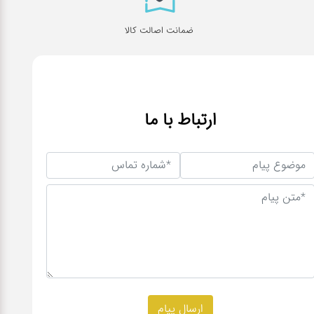
ضمانت اصالت کالا
ارتباط با ما