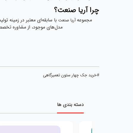
چرا آریا صنعت؟
مجموعه
با سابقه‌ای معتبر در زمینه تو
آریا صنعت
مدل‌های موجود، از مشاوره تخصصی 
#خرید جک چهار ستون تعمیرگاهی
دسته بندی ها