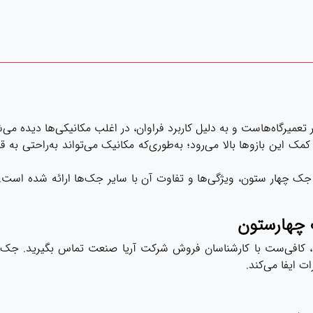
 تعمیرگاه‌هاست و به دلیل کاربرد فراوان، در اغلب مکانیکی‌ها دیده می‌
مک این بازوها بالا می‌رود؛ به‌طوری‌که مکانیک می‌تواند به‌راحتی ب
جک چهار ستون، ویژگی‌ها و تفاوت آن با سایر جک‌ها ارائه شده است. پ
 چهارستون
 کافی‌ست با کارشناسان فروش شرکت آریا صنعت تماس بگیرید. جک چه
 ایفا می‌کند.