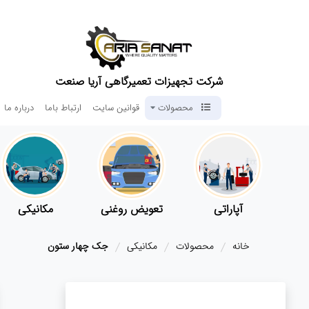
شرکت تجهیزات تعمیرگاهی آریا صنعت
محصولات
قوانین سایت
ارتباط باما
درباره ما
آپاراتی
تعویض روغنی
مکانیکی
خانه
محصولات
مکانیکی
جک چهار ستون