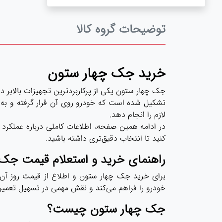
توضیحات گروه کالا
خرید جک چهار ستون
جک چهار ستون یکی از پرکاربردترین تجهیزات بالابر در
تشکیل شده است که خودرو روی آن قرار گرفته و به ک
لازم را انجام دهد.
در ادامه همین صفحه، اطلاعات کاملی درباره عملکرد 
کنید تا انتخاب دقیق‌تری داشته باشید.
راهنمای خرید و استعلام قیمت جک
برای خرید جک چهار ستون و اطلاع از قیمت روز آن،
خودرو را فراهم می‌کند و نقش مهمی در تسهیل تعمیرات
جک چهار ستون چیست؟