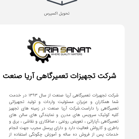
تحویل اکسپرس
شرکت تجهیزات تعمیرگاهی آریا صنعت
شرکت تجهیزات تعمیرگاهی آریا صنعت از سال ۱۳۹۳ در خدمت
شما همکاران و عزیزان مسئولیت واردات و تولید تجهیزاتی
تعمیرگاهی را داراست.شرکت آریا صنعت در زمینه های تجهیز
کلیه کوئیک سرویس های مدرن و نمایندگی های سالن های
تعمیرگاهی ،آپاراتی ، تعویض روغنی ، صافکاری و نقاشی ، برق و
باطری و کارواش فعالیت دارد و دارای پرسنل مجرب جهت انجام
خدمات پس از فروش ده ساله و آموزش چگونگی استفاده از