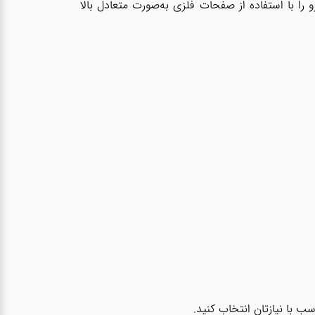
 را با استفاده از صفحات فلزی به‌صورت متعادل بالا
 با نیازتان انتخاب کنید.