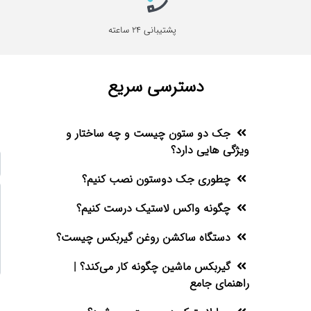
پشتیبانی 24 ساعته
دسترسی سریع
جک دو ستون چیست و چه ساختار و
ویژگی هایی دارد؟
چطوری جک دوستون نصب کنیم؟
چگونه واکس لاستیک درست کنیم؟
دستگاه ساکشن روغن گیربکس چیست؟
گیربکس ماشین چگونه کار می‌کند؟ |
راهنمای جامع