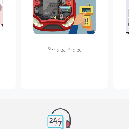
برق و باطری و دیاگ