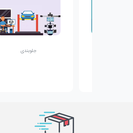
مکانیکی
جلوبندی