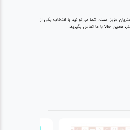
ریان عزیز است. شما می‌توانید با انتخاب یکی از
، همین حالا با ما تماس بگیرید.