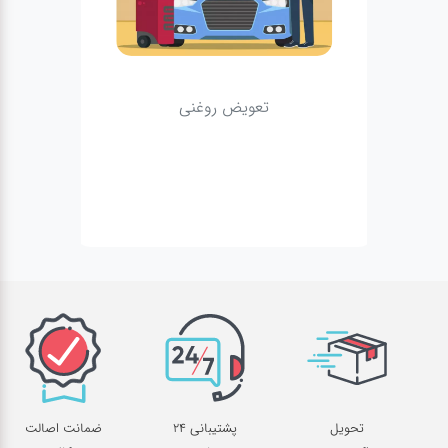
تعویض روغنی
تحویل
پشتیبانی 24
ضمانت اصالت