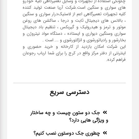
چگونگی استفاده از تجهیزات و وسایل تعمیرگاهی کلیه خودرو
های سواری و سنگین است.شرکت آریا صنعت تولید کننده
کلیه تجهیزات تعمیرگاهی اعم از لاستیک‌درار سواری و ‌سنگین
، بالانس های دیجیتال ثابت و درجا ، ساکشن های روغن
موتور و ترمز و هیدرولیک و گیربکس ، تنظیم باد دیجیتال
سواری و‌سنگین دیواری و ایستاده ، دستگاه مواد نیتروژن و
این شرکت امکان بازدید از کارخانه و خرید حضوری و
اینترنتی از دفتر مرکز واقع در کرج را برای شما ارباب رجوعان
فراهم کرده.
دسترسی سریع
جک دو ستون چیست و چه ساختار
و ویژگی هایی دارد؟
چطوری جک دوستون نصب کنیم؟