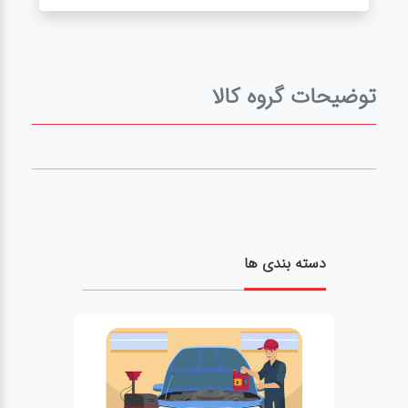
توضیحات گروه کالا
دسته بندی ها