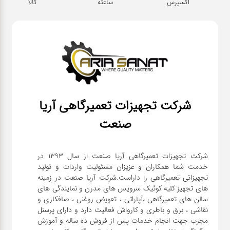
اکسپرس
ساعته
کالا
شرکت تجهیزات تعمیرگاهی آریا
صنعت
شرکت تجهیزات تعمیرگاهی آریا صنعت از سال ۱۳۹۳ در
خدمت شما همکاران و عزیزان مسئولیت واردات و تولید
تجهیزاتی تعمیرگاهی را داراست.شرکت آریا صنعت در زمینه
های تجهیز کلیه کوئیک سرویس های مدرن و نمایندگی های
سالن های تعمیرگاهی ،آپاراتی ، تعویض روغنی ، صافکاری و
نقاشی ، برق و باطری و کارواش فعالیت دارد و دارای پرسنل
مجرب جهت انجام خدمات پس از فروش ده ساله و آموزش