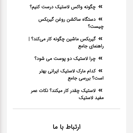
چگونه واکس لاستیک درست کنیم؟
دستگاه ساکشن روغن گیربکس
چیست؟
گیربکس ماشین چگونه کار می‌کند؟ |
راهنمای جامع
چرا لاستیک دو پوست می شود؟
کدام مارک لاستیک ایرانی بهتر
است؟ بررسی جامع
لاستیک چقدر کار میکند؟ نکات عمر
مفید لاستیک
ارتباط با ما