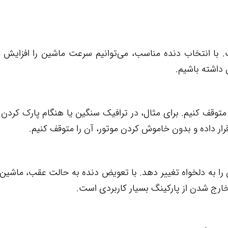
. با انتخاب دنده مناسب، می‌توانیم سرعت ماشین را افزایش
 داشته باشیم.
ن متوقف کنیم. برای مثال، در ترافیک سنگین یا هنگام پارک کردن
رار داده و بدون خاموش کردن موتور، آن را متوقف کنیم.
را به دلخواه تغییر دهد. با تعویض دنده به حالت عقب، ماشی
ارج شدن از پارکینگ بسیار کاربردی است.