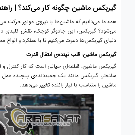
گیربکس ماشین چگونه کار می‌کند؟ | راهن
همه ما می‌دانیم که ماشین‌ها با نیروی موتور حرکت می‌ک
می‌شود؟ گیربکس، این جادوگر کوچک، نقش کلیدی در این
دنیای گیربکس‌ها دعوت می‌کنیم تا با عملکرد و انواع مخ
گیربکس ماشین: قلب تپنده‌ی انتقال قدرت
گیربکس ماشین، قطعه‌ای حیاتی است که کار کنترل و انت
ساده‌تر، گیربکس مانند یک جعبه‌دنده‌ی پیچیده عمل م
ماشین را متناسب با نیاز راننده تغییر می‌دهد.