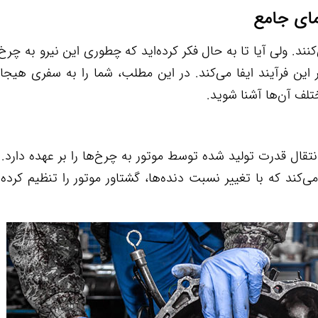
مای جامع
نند. ولی آیا تا به حال فکر کرده‌اید که چطوری این نیرو به چرخ
 فرآیند ایفا می‌کند. در این مطلب، شما را به سفری هیجان‌
تلف آن‌ها آشنا شوید.
قال قدرت تولید شده توسط موتور به چرخ‌ها را بر عهده دارد. 
ی‌کند که با تغییر نسبت دنده‌ها، گشتاور موتور را تنظیم کرد