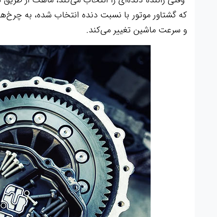
که گشتاور موتور با نسبت دنده انتخاب شده، به چرخ‌ها م
و سرعت ماشین تغییر می‌کند.