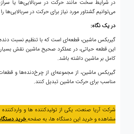
در شرایط سخت مانند حرکت در سربالایی‌ها یا سرازی
می‌توانیم گشتاور مورد نیاز برای حرکت در سربالایی‌ها را
در یک نگاه:
گیربکس ماشین، قطعه‌ای است که با تنظیم نسبت دنده‌ها
این قطعه حیاتی، در عملکرد صحیح ماشین نقش بسیار مه
کامل بر ماشین داشته باشد.
گیربکس ماشین، از مجموعه‌ای از چرخ‌دنده‌ها و قطعات
مناسب برای حرکت ماشین تبدیل کنند.
شرکت آریا صنعت، یکی از تولیدکننده ها و واردکننده
مشاهده و خرید این دستگاه ها، به صفحه
خرید دستگا