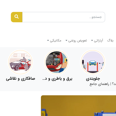
بلاگ
آپاراتی
تعویض روغنی
مکانیکی
جلوبندی
برق و باطری و دیاگ
صافکاری و نقاشی
؟ | راهنمای جامع