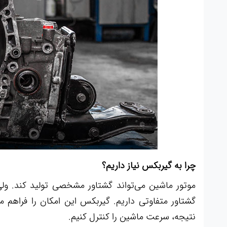
چرا به گیربکس نیاز داریم؟
موتور ماشین می‌تواند گشتاور مشخصی تولید کند. ولی
گشتاور متفاوتی داریم. گیربکس این امکان را فراهم می
نتیجه، سرعت ماشین را کنترل کنیم.