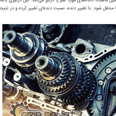
نتقل شود. با تغییر دنده، نسبت دنده‌ای تغییر کرده و در نتیجه