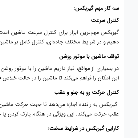
سه کار مهم گیربکس:
کنترل سرعت
گیربکس مهم‌ترین ابزار برای کنترل سرعت ماشین است
دهیم و در شرایط مختلف جاده‌ای، کنترل کامل بر ماشین
توقف ماشین با موتور روشن
در بسیاری از مواقع، نیاز داریم ماشین را با موتور روش
این امکان را فراهم می‌کند تا ماشین را در حالت خلاص ق
کنترل حرکت رو به جلو و عقب
گیربکس به راننده اجازه می‌دهد تا جهت حرکت ماشین 
عقب حرکت می‌کند. این ویژگی در هنگام پارک کردن یا خ
کارایی گیربکس در شرایط سخت: