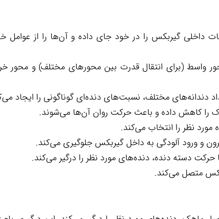
ت داخلی گیربکس را در خود جای داده و آن‌ها را از عوامل خ
ر واسط (برای انتقال قدرت بین محورهای مختلف) و محور خ
داد دندانه‌های مختلف، نسبت‌های دنده‌ای گوناگونی را ایجاد می‌ک
را کاهش داده و باعث حرکت روان آن‌ها می‌شوند.
 مورد نظر را انتخاب می‌کند.
رون و ورود آلودگی به داخل گیربکس جلوگیری می‌کند.
رکت دسته دنده، دنده‌های مورد نظر را درگیر می‌کند.
بکس متصل می‌کند.
میل ماهک، دنده‌های مورد نظر را درگیر می‌کند. این درگیری باع