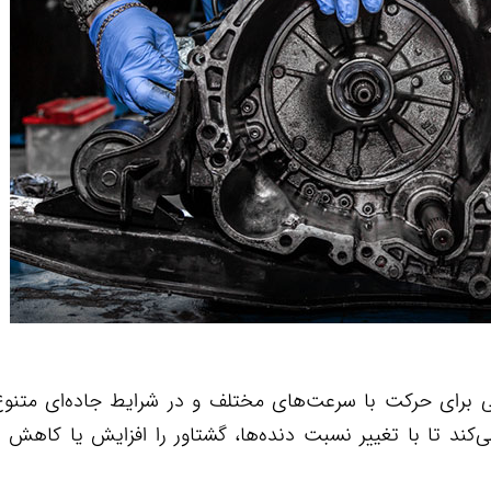
 برای حرکت با سرعت‌های مختلف و در شرایط جاده‌ای متنوع،
‌کند تا با تغییر نسبت دنده‌ها، گشتاور را افزایش یا کاهش د