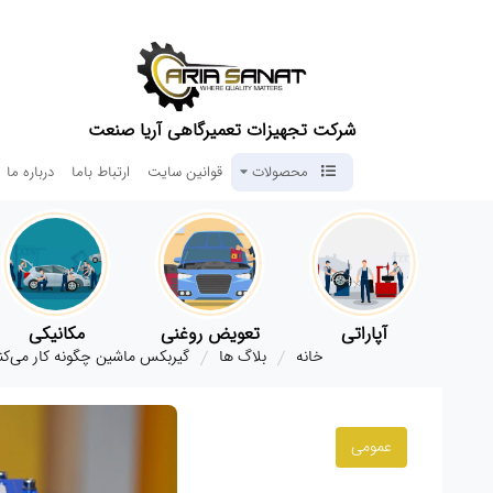
شرکت تجهیزات تعمیرگاهی آریا صنعت
محصولات
قوانین سایت
ارتباط باما
درباره ما
آپاراتی
تعویض روغنی
مکانیکی
خانه
بلاگ ها
گیربکس ماشین چگونه کار می‌کند
عمومی