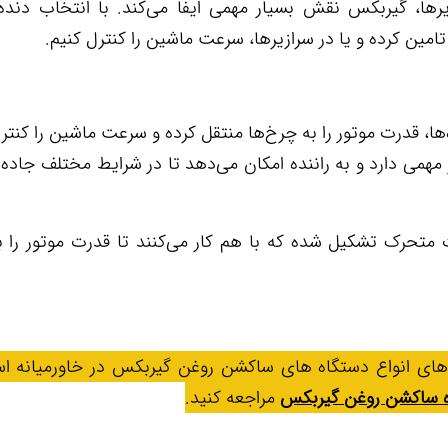
رها، گیربکس نقش بسیار مهمی ایفا می‌کند. با انتخاب دند
 تامین کرده و یا در سرازیرها، سرعت ماشین را کنترل کنیم.
، قدرت موتور را به چرخ‌ها منتقل کرده و سرعت ماشین را کنترل
می دارد و به راننده امکان می‌دهد تا در شرایط مختلف جاده‌ا
 متحرک تشکیل شده که با هم کار می‌کنند تا قدرت موتور را ب
 های انواع دستگاه های ساکشن روغن گیربکس در خاورمیانه ا
ه ساکشن روغن گیربکس
مراجعه کنید.