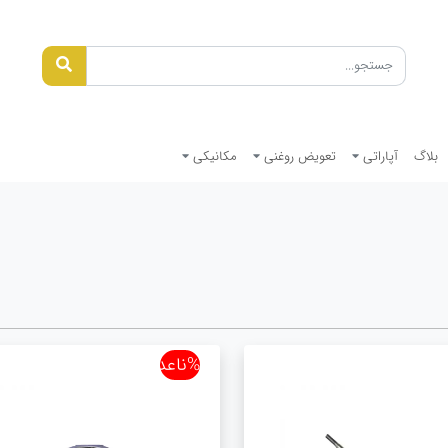
بلاگ
آپاراتی
تعویض روغنی
مکانیکی
%ناعدد