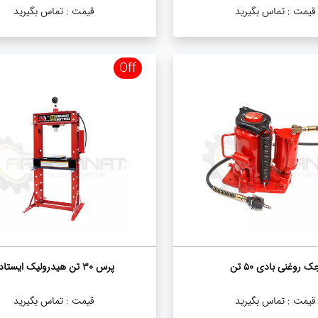
قیمت :
تماس بگیرید
قیمت :
تماس بگیرید
Off
ک روغنی بادی ۵۰ تن
پرس ۳۰ تن هیدرولیک ایستاده
قیمت :
تماس بگیرید
قیمت :
تماس بگیرید