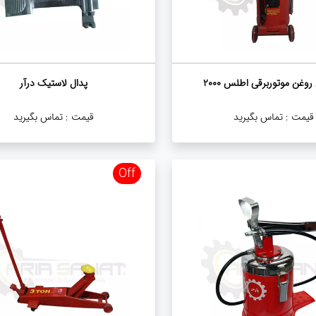
وغن موتوربرقی اطلس 2000
پدال لاستیک درآر
قیمت :
تماس بگیرید
قیمت :
تماس بگیرید
Off