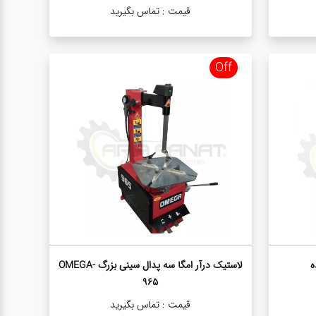
قیمت :
تماس بگیرید
Off
لاستیک درآر امگا سه پدال سینی بزرگ OMEGA-
965
قیمت :
تماس بگیرید