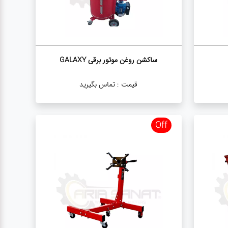
ساکشن روغن موتور برقی GALAXY
قیمت :
تماس بگیرید
Off