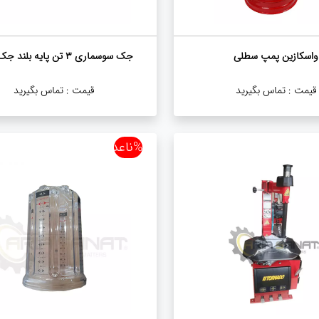
واسکازین پمپ سطلی
جک سوسماری ۳ تن پایه بلند جک ایران
قیمت :
تماس بگیرید
قیمت :
تماس بگیرید
%ناعدد