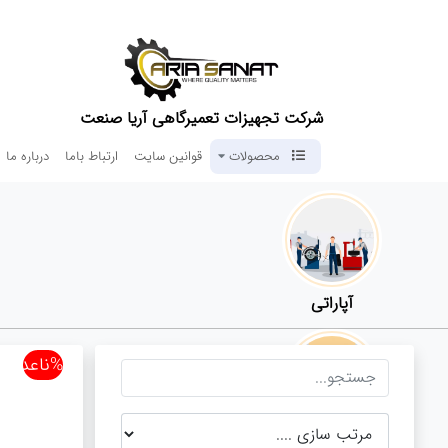
شرکت تجهیزات تعمیرگاهی آریا صنعت
محصولات
قوانین سایت
ارتباط باما
درباره ما
آپاراتی
%ناعدد
تعویض روغنی