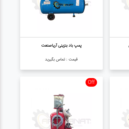
پمپ باد بنزینی آریاصنعت
قیمت :
تماس بگیرید
Off