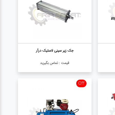
جک زیر سینی لاستیک درآر
قیمت :
تماس بگیرید
Off