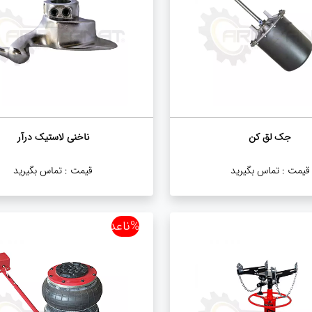
جک لق کن
ناخنی لاستیک درآر
قیمت :
تماس بگیرید
قیمت :
تماس بگیرید
%ناعدد