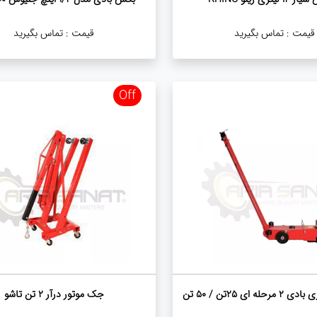
قیمت :
تماس بگیرید
قیمت :
تماس بگیرید
Off
ای ۲۵تن / ۵۰ تن
جک موتور درآر 2 تن تاشو