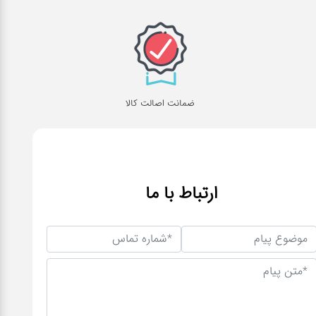
ضمانت اصالت کالا
ارتباط با ما