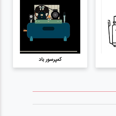
کمپرسور باد