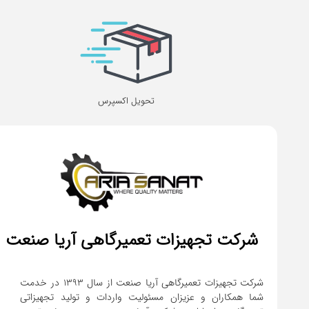
تحویل اکسپرس
شرکت تجهیزات تعمیرگاهی آریا صنعت
شرکت تجهیزات تعمیرگاهی آریا صنعت از سال ۱۳۹۳ در خدمت
شما همکاران و عزیزان مسئولیت واردات و تولید تجهیزاتی