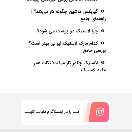
گیربکس ماشین چگونه کار می‌کند؟ |
راهنمای جامع
چرا لاستیک دو پوست می شود؟
کدام مارک لاستیک ایرانی بهتر است؟
بررسی جامع
لاستیک چقدر کار میکند؟ نکات عمر
مفید لاستیک
مــا را در اینستاگرام دنبالــ کنیــد