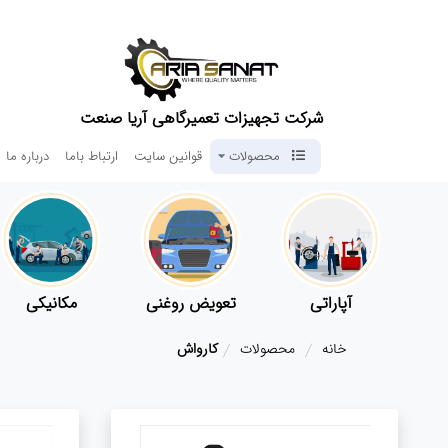
شرکت تجهیزات تعمیرگاهی آریا صنعت
محصولات
قوانین سایت
ارتباط باما
درباره ما
آپاراتی
تعویض روغنی
مکانیکی
خانه
محصولات
کارواش