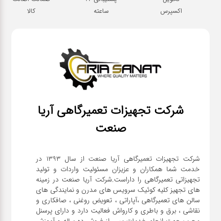
اکسپرس
ساعته
کالا
شرکت تجهیزات تعمیرگاهی آریا
صنعت
شرکت تجهیزات تعمیرگاهی آریا صنعت از سال ۱۳۹۳ در
خدمت شما همکاران و عزیزان مسئولیت واردات و تولید
تجهیزاتی تعمیرگاهی را داراست.شرکت آریا صنعت در زمینه
های تجهیز کلیه کوئیک سرویس های مدرن و نمایندگی های
سالن های تعمیرگاهی ،آپاراتی ، تعویض روغنی ، صافکاری و
نقاشی ، برق و باطری و کارواش فعالیت دارد و دارای پرسنل