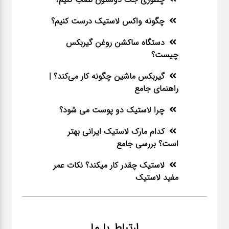
چگونه واکس لاستیک درست کنیم؟
دستگاه ساکشن روغن گیربکس
چیست؟
گیربکس ماشین چگونه کار می‌کند؟ |
راهنمای جامع
چرا لاستیک دو پوست می شود؟
کدام مارک لاستیک ایرانی بهتر
است؟ بررسی جامع
لاستیک چقدر کار میکند؟ نکات عمر
مفید لاستیک
ارتباط با ما