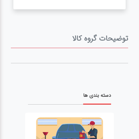
توضیحات گروه کالا
دسته بندی ها