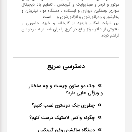
موتور و ترمز و هیدرولیک و گیربکس ، تنظیم باد دیجیتال
سواری و‌سنگین دیواری و ایستاده ، دستگاه مواد نیتروژن و
این شرکت امکان بازدید از کارخانه و خرید حضوری و
اینترنتی از دفتر مرکز واقع در کرج را برای شما ارباب رجوعان
فراهم کرده.
دسترسی سریع
جک دو ستون چیست و چه ساختار
و ویژگی هایی دارد؟
چطوری جک دوستون نصب کنیم؟
چگونه واکس لاستیک درست کنیم؟
دستگاه ساکشن روغن گیربکس