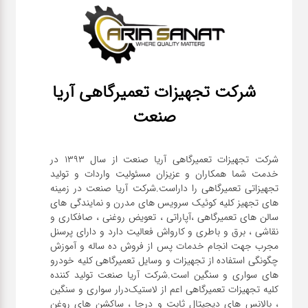
شرکت تجهیزات تعمیرگاهی آریا
صنعت
شرکت تجهیزات تعمیرگاهی آریا صنعت از سال ۱۳۹۳ در
خدمت شما همکاران و عزیزان مسئولیت واردات و تولید
تجهیزاتی تعمیرگاهی را داراست.شرکت آریا صنعت در زمینه
های تجهیز کلیه کوئیک سرویس های مدرن و نمایندگی های
سالن های تعمیرگاهی ،آپاراتی ، تعویض روغنی ، صافکاری و
نقاشی ، برق و باطری و کارواش فعالیت دارد و دارای پرسنل
مجرب جهت انجام خدمات پس از فروش ده ساله و آموزش
چگونگی استفاده از تجهیزات و وسایل تعمیرگاهی کلیه خودرو
های سواری و سنگین است.شرکت آریا صنعت تولید کننده
کلیه تجهیزات تعمیرگاهی اعم از لاستیک‌درار سواری و ‌سنگین
، بالانس های دیجیتال ثابت و درجا ، ساکشن های روغن