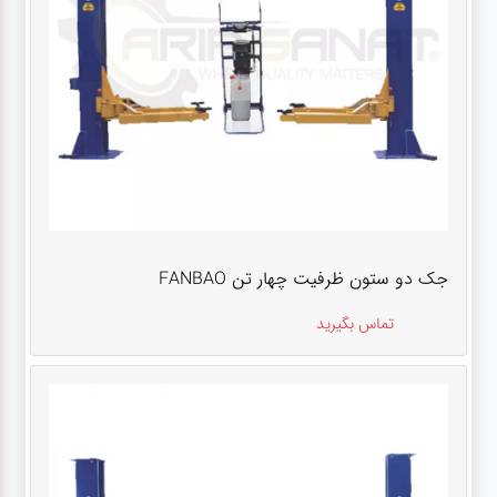
جک دو ستون ظرفیت چهار تن FANBAO
تماس بگیرید