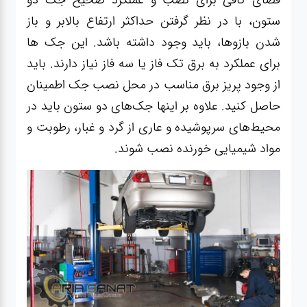
ستون، با در نظر گرفتن حداکثر ارتفاع بالابر و باز
شدن بازوها، باید وجود داشته باشد. این جک ها
برای عملکرد به برق تک فاز یا سه فاز نیاز دارند. باید
از وجود پریز برق مناسب در محل نصب جک اطمینان
حاصل کنید. علاوه بر اینها جک‌های دو ستون باید در
محیط‌های سرپوشیده و عاری از گرد و غبار، رطوبت و
مواد شیمیایی خورنده نصب شوند.