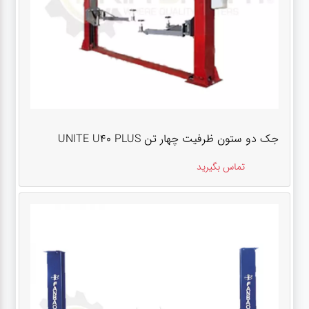
جک دو ستون ظرفیت چهار تن UNITE U40 PLUS
تماس بگیرید