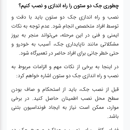
چطوری جک دو ستون را راه اندازی و نصب کنیم؟
نصب و راه اندازی جک دو ستون باید با دقت و
توسط افراد متخصص انجام شود. عدم توجه به نکات
ایمنی و فنی در این مرحله، می‌تواند منجر به بروز
مشکلاتی مانند ناپایداری جک، آسیب به خودرو و
حتی خطر جانی برای افراد حاضر در تعمیرگاه شود.
در اینجا به برخی از نکات مهم و الزامات مربوط به
نصب و راه اندازی جک دو ستون اشاره خواهم کرد:
قبل از نصب جک، باید از استحکام و صاف بودن
سطح محل نصب اطمینان حاصل کنید. در برخی
موارد، ممکن است نیاز به ایجاد فونداسیون بتنی
باشد.
فضای کافی برای نصب و عملکرد صحیح جک دو