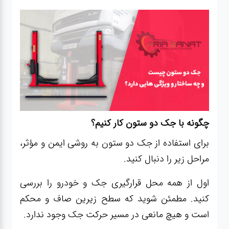
چگونه با جک دو ستون کار کنیم؟
برای استفاده از جک دو ستون به روشی ایمن و مؤثر،
مراحل زیر را دنبال کنید.
اول از همه محل قرارگیری جک و خودرو را بررسی
کنید. مطمئن شوید که سطح زیرین صاف و محکم
است و هیچ مانعی در مسیر حرکت جک وجود ندارد.