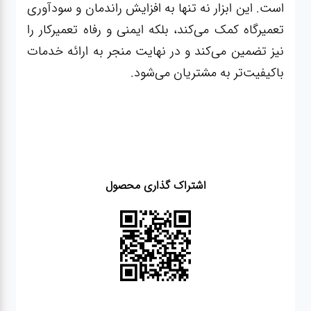
است. این ابزار نه تنها به افزایش راندمان و سودآوری
تعمیرگاه کمک می‌کند، بلکه ایمنی و رفاه تعمیرکار را
نیز تضمین می‌کند و در نهایت منجر به ارائه خدمات
باکیفیت‌تر به مشتریان می‌شود.
اشتراک گذاری محصول