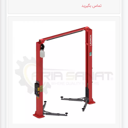
تماس بگیرید