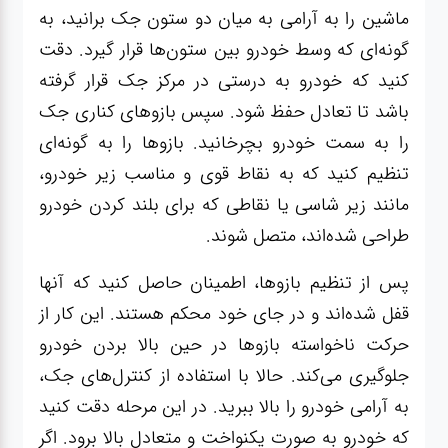
ماشین را به آرامی به میان دو ستون جک برانید، به
گونه‌ای که وسط خودرو بین ستون‌ها قرار گیرد. دقت
کنید که خودرو به درستی در مرکز جک قرار گرفته
باشد تا تعادل حفظ شود. سپس بازوهای کناری جک
را به سمت خودرو بچرخانید. بازوها را به گونه‌ای
تنظیم کنید که به نقاط قوی و مناسب زیر خودرو،
مانند زیر شاسی یا نقاطی که برای بلند کردن خودرو
طراحی شده‌اند، متصل شوند.
پس از تنظیم بازوها، اطمینان حاصل کنید که آنها
قفل شده‌اند و در جای خود محکم هستند. این کار از
حرکت ناخواسته بازوها در حین بالا بردن خودرو
جلوگیری می‌کند. حالا با استفاده از کنترل‌های جک،
به آرامی خودرو را بالا ببرید. در این مرحله دقت کنید
که خودرو به صورت یکنواخت و متعادل بالا برود. اگر