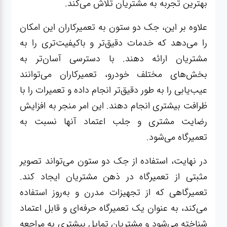
بهترین تجربه به مشتریان تلاش می‌کند.
علاوه بر این، جک دو ستون به تعمیرکاران این امکان
را می‌دهد که خدمات دقیق‌تر و باکیفیت‌تری را به
مشتریان ارائه دهند. با دسترسی آسان‌تر به
بخش‌های مختلف خودرو، تعمیرکاران می‌توانند
عیب‌یابی را به طور دقیق‌تر انجام داده و تعمیرات را با
ظرافت بیشتری انجام دهند. این امر منجر به افزایش
رضایت مشتری و جلب اعتماد آنها نسبت به
تعمیرگاه می‌شود.
در نهایت، استفاده از جک دو ستون می‌تواند تصویر
مثبتی از تعمیرگاه در ذهن مشتریان ایجاد کند.
تعمیرگاهی که از تجهیزات مدرن و به‌روز استفاده
می‌کند، به عنوان یک تعمیرگاه حرفه‌ای و قابل اعتماد
شناخته می‌شود و مشتریان تمایل بیشتری به مراجعه