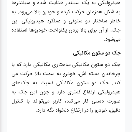
هیدرولیکی به یک سیلندر هدایت شده و سیلندرها
به شکل همزمان حرکت کرده و خودرو بالا می‌رود. به
خاطر ساختار دو ستونی و عملکرد هیدرولیکی این
جک، از آن برای بالا بردن یکنواخت خودروها استفاده
می‌شود.
جک دو ستون مکانیکی
جک دو ستون مکانیکی ساختاری مکانیکی دارد که با
چرخاندن دسته اش، خودرو به سمت بالا حرکت می
کند. جک دو ستون مکانیکی نسبت به جک‌های
هیدرولیکی ارتفاع کمتری دارد و
چون این جک به
صورت دستی کار می‌کند، کاربر می‌تواند با کنترل
دقیق، خودرو را در ارتفاع دلخواه نگه دارد
.