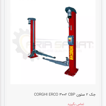
جک ۲ ستون CORGHI ERCO 3002 CBP
تماس بگیرید