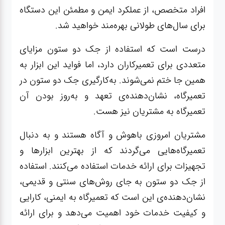
افراد متخصص، از عملکرد ایمن و مطمئن این دستگاه
برای سال‌های طولانی بهره‌مند خواهید شد.
درست است که استفاده از جک دو ستون مزایای
متعددی برای تعمیرکاران دارد، اما فواید این ابزار به
همین جا ختم نمی‌شوند. به‌کارگیری جک دو ستون در
تعمیرگاه، نشان‌دهنده‌ی تعهد و به‌روز بودن آن
تعمیرگاه به مشتریان نیز هست.
مشتریان امروزی باهوش و آگاه هستند و به دنبال
تعمیرگاه‌هایی می‌گردند که از بهترین ابزارها و
تجهیزات برای ارائه خدمات استفاده می‌کنند. استفاده
از جک دو ستون به جای روش‌های سنتی و قدیمی،
نشان‌دهنده‌ی این است که تعمیرگاه به ایمنی، کارایی
و کیفیت خدمات خود اهمیت می‌دهد و برای ارائه