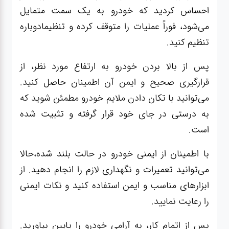
احساس کردید که خودرو به یک سمت متمایل
می‌شود، فوراً عملیات را متوقف کرده و تنظیمادوباره
تنظیم کنید.
پس از بالا بردن خودرو به ارتفاع مورد نظر، از
قرارگیری صحیح و ایمن آن اطمینان حاصل کنید.
می‌توانید با تکان دادن ملایم خودرو مطمئن شوید که
به درستی در جای خود قرار گرفته و تثبیت شده
است.
با اطمینان از ایمنی خودرو در حالت بلند شده،حالا
می‌توانید تعمیرات و نگهداری لازم را انجام دهید. از
ابزارهای مناسب و ایمن استفاده کنید و نکات ایمنی
را رعایت نمایید.
پس از اتمام کار، به آرامی خودرو را پایین بیاورید.