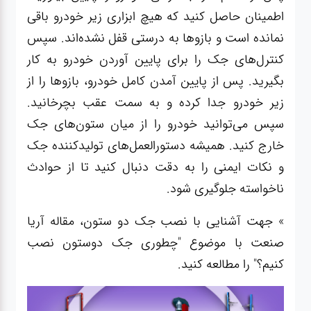
اطمینان حاصل کنید که هیچ ابزاری زیر خودرو باقی
نمانده است و بازوها به درستی قفل نشده‌اند. سپس
کنترل‌های جک را برای پایین آوردن خودرو به کار
بگیرید. پس از پایین آمدن کامل خودرو، بازوها را از
زیر خودرو جدا کرده و به سمت عقب بچرخانید.
سپس می‌توانید خودرو را از میان ستون‌های جک
خارج کنید. همیشه دستورالعمل‌های تولیدکننده جک
و نکات ایمنی را به دقت دنبال کنید تا از حوادث
ناخواسته جلوگیری شود
.
» جهت آشنایی با نصب جک دو ستون، مقاله آریا
صنعت با موضوع "
چطوری جک دوستون نصب
کنیم؟
" را مطالعه کنید.