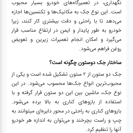
صافکاری
نگهداری، در تعمیرگاه‌های خودرو بسیار محبوب
و نقاشی
است. این نوع جک به مکانیک‌ها و تکنسین‌ها اجازه
می‌دهد تا با راحتی و دقت بیشتری کار کنند، زیرا
خودرو به طور پایدار و ایمن در ارتفاع مناسب قرار
کارواش
می‌گیرد و امکان انجام تعمیرات زیرین و تعویض
روغن فراهم می‌شود.
لوازم
یدکی
ساختار جک دوستون چگونه است؟
جک دو ستون از 2 ستون تشکیل شده است و یکی از
معاینه
فنی
محبوب‌ترین انواع جک‌ها محسوب می‌شود. در این
نوع جک، ماشین بین این دو ستون قرار گرفته و با
استفاده از بازوهای کناری به بالا برده می‌شود.
بازوهای کناری به راحتی در محور دایره‌ای میتوانند به
چپ و راست بچرخند و می‌توان به اندازه هر خودرو
آنها را تنظیم کرد.