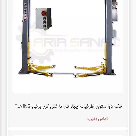
جک دو ستون ظرفیت چهار تن با قفل کن برقی FLYING
تماس بگیرید