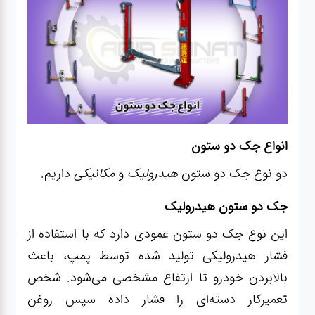
انواع جک دو ستون
دو نوع جک دو ستون
هیدرولیک
و
مکانیکی
داریم.
جک دو ستون هیدرولیک
این نوع جک دو ستون عمودی دارد که با استفاده از
فشار هیدرولیکی تولید شده توسط پمپ، باعث
بالابردن خودرو تا ارتفاع مشخصی می‌شود. شخص
تعمیرکار دسته‌ای را فشار داده سپس روغن