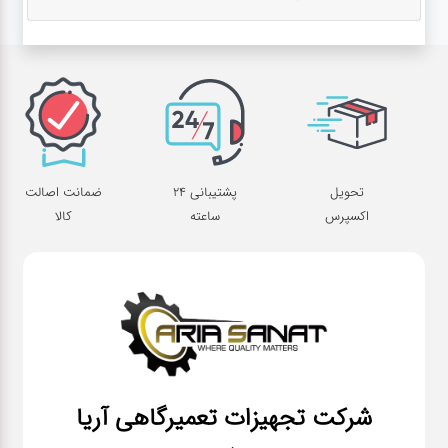
تحویل
پشتیبانی 24
ضمانت اصالت
اکسپرس
ساعته
کالا
شرکت تجهیزات تعمیرگاهی آریا