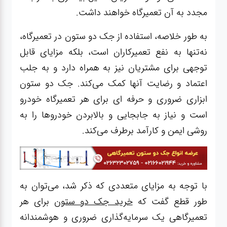
مجدد به آن تعمیرگاه خواهند داشت.
به طور خلاصه، استفاده از جک دو ستون در تعمیرگاه،
نه‌تنها به نفع تعمیرکاران است، بلکه مزایای قابل
توجهی برای مشتریان نیز به همراه دارد و به جلب
اعتماد و رضایت آنها کمک می‌کند. جک دو ستون
ابزاری ضروری و حرفه ای برای هر تعمیرگاه خودرو
است و نیاز به جابجایی و بالابردن خودروها را به
روشی ایمن و کارآمد برطرف می‌کند.
با توجه به مزایای متعددی که ذکر شد، می‌توان به
طور قطع گفت که
خرید جک دو ستون
برای هر
تعمیرگاهی یک سرمایه‌گذاری ضروری و هوشمندانه