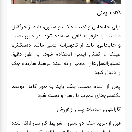
نکات ایمنی
برای جابجایی و نصب جک دو ستون، باید از جرثقیل
مناسب با ظرفیت کافی استفاده شود. در حین نصب
و جابجایی، باید از تجهیزات ایمنی مانند دستکش،
عینک و کفش ایمنی استفاده شود. به طور دقیق
دستورالعمل‌های نصب ارائه شده توسط سازنده جک
را دنبال کنید.
پس از اتمام نصب، جک باید به طور کامل توسط
تکنسین‌های مجرب بازرسی و تست شود.
گارانتی و خدمات پس از فروش
قبل از
خرید جک دو ستون
، شرایط گارانتی ارائه شده