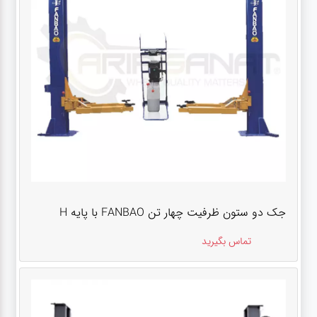
جک دو ستون ظرفیت چهار تن FANBAO با پایه H
تماس بگیرید