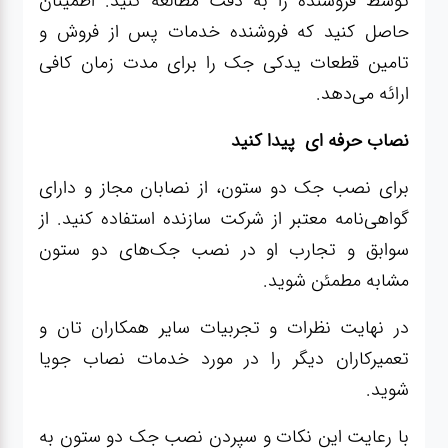
توسط فروشنده را به دقت مطالعه کنید. اطمینان
حاصل کنید که فروشنده خدمات پس از فروش و
تامین قطعات یدکی جک را برای مدت زمان کافی
ارائه می‌دهد.
نصاب حرفه ای
پیدا کنید
برای نصب جک دو ستون، از نصابان مجاز و دارای
گواهی‌نامه معتبر از شرکت سازنده استفاده کنید. از
سوابق و تجارب او در نصب جک‌های دو ستون
مشابه مطمئن شوید.
در نهایت نظرات و تجربیات سایر همکاران تان و
تعمیرکاران دیگر را در مورد خدمات نصاب جویا
شوید.
با رعایت این نکات و سپردن نصب جک دو ستون به