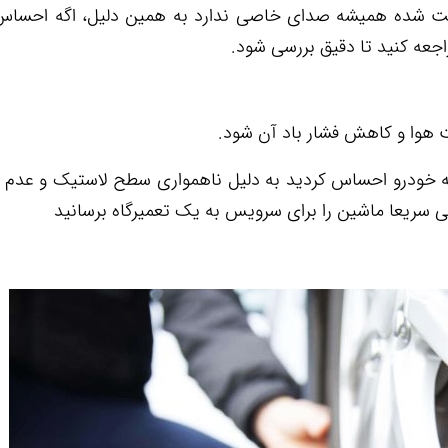
ست شده همیشه صدای خاصی ندارد به همین دلیل، اگه احساس 
اجعه کنید تا دقیق بررسی شود.
 هوا و کاهش فشار باد آن شود.
بدنه خودرو احساس کردید به دلیل ناهمواری سطح لاستیک و عدم 
ی سریعا ماشین را برای سرویس به یک تعمیرگاه برسانید