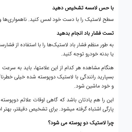
با حس لامسه تشخیص دهید
سطح لاستیک را با دست خود لمس کنید. ناهمواری‌ها و
تست فشار باد انجام بدهید
به طور منظم فشار باد لاستیک‌ها را با استفاده از فشار
یا بدنه خودرو توجه کنید.
هنگام مشاهده هر کدام از این علامتها، باید به سرعت
بسپارید رانندگی با لاستیک دوپوسته شده خیلی خطرن
و خود ماشین شود.
این را هم یادتان باشد که گاهی اوقات علائم دوپوست
پارگی اشتباه گرفته میشود. برای تشخیص دقیقتر، بهت
چرا لاستیک دو پوسته می شود؟