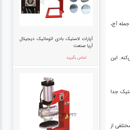
جمله آج،
آپارات لاستیک بادی اتوماتیک دیجیتال
آریا صنعت
کنه. این
تماس بگیرید
ستیک جدا
ختلفی از