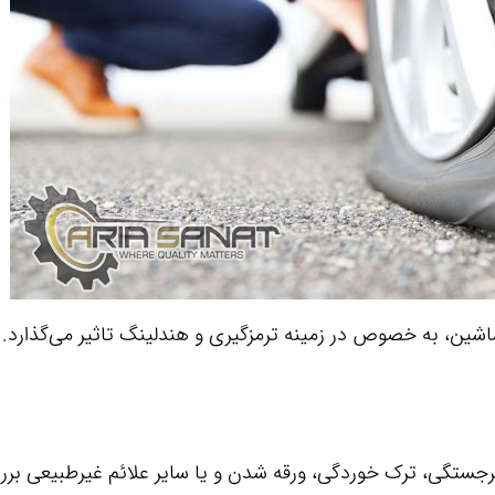
شین، به خصوص در زمینه ترمزگیری و هندلینگ تاثیر می‌گذارد.
رجستگی، ترک خوردگی، ورقه شدن و یا سایر علائم غیرطبیعی برر