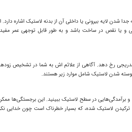
 شدن لایه بیرونی یا داخلی آن از بدنه لاستیک اشاره دارد. ا
بی و یا نقص در ساخت باشد و به طور قابل توجهی عمر مفید 
 تدریجی رخ دهد. آگاهی از علائم اش به شما در تشخیص زودهن
پوسته شدن لاستیک شامل موارد زیر هستند.
و برآمدگی‌هایی در سطح لاستیک ببینید. این برجستگی‌ها ممک
ه ترکیدن لاستیک شده، که بسیار خطرناک است چون خدایی نکر