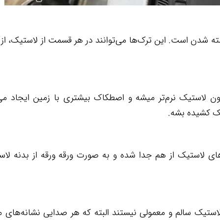
ه شدن است. این ترک‌ها می‌توانند در هر قسمت از لاستیک، از 
 اون لاستیک نرم‌تر میشه و اصطکاک بیشتری با زمین ایجاد می‌
ک کشیده بشه.
ای لاستیک از هم جدا شده و به صورت ورقه ورقه از بدنه لا
یک سالم و معمولی نیستند البته که هر صدایی نشانه‌های م