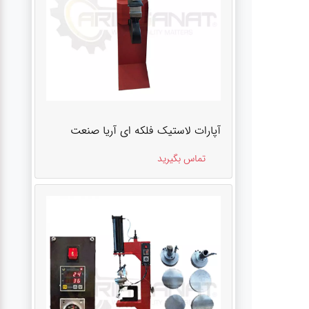
آپارات لاستیک فلکه ای آریا صنعت
تماس بگیرید