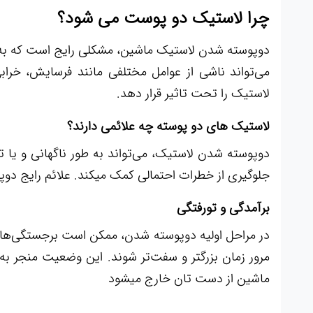
چرا لاستیک دو پوست می شود؟
دوپوسته شدن لاستیک ماشین، مشکلی رایج است که به جدا
می‌تواند ناشی از عوامل مختلفی مانند فرسایش، خرا
لاستیک را تحت تاثیر قرار دهد.
لاستیک های دو پوسته چه علائمی دارند؟
دوپوسته شدن لاستیک، می‌تواند به طور ناگهانی و یا
جلوگیری از خطرات احتمالی کمک میکند. علائم رایج دو
برآمدگی و تورفتگی
در مراحل اولیه دوپوسته شدن، ممکن است برجستگی‌ها 
مرور زمان بزرگتر و سفت‌تر شوند. این وضعیت منجر ب
ماشین از دست تان خارج میشود