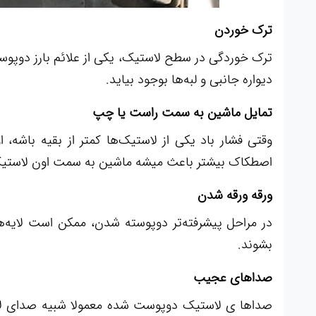
ترک خوردن
ترک خوردگی در سطح لاستیک، یکی از علائم بارز دوپوست
دیواره جانبی و لبه‌ها بوجود بیاید.
تمایل ماشین به سمت راست یا چپ
وقتی فشار باد یکی از لاستیک‌ها کمتر از بقیه باشه،
اصطکاک بیشتر باعث میشه ماشین به سمت اون لاستی
ورقه ورقه شدن
در مراحل پیشرفته‌تر دوپوسته شدن، ممکن است لایه‌ه
بشوند.
صداهای عجیب
صداها ی لاستیک دوپوست شده معمولا شبیه صدای لاست