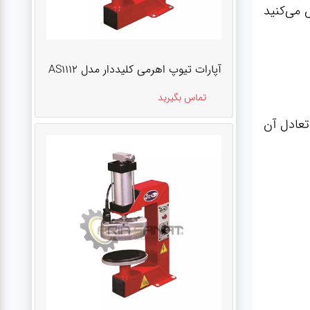
می‌کنید
آپارات تیوپ اهرمی کلیددار مدل AS1112
تماس بگیرید
تعادل آن