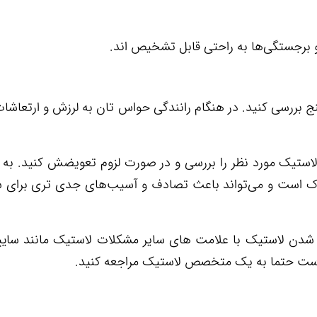
 برجستگی‌ها به راحتی قابل تشخیص اند.
سنج بررسی کنید. در هنگام رانندگی حواس تان به لرزش و ارتعاشات
 لاستیک مورد نظر را بررسی و در صورت لزوم تعویضش کنید. به 
اک است و می‌تواند باعث تصادف و آسیب‌های جدی تری برای 
ه شدن لاستیک با علامت های سایر مشکلات لاستیک مانند سایی
ر است حتما به یک متخصص لاستیک مراجعه کنید.