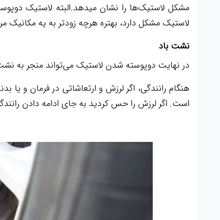
مشکل لاستیک‌ها را نشان میدهد.البته لاستیک دوپو
لاستیک مشکل دارد، بهتره هرچه زودتر به یه مکانیک مر
نشت باد
در نهایت دوپوسته شدن لاستیک می‌تواند منجر به نشت
هنگام رانندگی، اگر لرزش و ارتعاشاتی در فرمان و یا 
است. اگر لرزش را حس کردید به جای ادامه دادن رانندگ