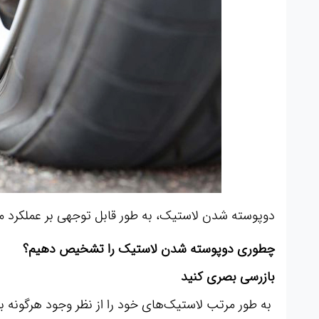
دوپوسته شدن لاستیک، به طور قابل توجهی بر عملکرد ما
چطوری دوپوسته شدن لاستیک را تشخیص دهیم؟
بازرسی بصری کنید
به طور مرتب لاستیک‌های خود را از نظر وجود هرگونه ب