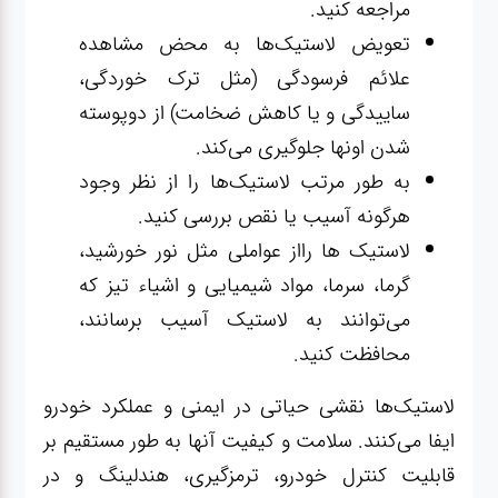
مراجعه کنید.
تعویض لاستیک‌ها به محض مشاهده
علائم فرسودگی (مثل ترک خوردگی،
ساییدگی و یا کاهش ضخامت) از دوپوسته
شدن اونها جلوگیری می‌کند.
به طور مرتب لاستیک‌ها را از نظر وجود
هرگونه آسیب یا نقص بررسی کنید.
لاستیک ها رااز عواملی مثل نور خورشید،
گرما، سرما، مواد شیمیایی و اشیاء تیز که
می‌توانند به لاستیک آسیب برسانند،
محافظت کنید.
لاستیک‌ها نقشی حیاتی در ایمنی و عملکرد خودرو
ایفا می‌کنند. سلامت و کیفیت آنها به طور مستقیم بر
قابلیت کنترل خودرو، ترمزگیری، هندلینگ و در