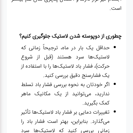
است.
چطوری از دوپوسته شدن لاستیک جلوگیری کنیم؟
حداقل یک بار در ماه، ترجیحاً زمانی که
لاستیک‌ها سرد هستند (قبل از شروع
حرکت)، فشار باد لاستیک‌ها را با استفاده از
یک فشارسنج دقیق بررسی کنید.
اگر خودتان به نحوه بررسی فشار باد تسلط
ندارید، می‌توانید از یک مکانیک ماهر
کمک بگیرید.
تغییرات دمایی بر فشار باد لاستیک‌ها تأثیر
می‌گذارد. بنابراین، بهتر است فشار باد را
زمانی بررسی کنید که لاستیک‌ها سرد