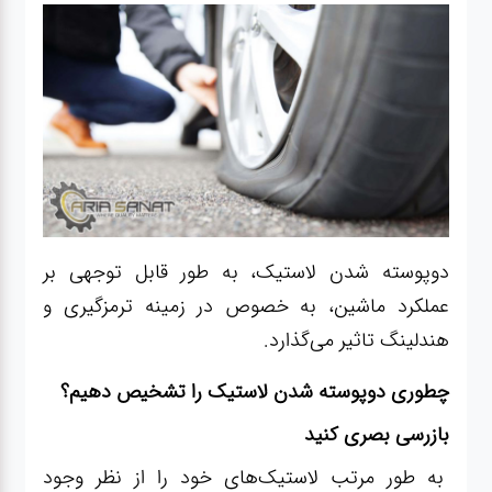
دوپوسته شدن لاستیک، به طور قابل توجهی بر
عملکرد ماشین، به خصوص در زمینه ترمزگیری و
هندلینگ تاثیر می‌گذارد.
چطوری دوپوسته شدن لاستیک را تشخیص دهیم؟
بازرسی بصری کنید
به طور مرتب لاستیک‌های خود را از نظر وجود