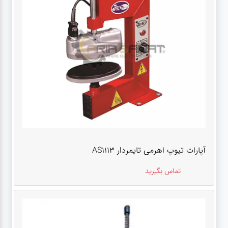
آپارات تیوپ اهرمی تایمردار AS1113
تماس بگیرید