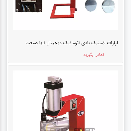
آپارات لاستیک بادی اتوماتیک دیجیتال آریا صنعت
تماس بگیرید