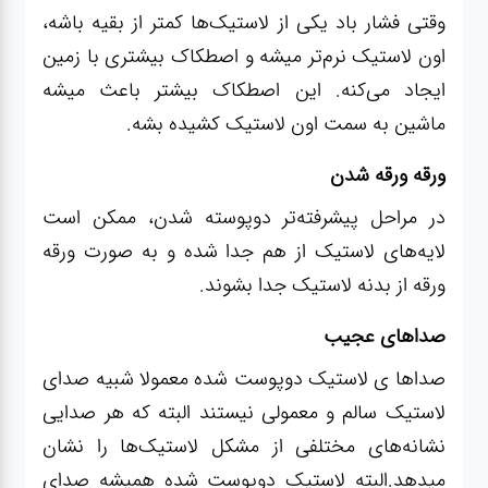
وقتی فشار باد یکی از لاستیک‌ها کمتر از بقیه باشه،
اون لاستیک نرم‌تر میشه و اصطکاک بیشتری با زمین
ایجاد می‌کنه. این اصطکاک بیشتر باعث میشه
ماشین به سمت اون لاستیک کشیده بشه.
ورقه ورقه شدن
در مراحل پیشرفته‌تر دوپوسته شدن، ممکن است
لایه‌های لاستیک از هم جدا شده و به صورت ورقه
ورقه از بدنه لاستیک جدا بشوند.
صداهای عجیب
صداها ی لاستیک دوپوست شده معمولا شبیه صدای
لاستیک سالم و معمولی نیستند البته که هر صدایی
نشانه‌های مختلفی از مشکل لاستیک‌ها را نشان
میدهد.البته لاستیک دوپوست شده همیشه صدای