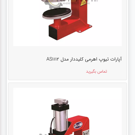
آپارات تیوپ اهرمی کلیددار مدل AS1112
تماس بگیرید