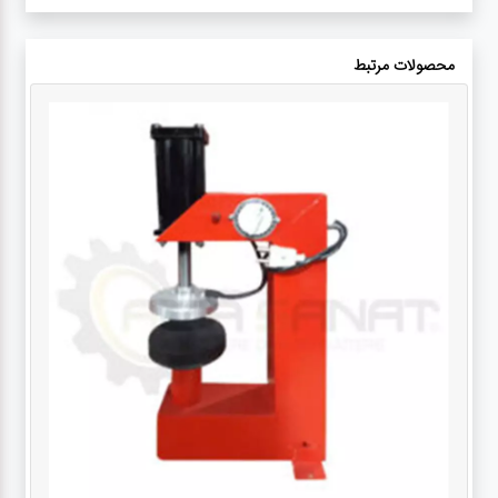
محصولات مرتبط