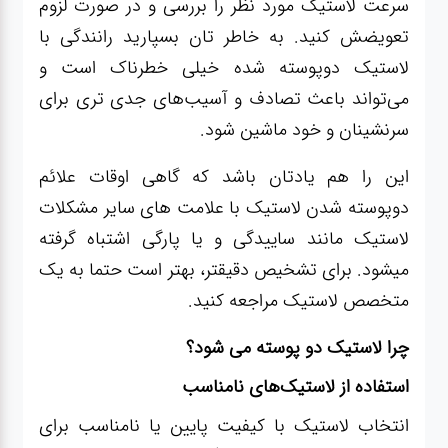
سرعت لاستیک مورد نظر را بررسی و در صورت لزوم
تعویضش کنید. به خاطر تان بسپارید رانندگی با
لاستیک دوپوسته شده خیلی خطرناک است و
می‌تواند باعث تصادف و آسیب‌های جدی تری برای
سرنشینان و خود ماشین شود.
این را هم یادتان باشد که گاهی اوقات علائم
دوپوسته شدن لاستیک با علامت های سایر مشکلات
لاستیک مانند ساییدگی و یا پارگی اشتباه گرفته
میشود. برای تشخیص دقیقتر، بهتر است حتما به یک
متخصص لاستیک مراجعه کنید.
چرا لاستیک دو پوسته می شود؟
استفاده از لاستیک‌های نامناسب
انتخاب لاستیک با کیفیت پایین یا نامناسب برای