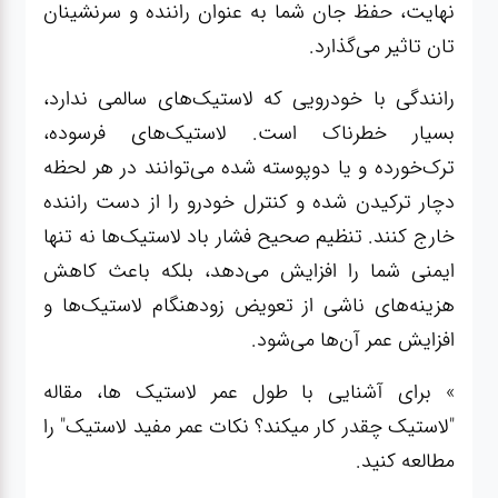
نهایت، حفظ جان شما به عنوان راننده و سرنشینان
تان تاثیر می‌گذارد.
رانندگی با خودرویی که لاستیک‌های سالمی ندارد،
بسیار خطرناک است. لاستیک‌های فرسوده،
ترک‌خورده و یا دوپوسته شده می‌توانند در هر لحظه
دچار ترکیدن شده و کنترل خودرو را از دست راننده
خارج کنند. تنظیم صحیح فشار باد لاستیک‌ها نه تنها
ایمنی شما را افزایش می‌دهد، بلکه باعث کاهش
هزینه‌های ناشی از تعویض زودهنگام لاستیک‌ها و
افزایش عمر آن‌ها می‌شود.
» برای آشنایی با طول عمر لاستیک ها، مقاله
"
لاستیک چقدر کار میکند؟ نکات عمر مفید لاستیک
" را
مطالعه کنید.