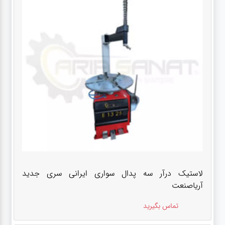
لاستیک درآر سه پدال سواری ایرانی سری جدید
آریاصنعت
تماس بگیرید