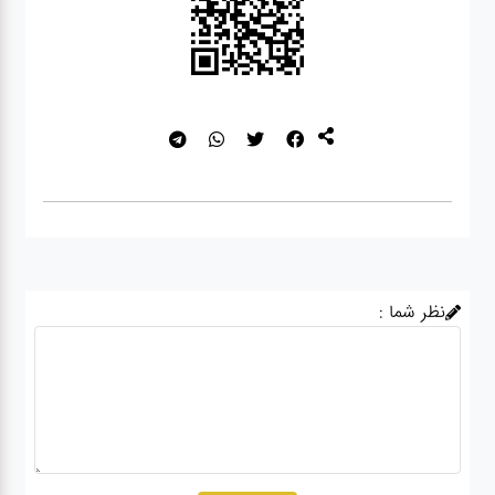
نظر شما :