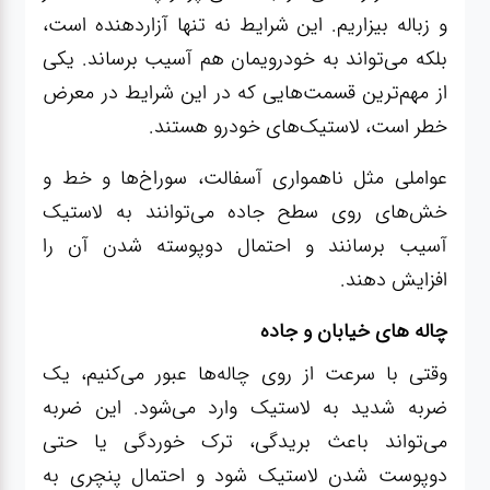
و زباله بیزاریم. این شرایط نه تنها آزاردهنده است،
بلکه می‌تواند به خودرویمان هم آسیب برساند. یکی
از مهم‌ترین قسمت‌هایی که در این شرایط در معرض
خطر است، لاستیک‌های خودرو هستند.
عواملی مثل ناهمواری آسفالت، سوراخ‌ها و خط و
خش‌های روی سطح جاده می‌توانند به لاستیک
آسیب برسانند و احتمال دوپوسته شدن آن را
افزایش دهند.
چاله های خیابان و جاده
وقتی با سرعت از روی چاله‌ها عبور می‌کنیم، یک
ضربه شدید به لاستیک وارد می‌شود. این ضربه
می‌تواند باعث بریدگی، ترک خوردگی یا حتی
دوپوست شدن لاستیک شود و احتمال پنچری به