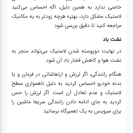
خاصی ندارد به همین دلیل، اگه احساس می‌کنید
لاستیک مشکل دارد، بهتره هرچه زودتر به یه مکانیک
مراجعه کنید تا دقیق بررسی شود.
نشت باد
در نهایت دوپوسته شدن لاستیک می‌تواند منجر به
نشت هوا و کاهش فشار باد آن شود.
هنگام رانندگی، اگر لرزش و ارتعاشاتی در فرمان و یا
بدنه خودرو احساس کردید به دلیل ناهمواری سطح
لاستیک و عدم تعادل آن است. اگر لرزش را حس
کردید به جای ادامه دادن رانندگی سریعا ماشین را
برای سرویس به یک تعمیرگاه برسانید