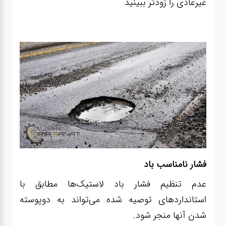
غیرعادی را زودتر ببینید
فشار نامناسب باد
عدم تنظیم فشار باد لاستیک‌ها مطابق با
استانداردهای توصیه شده می‌تواند به دوپوسته
شدن آنها منجر شود.