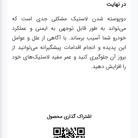
در نهایت
دوپوسته شدن لاستیک مشکلی جدی است که
می‌تواند به طور قابل توجهی به ایمنی و عملکرد
خودرو شما آسیب برساند. با آگاهی از علل و عوامل
این پدیده و انجام اقدامات پیشگیرانه می‌توانید از
بروز آن جلوگیری کنید و عمر مفید لاستیک‌های خود
را افزایش دهید.
اشتراک گذاری محصول