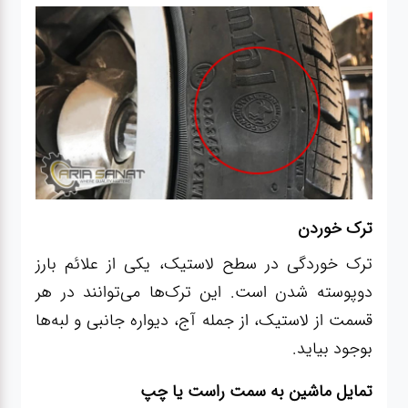
ترک خوردن
ترک خوردگی در سطح لاستیک، یکی از علائم بارز
دوپوسته شدن است. این ترک‌ها می‌توانند در هر
قسمت از لاستیک، از جمله آج، دیواره جانبی و لبه‌ها
بوجود بیاید.
تمایل ماشین به سمت راست یا چپ