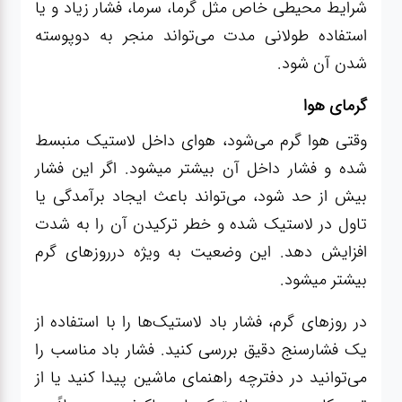
شرایط محیطی خاص مثل گرما، سرما، فشار زیاد و یا
استفاده طولانی مدت می‌تواند منجر به دوپوسته
شدن آن شود.
گرمای هوا
وقتی هوا گرم می‌شود، هوای داخل لاستیک منبسط
شده و فشار داخل آن بیشتر میشود. اگر این فشار
بیش از حد شود، می‌تواند باعث ایجاد برآمدگی یا
تاول در لاستیک شده و خطر ترکیدن آن را به شدت
افزایش دهد. این وضعیت به ویژه درروزهای گرم
بیشتر میشود.
در روزهای گرم، فشار باد لاستیک‌ها را با استفاده از
یک فشارسنج دقیق بررسی کنید. فشار باد مناسب را
می‌توانید در دفترچه راهنمای ماشین پیدا کنید یا از