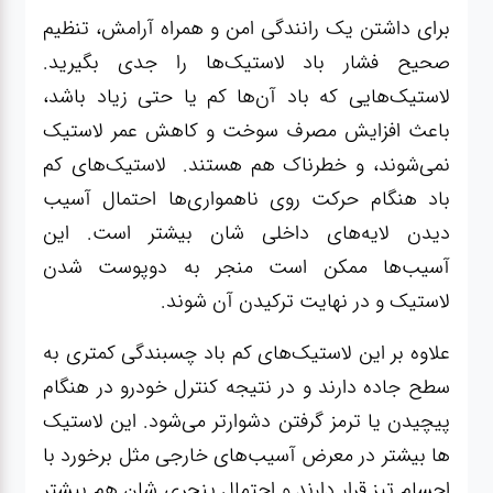
برای داشتن یک رانندگی امن و همراه آرامش، تنظیم
صحیح فشار باد لاستیک‌ها را جدی بگیرید.
لاستیک‌هایی که باد آن‌ها کم یا حتی زیاد باشد،
باعث افزایش مصرف سوخت و کاهش عمر لاستیک
نمی‌شوند، و خطرناک هم هستند. لاستیک‌های کم
باد هنگام حرکت روی ناهمواری‌ها احتمال آسیب
دیدن لایه‌های داخلی شان بیشتر است. این
آسیب‌ها ممکن است منجر به دوپوست شدن
لاستیک و در نهایت ترکیدن آن شوند.
علاوه بر این لاستیک‌های کم باد چسبندگی کمتری به
سطح جاده دارند و در نتیجه کنترل خودرو در هنگام
پیچیدن یا ترمز گرفتن دشوارتر می‌شود. این لاستیک
ها بیشتر در معرض آسیب‌های خارجی مثل برخورد با
اجسام تیز قرار دارند و احتمال پنچری شان هم بیشتر