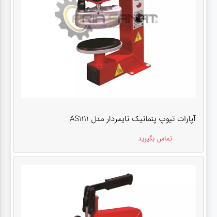
آپارات تیوپ پنماتیک تایمردار مدل AS1111
تماس بگیرید