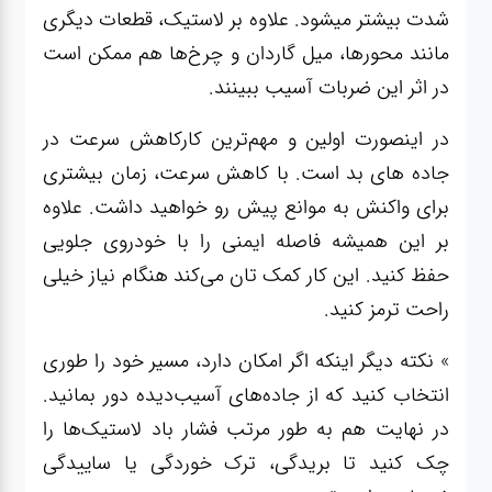
شدت بیشتر میشود. علاوه بر لاستیک، قطعات دیگری
مانند محورها، میل گاردان و چرخ‌ها هم ممکن است
در اثر این ضربات آسیب ببینند.
در اینصورت اولین و مهم‌ترین کارکاهش سرعت در
جاده های بد است. با کاهش سرعت، زمان بیشتری
برای واکنش به موانع پیش رو خواهید داشت. علاوه
بر این همیشه فاصله ایمنی را با خودروی جلویی
حفظ کنید. این کار کمک تان می‌کند هنگام نیاز خیلی
راحت ترمز کنید.
» نکته دیگر اینکه اگر امکان دارد، مسیر خود را طوری
انتخاب کنید که از جاده‌های آسیب‌دیده دور بمانید.
در نهایت هم به طور مرتب فشار باد لاستیک‌ها را
چک کنید تا بریدگی، ترک خوردگی یا ساییدگی