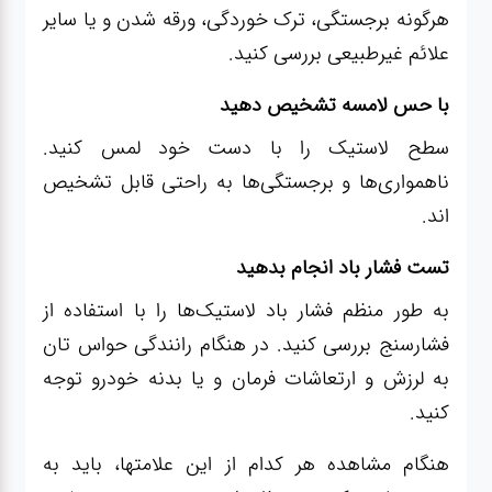
هرگونه برجستگی، ترک خوردگی، ورقه شدن و یا سایر
علائم غیرطبیعی بررسی کنید.
با حس لامسه تشخیص دهید
سطح لاستیک را با دست خود لمس کنید.
ناهمواری‌ها و برجستگی‌ها به راحتی قابل تشخیص
اند.
تست فشار باد انجام بدهید
به طور منظم فشار باد لاستیک‌ها را با استفاده از
فشارسنج بررسی کنید. در هنگام رانندگی حواس تان
به لرزش و ارتعاشات فرمان و یا بدنه خودرو توجه
کنید.
هنگام مشاهده هر کدام از این علامتها، باید به