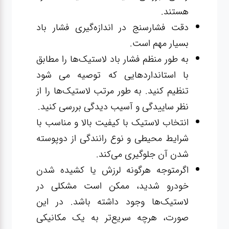
هستند.
دقت فشارسنج در اندازه‌گیری فشار باد
بسیار مهم است.
به طور منظم فشار باد لاستیک‌ها را مطابق
با استانداردهایی که توصیه می شود
تنظیم کنید. به طور مرتب لاستیک‌ها را از
نظر ساییدگی و آسیب دیدگی بررسی کنید.
انتخاب لاستیک با کیفیت بالا و مناسب با
شرایط محیطی و نوع رانندگی از دوپوسته
شدن آن جلوگیری می‌کند.
اگرمتوجه هرگونه لرزش یا کشیده شدن
خودرو شدید، ممکن است مشکلی در
لاستیک‌ها وجود داشته باشد. در این
صورت، هرچه سریع‌تر به یک مکانیکی