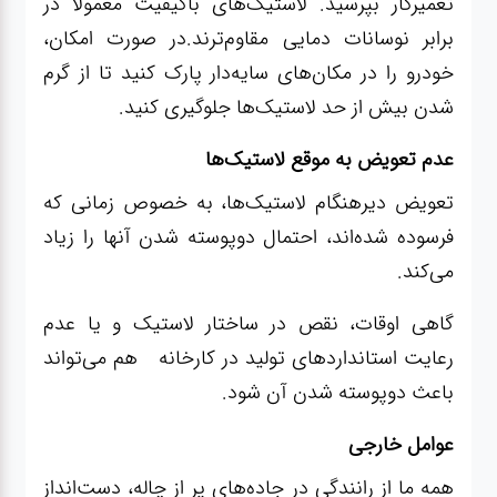
تعمیرکار بپرسید. لاستیک‌های باکیفیت معمولاً در
برابر نوسانات دمایی مقاوم‌ترند.در صورت امکان،
خودرو را در مکان‌های سایه‌دار پارک کنید تا از گرم
شدن بیش از حد لاستیک‌ها جلوگیری کنید.
عدم تعویض به موقع لاستیک‌ها
تعویض دیرهنگام لاستیک‌ها، به خصوص زمانی که
فرسوده شده‌اند، احتمال دوپوسته شدن آنها را زیاد
می‌کند.
گاهی اوقات، نقص در ساختار لاستیک و یا عدم
رعایت استانداردهای تولید در کارخانه هم می‌تواند
باعث دوپوسته شدن آن شود.
عوامل خارجی
همه ما از رانندگی در جاده‌های پر از چاله، دست‌انداز