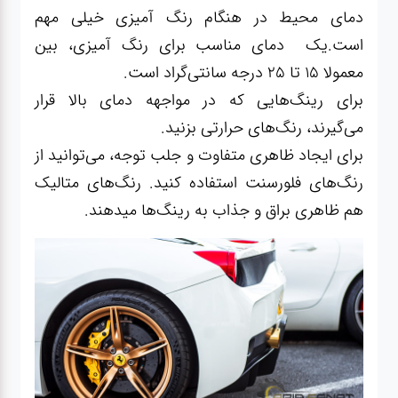
دمای محیط در هنگام رنگ آمیزی خیلی مهم
است.یک دمای مناسب برای رنگ آمیزی، بین
معمولا 15 تا 25 درجه سانتی‌گراد است.
برای رینگ‌هایی که در مواجهه دمای بالا قرار
می‌گیرند، رنگ‌های حرارتی بزنید.
برای ایجاد ظاهری متفاوت و جلب توجه، می‌توانید از
رنگ‌های فلورسنت استفاده کنید. رنگ‌های متالیک
هم ظاهری براق و جذاب به رینگ‌ها میدهند.