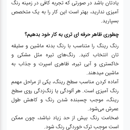
یادتان باشد در صورتی که تجربه کافی در زمینه رنگ
آمیزی ندارید، بهتر است این کار را به یک متخصص
بسپارید.
چطوری ظاهر حرفه ای تری به کار خود بدهیم؟
رنگ رینگ را متناسب با رنگ بدنه ماشین و سلیقه
تان انتخاب کنید. رنگ‌های تیره مثل مشکی و
خاکستری و آبی تیره، ظاهری اسپرت و جذاب به
ماشین میدهند.
آماده کردن مناسب سطح رینگ، یکی از مراحل مهمم
رنگ آمیزی است. هر آلودگی یا زنگ‌زدگی روی سطح
رینگ، موجب چسبنده شدن رنگ و کاهش طول
عمرش می‌شود.
ضخامت رنگ بیش از حد زیاد نباشد، چون ممکن
است موجب ترک خوردگی رنگ شود.