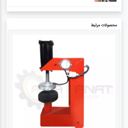
محصولات مرتبط