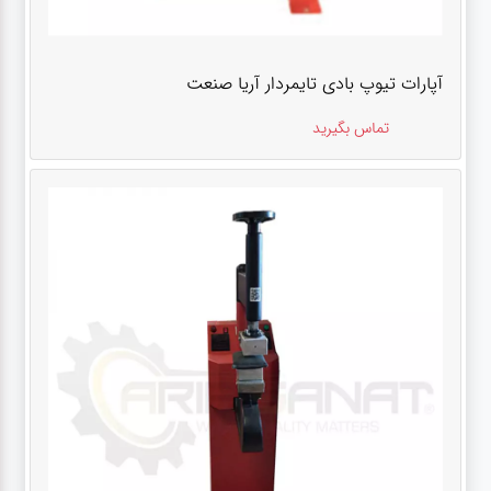
آپارات تیوپ بادی تایمردار آریا صنعت
تماس بگیرید