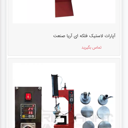
آپارات لاستیک فلکه ای آریا صنعت
تماس بگیرید