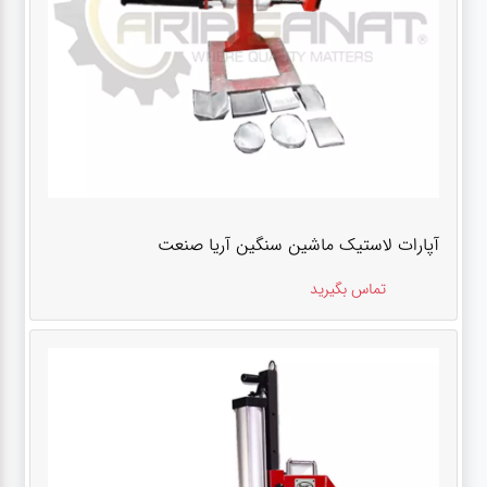
آپارات لاستیک ماشین سنگین آریا صنعت
تماس بگیرید