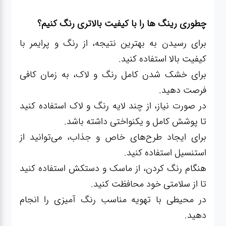
چطوری رینگ ها را با کیفیت بالاتری رنگ کنیم؟
برای رسیدن به بهترین نتیجه، از رنگ و پرایمر با
کیفیت بالا استفاده کنید.
برای خشک شدن کامل رنگ و لاک، به زمان کافی
فرصت دهید.
در صورت نیاز، از چند لایه رنگ و لاک استفاده کنید
تا پوشش کامل و یکنواختی داشته باشد.
برای ایجاد طرح‌های خاص و جذاب، می‌توانید از
استنسیل استفاده کنید.
هنگام رنگ کردن، از ماسک و دستکش استفاده کنید
تا از سلامتی خود محافظت کنید.
در محیطی با تهویه مناسب رنگ آمیزی را انجام
دهید.