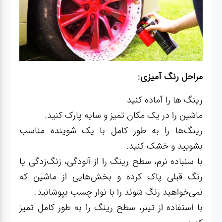
مراحل رنگ آمیزی:
رینگ ها را آماده کنید
ماشین را در یک مکان تمیز و سایه پارک کنید.
رینگ‌ها را به طور کامل با یک شوینده مناسب
بشویید و خشک کنید.
با سنباده نرم، سطح رینگ را از آلودگی، زنگ‌زدگی یا
رنگ قبلی پاک کرده و بخش‌هایی از ماشین که
نمی‌خواهید رنگ شوند را با نوار چسب بپوشانید.
با استفاده از تینر، سطح رینگ را به طور کامل تمیز