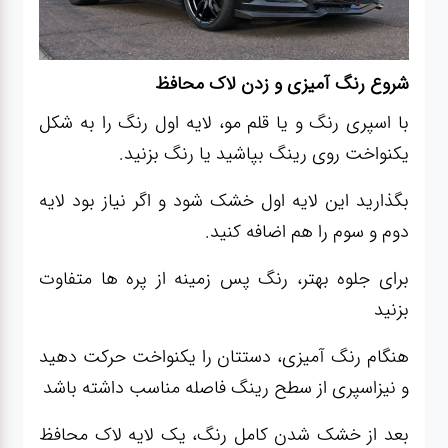
شروع رنگ آمیزی و زدن لاک محافظ
با اسپری رنگ و یا قلم مو، لایه اول رنگ را به شکل
یکنواخت روی رینگ بپاشید یا رنگ بزنید.
بگذارید این لایه اول خشک شود و اگر نیاز بود لایه
دوم و سوم را هم اضافه کنید.
برای جلوه بهتر، رنگ پس زمینه از پره ها متفاوت
بزنید
هنگام رنگ آمیزی، دستتان را یکنواخت حرکت دهید
و نیزاسپری از سطح رینگ فاصله مناسب داشته باشد
بعد از خشک شدن کامل رنگ، یک لایه لاک محافظ