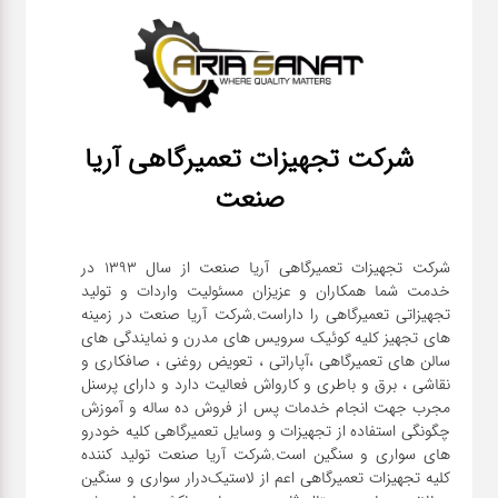
شرکت تجهیزات تعمیرگاهی آریا
صنعت
شرکت تجهیزات تعمیرگاهی آریا صنعت از سال ۱۳۹۳ در
خدمت شما همکاران و عزیزان مسئولیت واردات و تولید
تجهیزاتی تعمیرگاهی را داراست.شرکت آریا صنعت در زمینه
های تجهیز کلیه کوئیک سرویس های مدرن و نمایندگی های
سالن های تعمیرگاهی ،آپاراتی ، تعویض روغنی ، صافکاری و
نقاشی ، برق و باطری و کارواش فعالیت دارد و دارای پرسنل
مجرب جهت انجام خدمات پس از فروش ده ساله و آموزش
چگونگی استفاده از تجهیزات و وسایل تعمیرگاهی کلیه خودرو
های سواری و سنگین است.شرکت آریا صنعت تولید کننده
کلیه تجهیزات تعمیرگاهی اعم از لاستیک‌درار سواری و ‌سنگین