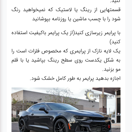
کنید.
قسمتهایی از رینگ یا لاستیک که نمیخواهید رنگ
شود را با چسب ماشین یا روزنامه بپوشانید
با پرایمر زیرسازی کنید(از یک پرایمر باکیفیت استفاده
کنید)
یک لایه نازک از پرایمری که مخصوص فلزات است را
به شکل یکدست روی سطح رینگ بپاشید یا با قلم
مو بزنید.
اجازه بدهید پرایمر به طور کامل خشک شود.