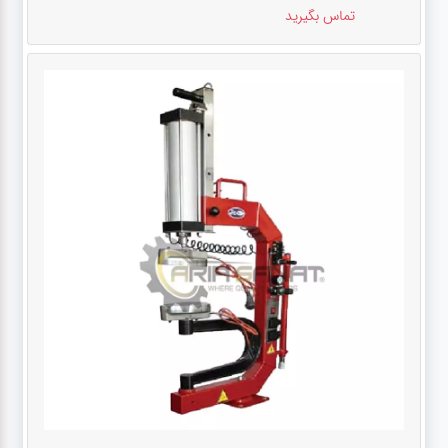
تماس بگیرید