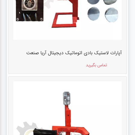
آپارات لاستیک بادی اتوماتیک دیجیتال آریا صنعت
تماس بگیرید