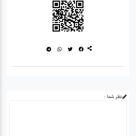
نظر شما :