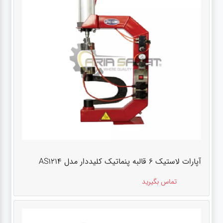
آپارات لاستیک 6 قالبه پنماتیک کلیددار مدل AS1214
تماس بگیرید