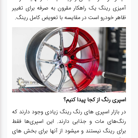
آمیزی رینگ یک راهکار مقرون به صرفه برای تغییر
ظاهر خودرو است در مقایسه با تعویض کامل رینگ.
اسپری رنگ از کجا پیدا کنیم؟
در بازار اسپری های رنگ رینگ زیادی وجود دارند که
رنگ‌های مات و جذابی دارند. این اسپری‌ها فقط
برای رینگ نیستند و میشود از آنها برای بخش های