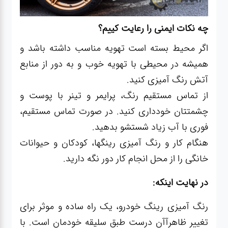
چه نکات ایمنی را رعایت کییم؟
اگر محیط بسته است تهویه مناسب داشته باشد و
همیشه در محیطی با تهویه خوب و به دور از منابع
آتش رنگ آمیزی کنید.
از تماس مستقیم رنگ، پرایمر و تینر با پوست و
چشمتتان خودداری کنید. در صورت تماس مستقیم،
فوری با آب زیاد شستشو بدهید.
هنگام کار و رنگ آمیزی رینگها، کودکان و حیوانات
خانگی را از محل انجام کار دور نگه دارید.
در نهایت اینکه:
رنگ آمیزی رینگ خودرو، یک راه ساده و موثر برای
تغییر ظاهرآآن درست طبق سلیقه خودمان است. با