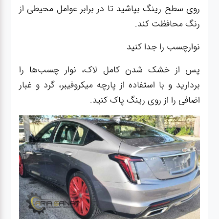
روی سطح رینگ بپاشید تا در برابر عوامل محیطی از
رنگ محافظت کند.
نوارچسب را جدا کنید
پس از خشک شدن کامل لاک، نوار چسب‌ها را
بردارید و با استفاده از پارچه میکروفیبر، گرد و غبار
اضافی را از روی رینگ پاک کنید.