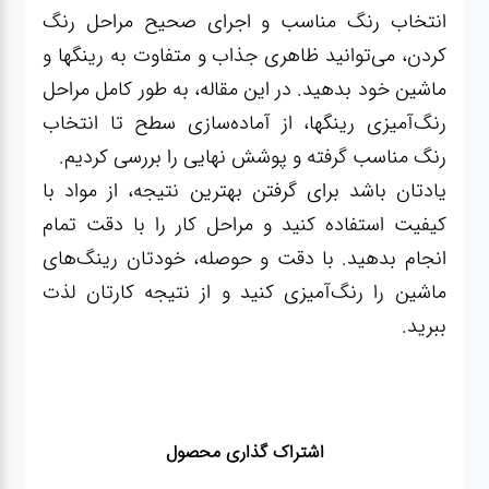
انتخاب رنگ مناسب و اجرای صحیح مراحل رنگ
کردن، می‌توانید ظاهری جذاب و متفاوت به رینگها و
ماشین خود بدهید. در این مقاله، به طور کامل مراحل
رنگ‌آمیزی رینگها، از آماده‌سازی سطح تا انتخاب
رنگ مناسب گرفته و پوشش نهایی را بررسی کردیم.
یادتان باشد برای گرفتن بهترین نتیجه، از مواد با
کیفیت استفاده کنید و مراحل کار را با دقت تمام
انجام بدهید. با دقت و حوصله، خودتان رینگ‌های
ماشین را رنگ‌آمیزی کنید و از نتیجه کارتان لذت
ببرید.
اشتراک گذاری محصول