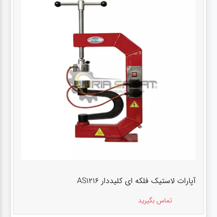
آپارات لاستیک فلکه ای کلیددار AS1216
تماس بگیرید