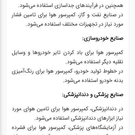
همچنین در فرآیندهای جداسازی استفاده می‌شود.
در صنایع نفت و گاز، کمپرسور هوا برای تامین فشار
مورد نیاز در تجهیزات مختلف استفاده می‌شود.
صنایع خودروسازی:
کمپرسور هوا برای باد کردن تایر خودروها و وسایل
نقلیه دیگر استفاده می‌شود.
در خطوط تولید خودرو، کمپرسور هوا برای رنگ‌آمیزی
بدنه خودرو استفاده می‌شود.
صنایع پزشکی و دندانپزشکی:
در دندانپزشکی، کمپرسور هوا برای تامین هوای مورد
نیاز ابزارهای دندانپزشکی استفاده می‌شود.
در آزمایشگاه‌های پزشکی، کمپرسور هوا برای فشرده