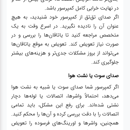
در نهایت خرابی کامل کمپرسور باشد.
اگر صدای تق‌تق از کمپرسور خود شنیدید، به هیچ
عنوان آن را نادیده نگیرید. در اسرع وقت به یک
متخصص مراجعه کنید تا یاتاقان‌ها را بررسی و در
صورت نیاز تعویض کند. تعویض به موقع یاتاقان‌ها
می‌تواند از بروز مشکلات جدی‌تر و هزینه‌های بیشتر
جلوگیری کند.
صدای سوت یا نشت هوا
اگر کمپرسور شما صدای سوت یا شبیه به نشت هوا
می‌دهد، احتمالاً واشرها، اتصالات یا لوله‌ها دچار
نشتی شده‌اند. برای رفع این مشکل، باید تمامی
اتصالات را با دقت بررسی کرده و آن‌ها را محکم کنید.
همچنین، واشرها و اورینگ‌های فرسوده را تعویض