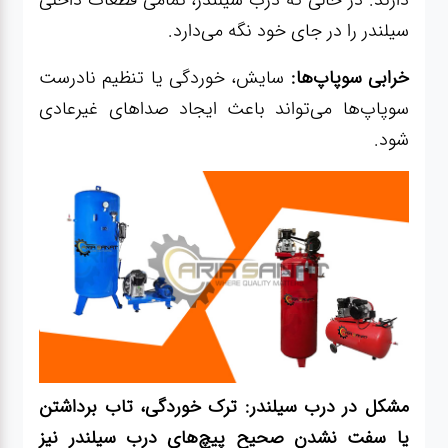
سیلندر را در جای خود نگه می‌دارد.
خرابی سوپاپ‌ها:
سایش، خوردگی یا تنظیم نادرست
سوپاپ‌ها می‌تواند باعث ایجاد صداهای غیرعادی
شود.
مشکل در درب سیلندر: ترک خوردگی، تاب برداشتن
یا سفت نشدن صحیح پیچ‌های درب سیلندر نیز