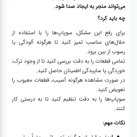
می‌تواند منجر به ایجاد صدا شود.
چه باید کرد؟
برای رفع این مشکل، سوپاپ‌ها را با استفاده از
حلال‌های مناسب تمیز کنید تا هرگونه آلودگی یا
رسوب از بین برود.
تمامی قطعات را به دقت بررسی کنید تا از وجود ترک،
خوردگی یا ساییدگی اطمینان حاصل کنید.
در صورت مشاهده هرگونه آسیب، قطعات معیوب را
تعویض کنید.
سوپاپ‌ها را به دقت تنظیم کنید تا به درستی کار
کنند.
نکات مهم: