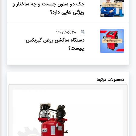
جک دو ستون چیست و چه ساختار و
ویژگی هایی دارد؟
1403/06/20
دستگاه ساکشن روغن گیربکس
چیست؟
محصولات مرتبط