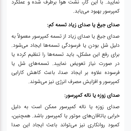
نمایید. با این کار، نشت هوا برطرف شده و عملکرد
کمپرسور بهبود می‌یابد.
صدای جیغ یا صدای زیاد تسمه کم:
صدای جیغ یا صدای زیاد از تسمه کمپرسور معمولاً به
دلیل شل بودن یا فرسودگی تسمه‌ها ایجاد می‌شود.
برای رفع این مشکل، باید تسمه‌ها را تنظیم کرده یا
در صورت نیاز تعویض نمایید. تسمه‌های شل یا
فرسوده علاوه بر ایجاد صدا، باعث کاهش کارایی
کمپرسور و افزایش مصرف انرژی نیز می‌شوند.
صدای زوزه یا ناله کمپرسور:
صدای زوزه یا ناله کمپرسور ممکن است به دلیل
خرابی یاتاقان‌های موتور یا کمپرسور باشد. همچنین،
کمبود روانکاری نیز می‌تواند باعث ایجاد این صدا