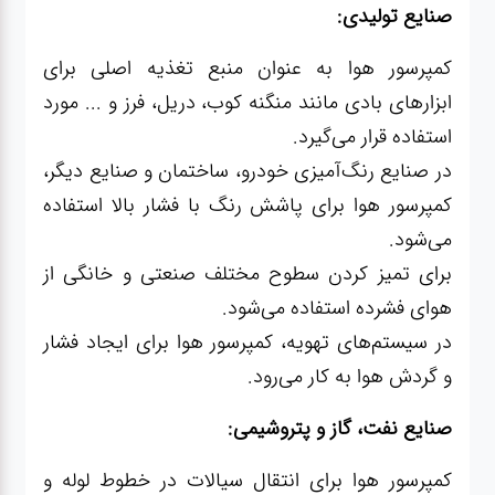
صنایع تولیدی:
کمپرسور هوا به عنوان منبع تغذیه اصلی برای
ابزارهای بادی مانند منگنه کوب، دریل، فرز و ... مورد
استفاده قرار می‌گیرد.
در صنایع رنگ‌آمیزی خودرو، ساختمان و صنایع دیگر،
کمپرسور هوا برای پاشش رنگ با فشار بالا استفاده
می‌شود.
برای تمیز کردن سطوح مختلف صنعتی و خانگی از
هوای فشرده استفاده می‌شود.
در سیستم‌های تهویه، کمپرسور هوا برای ایجاد فشار
و گردش هوا به کار می‌رود.
صنایع نفت، گاز و پتروشیمی:
کمپرسور هوا برای انتقال سیالات در خطوط لوله و