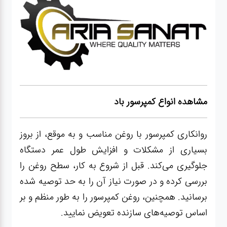
مشاهده انواع کمپرسور باد
روانکاری کمپرسور با روغن مناسب و به موقع، از بروز
بسیاری از مشکلات و افزایش طول عمر دستگاه
جلوگیری می‌کند. قبل از شروع به کار، سطح روغن را
بررسی کرده و در صورت نیاز آن را به حد توصیه شده
برسانید. همچنین، روغن کمپرسور را به طور منظم و بر
اساس توصیه‌های سازنده تعویض نمایید.