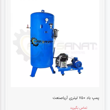
پمپ باد ۷۵۰ لیتری آریاصنعت
تماس بگیرید