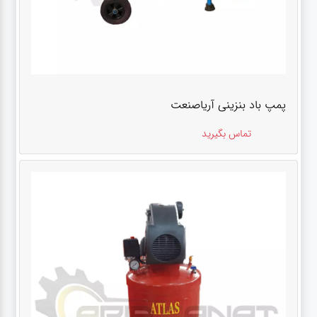
پمپ باد بنزینی آریاصنعت
تماس بگیرید