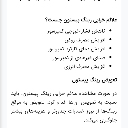
علائم خرابی رینگ پیستون چیست؟
کاهش فشار خروجی کمپرسور
افزایش مصرف روغن
افزایش دمای کارکرد کمپرسور
صدای غیرعادی از کمپرسور
افزایش مصرف انرژی
تعویض رینگ پیستون
در صورت مشاهده علائم خرابی رینگ پیستون، باید
نسبت به تعویض آن‌ها اقدام کرد. تعویض به موقع
رینگ‌ها از بروز خسارات جدی‌تر و هزینه‌های بیشتر
جلوگیری می‌کند.