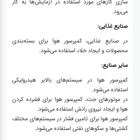
سازی گازهای مورد استفاده در آزمایش‌ها به کار
می‌رود.
صنایع غذایی:
در صنایع غذایی، کمپرسور هوا برای بسته‌بندی
محصولات و ایجاد خلاء استفاده می‌شود.
سایر صنایع:
کمپرسور هوا در سیستم‌های بالابر هیدرولیکی
استفاده می‌شود.
در موتورهای جت، کمپرسور هوا برای فشرده کردن
هوا و ایجاد نیروی رانش استفاده می‌شود.
کمپرسور هوا برای تامین فشار در سیستم‌های مختلف
کشتی‌ها و سکوهای نفتی استفاده می‌شود.