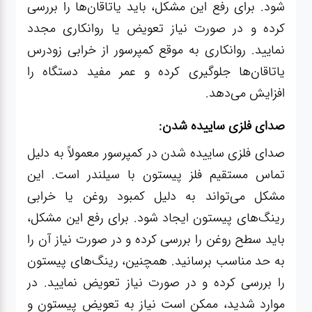
شود. برای رفع این مشکل، باید یاتاقان‌ها را بررسی
کرده و در صورت نیاز تعویض یا روانکاری مجدد
نمایید. روانکاری به موقع کمپرسور از خرابی زودرس
یاتاقان‌ها جلوگیری کرده و عمر مفید دستگاه را
افزایش می‌دهد.
صدای فلزی ساییده شدن:
صدای فلزی ساییده شدن در کمپرسور معمولاً به دلیل
تماس مستقیم فلز پیستون با سیلندر است. این
مشکل می‌تواند به دلیل کمبود روغن یا خرابی
رینگ‌های پیستون ایجاد شود. برای رفع این مشکل،
باید سطح روغن را بررسی کرده و در صورت نیاز آن را
به حد مناسب برسانید. همچنین، رینگ‌های پیستون
را بررسی کرده و در صورت نیاز تعویض نمایید. در
موارد شدید، ممکن است نیاز به تعویض پیستون و