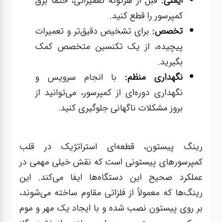
ایمنی:
قبل از هرگونه تعمیراتی، حتماً برق
کمپرسور را قطع کنید.
تخصص:
برای تشخیص دقیق‌تر و تعمیرات
پیچیده، از یک تکنسین متخصص کمک
بگیرید.
نگهداری منظم:
با انجام سرویس و
نگهداری دوره‌ای از کمپرسور، می‌توانید از
بروز مشکلات ناگهانی جلوگیری کنید.
رینگ پیستون، قطعه‌ای استراتژیک در قلب
کمپرسورهای پیستونی است که نقش خیلی مهمی در
عملکرد صحیح این دستگاه‌ها ایفا می‌کند. این
رینگ‌ها که معمولاً از فلزاتی مقاوم ساخته می‌شوند،
بر روی پیستون نصب شده و با ایجاد یک مهر و موم