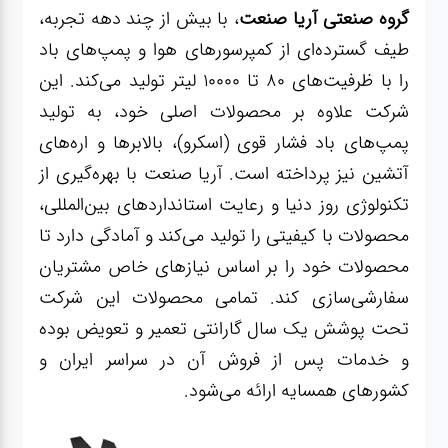
گروه صنعتی آریا صنعت
، با بیش از چند دهه تجربه،
طیف گسترده‌ای از کمپرسورهای هوا و پمپ‌های باد
را با ظرفیت‌های ۸۰ تا ۱۰۰۰۰ لیتر تولید می‌کند. این
شرکت علاوه بر محصولات اصلی خود، به تولید
پمپ‌های باد فشار قوی (اسکرو)، بالابرها و اره‌های
آتشین نیز پرداخته است. آریا صنعت با بهره‌گیری از
تکنولوژی روز دنیا و رعایت استانداردهای بین‌المللی،
محصولات با کیفیتی را تولید می‌کند و آمادگی دارد تا
محصولات خود را بر اساس نیازهای خاص مشتریان
سفارشی‌سازی کند. تمامی محصولات این شرکت
تحت پوشش یک سال گارانتی تعمیر و تعویض بوده
و خدمات پس از فروش آن در سراسر ایران و
کشورهای همسایه ارائه می‌شود.