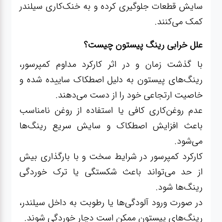
سایش قطعات جلوگیری کرده و به خنک‌کاری سیلندر
کمک می‌کنند.
علل خرابی رینگ پیستون چیست؟
با گذشت زمان و در اثر کارکرد مداوم کمپرسور،
رینگ‌های پیستون به دلیل اصطکاک ساییده شده و
خاصیت ارتجاعی خود را از دست می‌دهند.
عدم روغن‌کاری کافی یا استفاده از روغن نامناسب
باعث افزایش اصطکاک و سایش سریع رینگ‌ها
می‌شود.
کارکرد کمپرسور در شرایط سخت و با بارگذاری بیش
از حد می‌تواند باعث شکستگی یا ترک خوردگی
رینگ‌ها شود.
در صورت ورود آلودگی‌ها یا رطوبت به داخل سیلندر،
رینگ‌های پیستون ممکن است دچار خوردگی شوند.