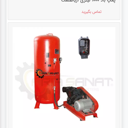
پمپ باد ۱۰۰۰ لیتری آریاصنعت
تماس بگیرید