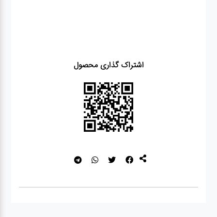
اشتراک گذاری محصول