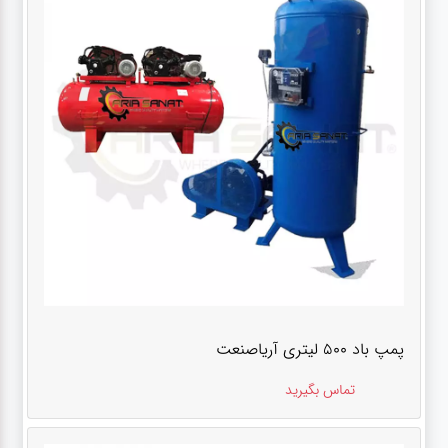
پمپ باد ۵۰۰ لیتری آریاصنعت
تماس بگیرید