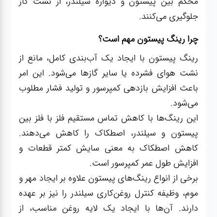
محکم بین پیستون و دیواره سیلندر، از نشت گاز
جلوگیری می‌کنند.
چرا رینگ پیستون مهم است؟
رینگ پیستون با ایجاد یک آب‌بندی کامل، مانع از
نشت هوای فشرده یا سایر گازها می‌شود. این امر
باعث افزایش بازدهی کمپرسور و تولید فشار مطلوب
می‌شود.
این رینگ‌ها با کاهش تماس مستقیم فلز با فلز بین
پیستون و سیلندر، اصطکاک را کاهش می‌دهند.
کاهش اصطکاک به معنی سایش کمتر قطعات و
افزایش طول عمر کمپرسور است.
برخی از انواع رینگ‌های پیستون علاوه بر ایجاد مهر و
موم، وظیفه کنترل روغن‌کاری سیلندر را نیز بر عهده
دارند. آن‌ها با ایجاد یک لایه روغن مناسب، از