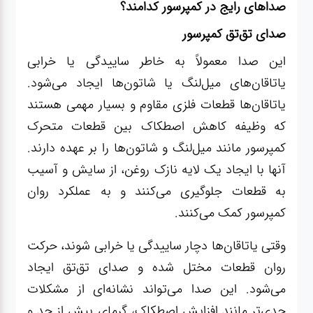
صداهای رایج در کمپرسور کدامند؟
صدای تق‌تق کمپرسور
این صدا معمولاً به خاطر ساییدگی یا خرابی
یاتاقان‌های میل‌لنگ یا شاتون‌ها ایجاد می‌شود.
یاتاقان‌ها قطعات فلزی مقاوم و بسیار مهمی هستند
که وظیفه کاهش اصطکاک بین قطعات متحرک
کمپرسور مانند میل‌لنگ و شاتون‌ها را بر عهده دارند.
آنها با ایجاد یک لایه نازک روغن، از سایش و آسیب
به قطعات جلوگیری می‌کنند و به عملکرد روان
کمپرسور کمک می‌کنند.
وقتی یاتاقان‌ها دچار ساییدگی یا خرابی شوند، حرکت
روان قطعات مختل شده و صدای تق‌تق ایجاد
می‌شود. این صدا می‌تواند نشانه‌ای از مشکلات
جدی‌تر مانند افزایش اصطکاک، گرمای بیش از حد و