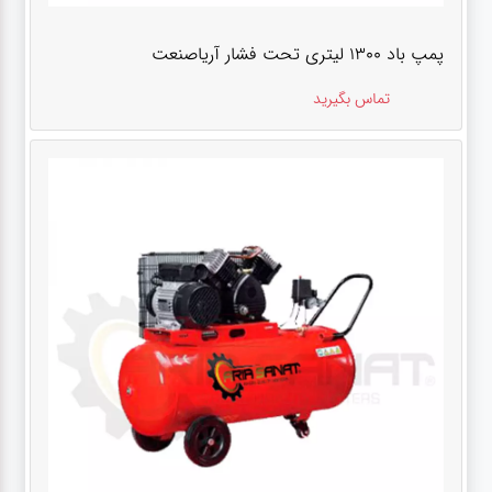
پمپ باد ۱۳۰۰ لیتری تحت فشار آریاصنعت
تماس بگیرید