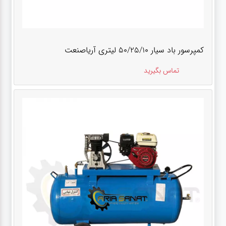
کمپرسور باد سیار ۵۰/۲۵/۱۰ لیتری آریاصنعت
تماس بگیرید