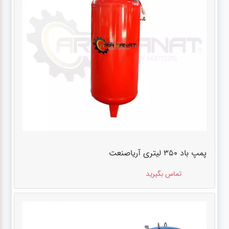
پمپ باد ۳۵۰ لیتری آریاصنعت
تماس بگیرید