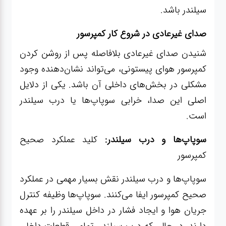
سیلندر باشد.
صدای غیرعادی در شروع کار کمپرسور
شنیدن صدای غیرعادی بلافاصله پس از روشن کردن
کمپرسور هوای پیستونی، می‌تواند نشان‌دهنده وجود
مشکلی در بخش‌های داخلی آن باشد. یکی از دلایل
اصلی این صدا، خرابی سوپاپ‌ها یا درب سیلندر
است.
سوپاپ‌ها و درب سیلندر:
کلید عملکرد صحیح
کمپرسور
سوپاپ‌ها و درب سیلندر نقش بسیار مهمی در عملکرد
صحیح کمپرسور ایفا می‌کنند. سوپاپ‌ها وظیفه کنترل
جریان هوا و ایجاد فشار در داخل سیلندر را بر عهده
دارند. در حالی که درب سیلندر، تمامی قطعات داخلی