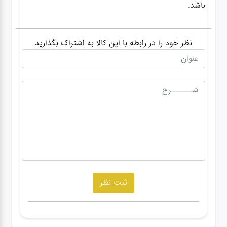
باشد.
نظر خود را در رابطه با این کالا به اشتراک بگذارید