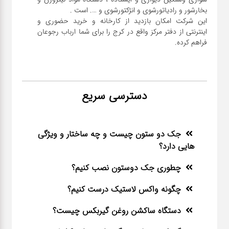
این شرکت امکان بازدید از کارخانه و خرید حضوری و
اینترنتی از دفتر مرکز واقع در کرج را برای شما ارباب رجوعان
فراهم کرده.
دسترسی سریع
جک دو ستون چیست و چه ساختار و ویژگی
هایی دارد؟
چطوری جک دوستون نصب کنیم؟
چگونه واکس لاستیک درست کنیم؟
دستگاه ساکشن روغن گیربکس چیست؟