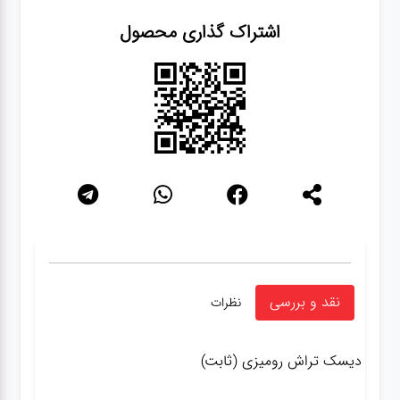
اشتراک گذاری محصول
نقد و بررسی
نظرات
دیسک تراش رومیزی (ثابت)