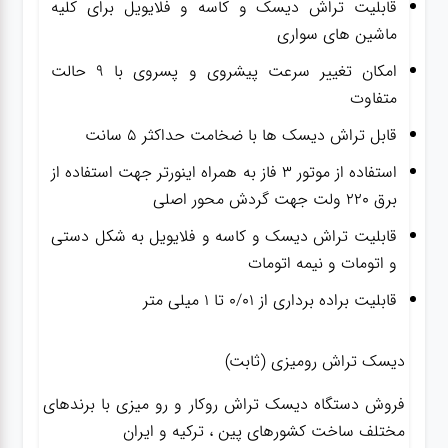
قابلیت تراش دیسک و کاسه و فلایویل برای کلیه
ماشین های سواری
امکان تغییر سرعت پیشروی و پسروی با ۹ حالت
متفاوت
قابل تراش دیسک ها با ضخامت حداکثر ۵ سانت
استفاده از موتور ۳ فاز به همراه اینورتر جهت استفاده از
برق ۲۲۰ ولت جهت گردش محور اصلی
قابلیت تراش دیسک و کاسه و فلایویل به شکل دستی
و اتومات و نیمه اتومات
قابلیت براده برداری از 0/01 تا 1 میلی متر
دیسک تراش رومیزی (ثابت)
فروش دستگاه دیسک تراش روکار و رو میزی با برندهای
مختلف ساخت کشورهای پین ، ترکیه و ایران