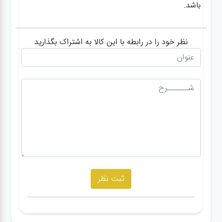
باشد.
نظر خود را در رابطه با این کالا به اشتراک بگذارید