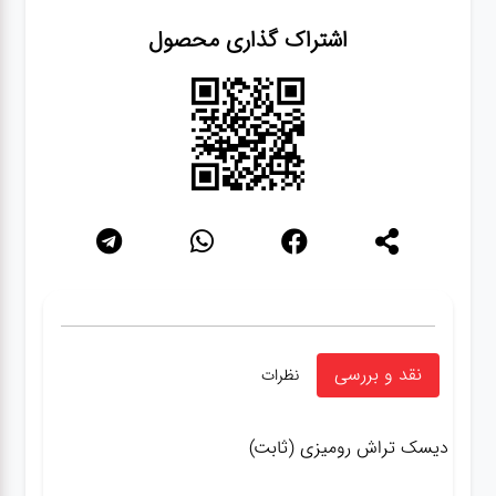
اشتراک گذاری محصول
نقد و بررسی
نظرات
دیسک تراش رومیزی (ثابت)