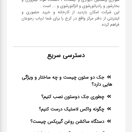
این شرکت امکان بازدید از کارخانه و خرید حضوری و
اینترنتی از دفتر مرکز واقع در کرج را برای شما ارباب رجوعان
فراهم کرده.
دسترسی سریع
جک دو ستون چیست و چه ساختار و ویژگی
هایی دارد؟
چطوری جک دوستون نصب کنیم؟
چگونه واکس لاستیک درست کنیم؟
دستگاه ساکشن روغن گیربکس چیست؟