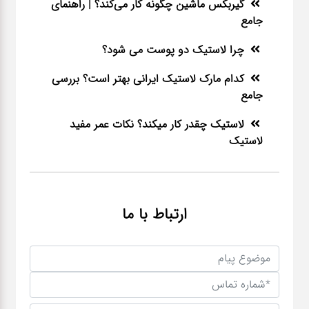
گیربکس ماشین چگونه کار می‌کند؟ | راهنمای
جامع
چرا لاستیک دو پوست می شود؟
کدام مارک لاستیک ایرانی بهتر است؟ بررسی
جامع
لاستیک چقدر کار میکند؟ نکات عمر مفید
لاستیک
ارتباط با ما