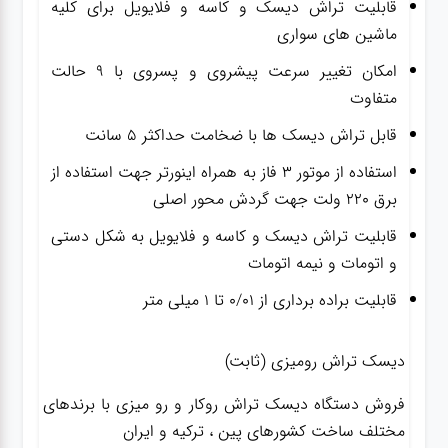
قابلیت تراش دیسک و کاسه و فلایویل برای کلیه
ماشین های سواری
امکان تغییر سرعت پیشروی و پسروی با ۹ حالت
متفاوت
قابل تراش دیسک ها با ضخامت حداکثر ۵ سانت
استفاده از موتور ۳ فاز به همراه اینورتر جهت استفاده از
برق ۲۲۰ ولت جهت گردش محور اصلی
قابلیت تراش دیسک و کاسه و فلایویل به شکل دستی
و اتومات و نیمه اتومات
قابلیت براده برداری از 0/01 تا 1 میلی متر
دیسک تراش رومیزی (ثابت)
فروش دستگاه دیسک تراش روکار و رو میزی با برندهای
مختلف ساخت کشورهای پین ، ترکیه و ایران