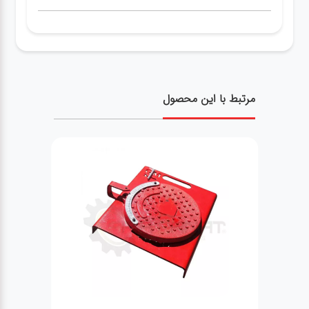
مرتبط با این محصول