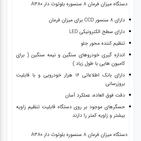
دستگاه میزان فرمان ۸ سنسوره بلوتوث دار A380
دارای ۸ سنسور CCD برای میزان فرمان
دارای سطح الکترونیکی LED
تنظیم کننده محور جلو
اندازه گیری خودروهای سنگین و نیمه سنگین ( برای
کامیون هایی با طول زیاد )
دارای بانک اطلاعاتی ۱۶ هزار خودرویی و با قابلیت
بروزرسانی
دقت فوق العاده، عملکرد آسان
حسگرهای موجود بر روی دستگاه قابلیت تنظیم زاویه
بیشتر و زاویه کمتر را دارند
دستگاه میزان فرمان ۸ سنسوره بلوتوث دار A380