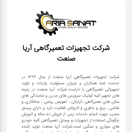
شرکت تجهیزات تعمیرگاهی آریا
صنعت
شرکت تجهیزات تعمیرگاهی آریا صنعت از سال ۱۳۹۳ در
خدمت شما همکاران و عزیزان مسئولیت واردات و تولید
تجهیزاتی تعمیرگاهی را داراست.شرکت آریا صنعت در زمینه
های تجهیز کلیه کوئیک سرویس های مدرن و نمایندگی های
سالن های تعمیرگاهی ،آپاراتی ، تعویض روغنی ، صافکاری و
نقاشی ، برق و باطری و کارواش فعالیت دارد و دارای پرسنل
مجرب جهت انجام خدمات پس از فروش ده ساله و آموزش
چگونگی استفاده از تجهیزات و وسایل تعمیرگاهی کلیه خودرو
های سواری و سنگین است.شرکت آریا صنعت تولید کننده