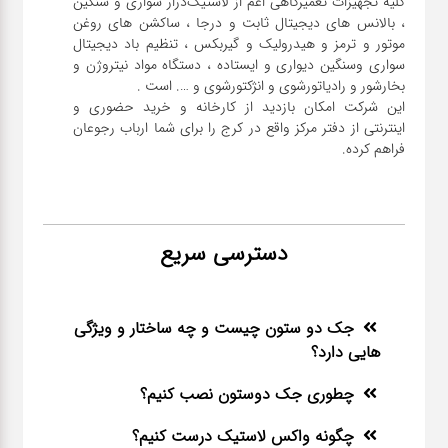
کلیه تجهیزات تعمیرگاهی اعم از لاستیک‌درار سواری و ‌سنگین
، بالانس های دیجیتال ثابت و درجا ، ساکشن های روغن
موتور و ترمز و هیدرولیک و گیربکس ، تنظیم باد دیجیتال
سواری و‌سنگین دیواری و ایستاده ، دستگاه مواد نیتروژن و
این شرکت امکان بازدید از کارخانه و خرید حضوری و
اینترنتی از دفتر مرکز واقع در کرج را برای شما ارباب رجوعان
فراهم کرده.
دسترسی سریع
جک دو ستون چیست و چه ساختار و ویژگی
هایی دارد؟
چطوری جک دوستون نصب کنیم؟
چگونه واکس لاستیک درست کنیم؟