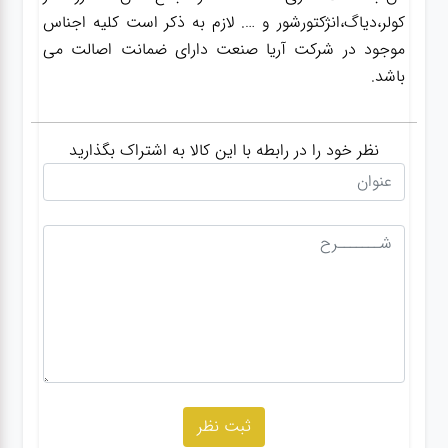
کولر،دیاگ،انژکتورشور و …. لازم به ذکر است کلیه اجناس
موجود در شرکت آریا صنعت دارای ضمانت اصالت می
باشد.
نظر خود را در رابطه با این کالا به اشتراک بگذارید