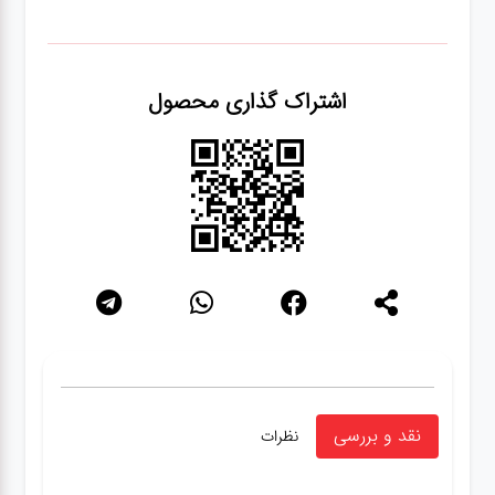
اشتراک گذاری محصول
نقد و بررسی
نظرات