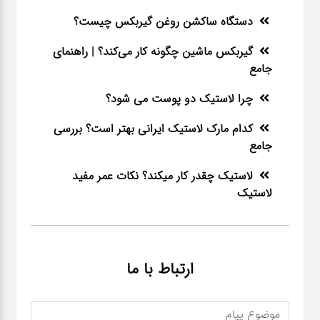
دستگاه ساکشن روغن گیربکس چیست؟
گیربکس ماشین چگونه کار می‌کند؟ | راهنمای
جامع
چرا لاستیک دو پوست می شود؟
کدام مارک لاستیک ایرانی بهتر است؟ بررسی
جامع
لاستیک چقدر کار میکند؟ نکات عمر مفید
لاستیک
ارتباط با ما