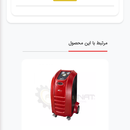
مرتبط با این محصول