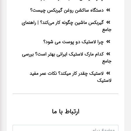
دستگاه ساکشن روغن گیربکس چیست؟
گیربکس ماشین چگونه کار می‌کند؟ | راهنمای
جامع
چرا لاستیک دو پوست می شود؟
کدام مارک لاستیک ایرانی بهتر است؟ بررسی
جامع
لاستیک چقدر کار میکند؟ نکات عمر مفید
لاستیک
ارتباط با ما