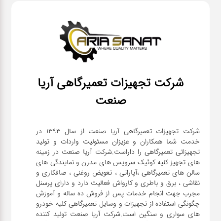
شرکت تجهیزات تعمیرگاهی آریا
صنعت
شرکت تجهیزات تعمیرگاهی آریا صنعت از سال ۱۳۹۳ در
خدمت شما همکاران و عزیزان مسئولیت واردات و تولید
تجهیزاتی تعمیرگاهی را داراست.شرکت آریا صنعت در زمینه
های تجهیز کلیه کوئیک سرویس های مدرن و نمایندگی های
سالن های تعمیرگاهی ،آپاراتی ، تعویض روغنی ، صافکاری و
نقاشی ، برق و باطری و کارواش فعالیت دارد و دارای پرسنل
مجرب جهت انجام خدمات پس از فروش ده ساله و آموزش
چگونگی استفاده از تجهیزات و وسایل تعمیرگاهی کلیه خودرو
های سواری و سنگین است.شرکت آریا صنعت تولید کننده