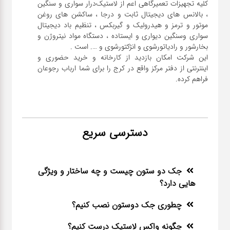
کلیه تجهیزات تعمیرگاهی اعم از لاستیک‌درار سواری و ‌سنگین
، بالانس های دیجیتال ثابت و درجا ، ساکشن های روغن
موتور و ترمز و هیدرولیک و گیربکس ، تنظیم باد دیجیتال
سواری و‌سنگین دیواری و ایستاده ، دستگاه مواد نیتروژن و
این شرکت امکان بازدید از کارخانه و خرید حضوری و
اینترنتی از دفتر مرکز واقع در کرج را برای شما ارباب رجوعان
فراهم کرده.
دسترسی سریع
جک دو ستون چیست و چه ساختار و ویژگی
هایی دارد؟
چطوری جک دوستون نصب کنیم؟
چگونه واکس لاستیک درست کنیم؟