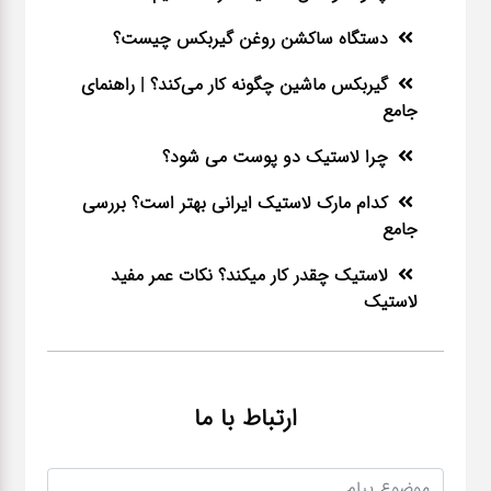
دستگاه ساکشن روغن گیربکس چیست؟
گیربکس ماشین چگونه کار می‌کند؟ | راهنمای
جامع
چرا لاستیک دو پوست می شود؟
کدام مارک لاستیک ایرانی بهتر است؟ بررسی
جامع
لاستیک چقدر کار میکند؟ نکات عمر مفید
لاستیک
ارتباط با ما