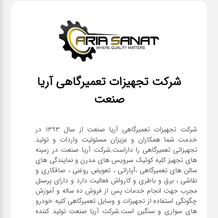
شرکت تجهیزات تعمیرگاهی آریا
صنعت
شرکت تجهیزات تعمیرگاهی آریا صنعت از سال ۱۳۹۳ در
خدمت شما همکاران و عزیزان مسئولیت واردات و تولید
تجهیزاتی تعمیرگاهی را داراست.شرکت آریا صنعت در زمینه
های تجهیز کلیه کوئیک سرویس های مدرن و نمایندگی های
سالن های تعمیرگاهی ،آپاراتی ، تعویض روغنی ، صافکاری و
نقاشی ، برق و باطری و کارواش فعالیت دارد و دارای پرسنل
مجرب جهت انجام خدمات پس از فروش ده ساله و آموزش
چگونگی استفاده از تجهیزات و وسایل تعمیرگاهی کلیه خودرو
های سواری و سنگین است.شرکت آریا صنعت تولید کننده