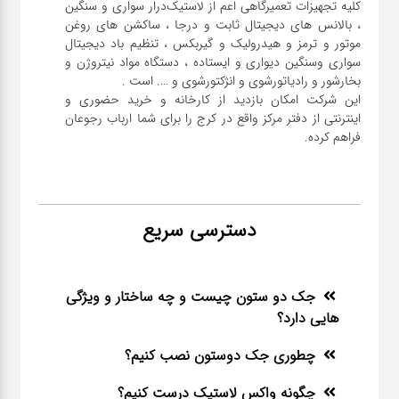
کلیه تجهیزات تعمیرگاهی اعم از لاستیک‌درار سواری و ‌سنگین
، بالانس های دیجیتال ثابت و درجا ، ساکشن های روغن
موتور و ترمز و هیدرولیک و گیربکس ، تنظیم باد دیجیتال
سواری و‌سنگین دیواری و ایستاده ، دستگاه مواد نیتروژن و
این شرکت امکان بازدید از کارخانه و خرید حضوری و
اینترنتی از دفتر مرکز واقع در کرج را برای شما ارباب رجوعان
فراهم کرده.
دسترسی سریع
جک دو ستون چیست و چه ساختار و ویژگی
هایی دارد؟
چطوری جک دوستون نصب کنیم؟
چگونه واکس لاستیک درست کنیم؟