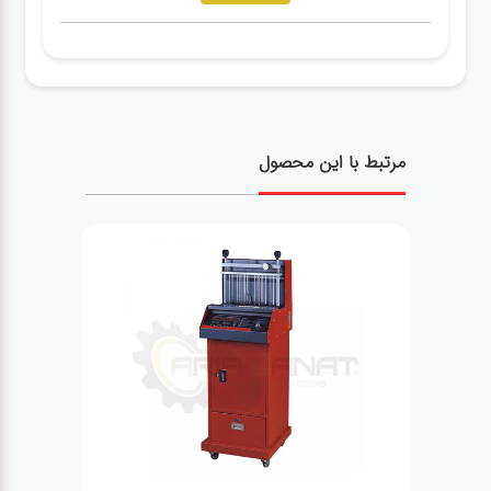
مرتبط با این محصول