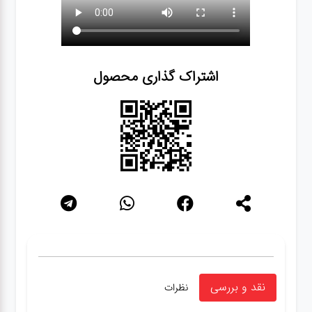
اشتراک گذاری محصول
نقد و بررسی
نظرات