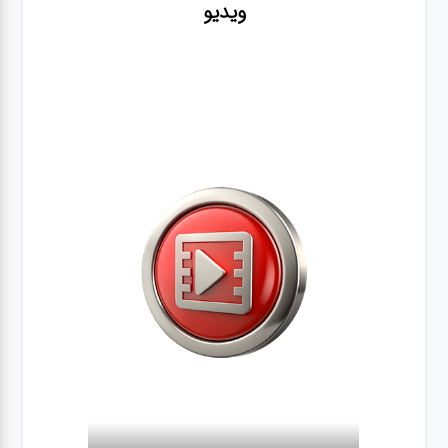
ویدیو