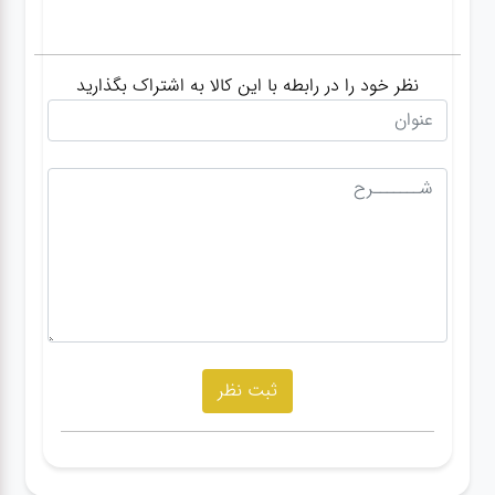
نظر خود را در رابطه با این کالا به اشتراک بگذارید