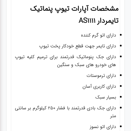
مشخصات
آپارات تیوپ پنماتیک
تایمردار AS1111
دارای اتو گرم کننده
دارای تایمر جهت قطع خودکار پخت تیوپ
دارای جک پنوماتیک قدرتمند برای ترمیم کلیه تیوپ
های خودرو های سبک و سنگین
دارای ترموستات
دارای کاربری آسان
بسیار سبک
دارای جک بادی قدرتمند با فشار 250 کیلوگرم بر سانتی
متر
دارای اتو نسوز