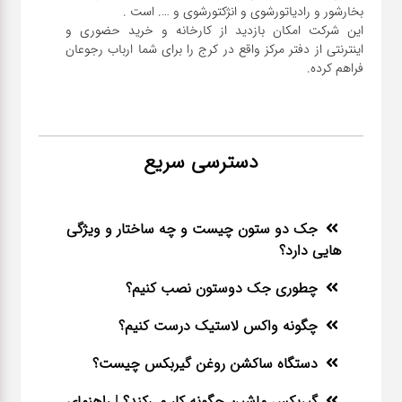
این شرکت امکان بازدید از کارخانه و خرید حضوری و
اینترنتی از دفتر مرکز واقع در کرج را برای شما ارباب رجوعان
فراهم کرده.
دسترسی سریع
جک دو ستون چیست و چه ساختار و ویژگی
هایی دارد؟
چطوری جک دوستون نصب کنیم؟
چگونه واکس لاستیک درست کنیم؟
دستگاه ساکشن روغن گیربکس چیست؟
گیربکس ماشین چگونه کار می‌کند؟ | راهنمای