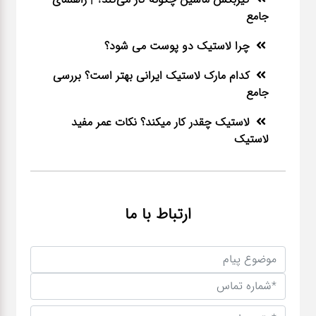
جامع
چرا لاستیک دو پوست می شود؟
کدام مارک لاستیک ایرانی بهتر است؟ بررسی
جامع
لاستیک چقدر کار میکند؟ نکات عمر مفید
لاستیک
ارتباط با ما