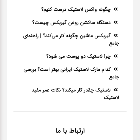
چگونه واکس لاستیک درست کنیم؟
دستگاه ساکشن روغن گیربکس چیست؟
گیربکس ماشین چگونه کار می‌کند؟ | راهنمای
جامع
چرا لاستیک دو پوست می شود؟
کدام مارک لاستیک ایرانی بهتر است؟ بررسی
جامع
لاستیک چقدر کار میکند؟ نکات عمر مفید
لاستیک
ارتباط با ما