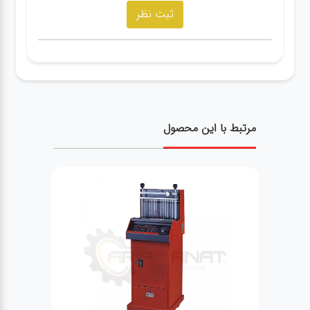
مرتبط با این محصول