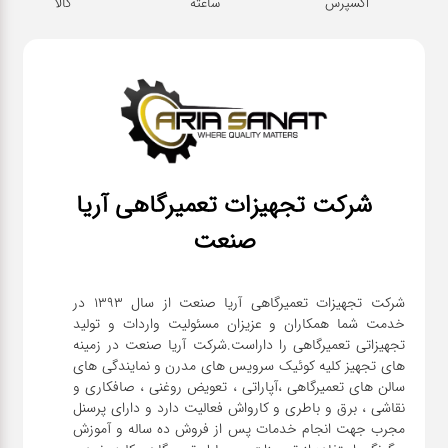
اکسپرس
ساعته
کالا
شرکت تجهیزات تعمیرگاهی آریا
صنعت
شرکت تجهیزات تعمیرگاهی آریا صنعت از سال ۱۳۹۳ در
خدمت شما همکاران و عزیزان مسئولیت واردات و تولید
تجهیزاتی تعمیرگاهی را داراست.شرکت آریا صنعت در زمینه
های تجهیز کلیه کوئیک سرویس های مدرن و نمایندگی های
سالن های تعمیرگاهی ،آپاراتی ، تعویض روغنی ، صافکاری و
نقاشی ، برق و باطری و کارواش فعالیت دارد و دارای پرسنل
مجرب جهت انجام خدمات پس از فروش ده ساله و آموزش