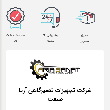
تحویل
پشتیبانی 24
ضمانت اصالت
اکسپرس
ساعته
کالا
شرکت تجهیزات تعمیرگاهی آریا
صنعت