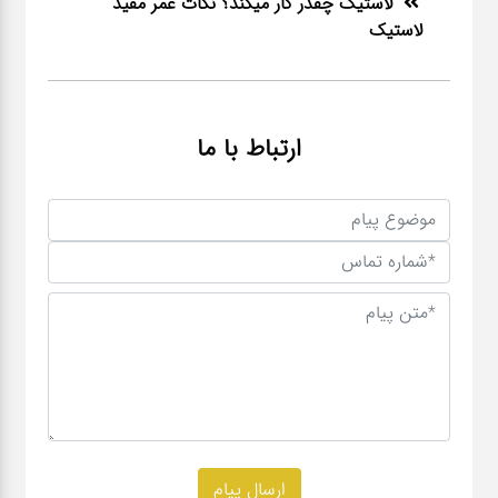
لاستیک چقدر کار میکند؟ نکات عمر مفید
لاستیک
ارتباط با ما