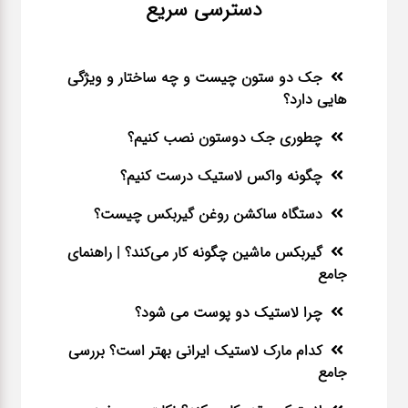
دسترسی سریع
جک دو ستون چیست و چه ساختار و ویژگی
هایی دارد؟
چطوری جک دوستون نصب کنیم؟
چگونه واکس لاستیک درست کنیم؟
دستگاه ساکشن روغن گیربکس چیست؟
گیربکس ماشین چگونه کار می‌کند؟ | راهنمای
جامع
چرا لاستیک دو پوست می شود؟
کدام مارک لاستیک ایرانی بهتر است؟ بررسی
جامع