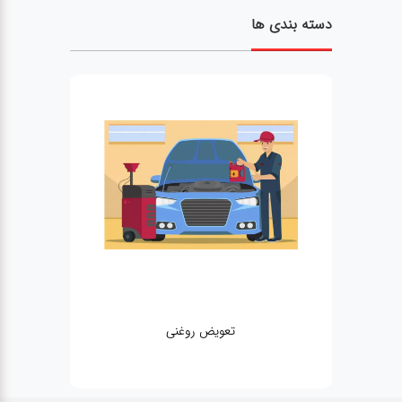
دسته بندی ها
تعویض روغنی