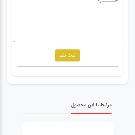
مرتبط با این محصول