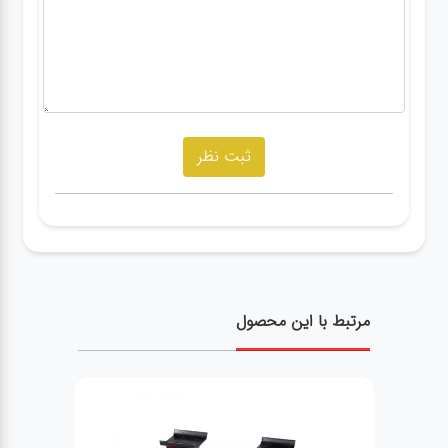
مرتبط با این محصول