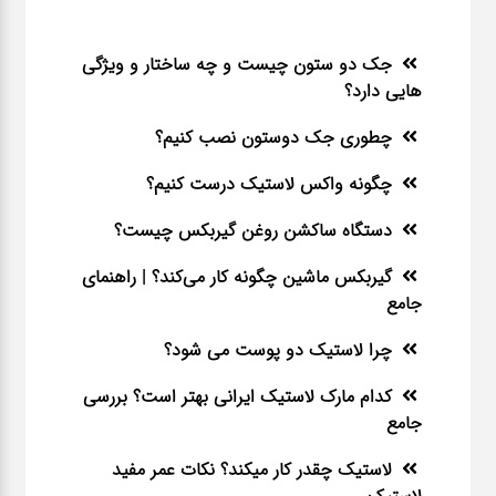
جک دو ستون چیست و چه ساختار و ویژگی
هایی دارد؟
چطوری جک دوستون نصب کنیم؟
چگونه واکس لاستیک درست کنیم؟
دستگاه ساکشن روغن گیربکس چیست؟
گیربکس ماشین چگونه کار می‌کند؟ | راهنمای
جامع
چرا لاستیک دو پوست می شود؟
کدام مارک لاستیک ایرانی بهتر است؟ بررسی
جامع
لاستیک چقدر کار میکند؟ نکات عمر مفید