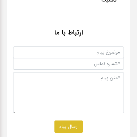
لاستیک
ارتباط با ما