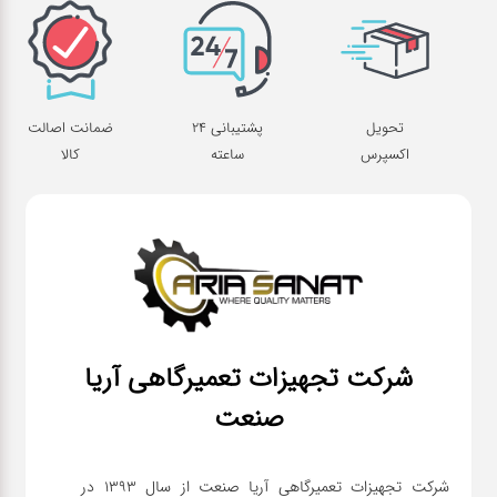
تحویل
پشتیبانی 24
ضمانت اصالت
اکسپرس
ساعته
کالا
شرکت تجهیزات تعمیرگاهی آریا
صنعت
شرکت تجهیزات تعمیرگاهی آریا صنعت از سال ۱۳۹۳ در