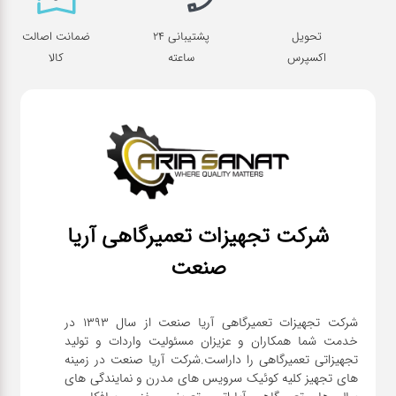
تحویل
پشتیبانی 24
ضمانت اصالت
اکسپرس
ساعته
کالا
شرکت تجهیزات تعمیرگاهی آریا
صنعت
شرکت تجهیزات تعمیرگاهی آریا صنعت از سال ۱۳۹۳ در
خدمت شما همکاران و عزیزان مسئولیت واردات و تولید
تجهیزاتی تعمیرگاهی را داراست.شرکت آریا صنعت در زمینه
های تجهیز کلیه کوئیک سرویس های مدرن و نمایندگی های