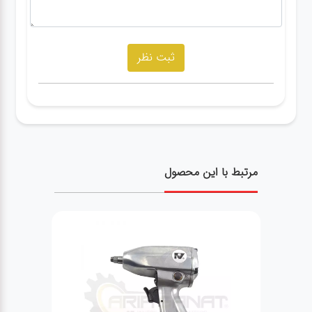
مرتبط با این محصول