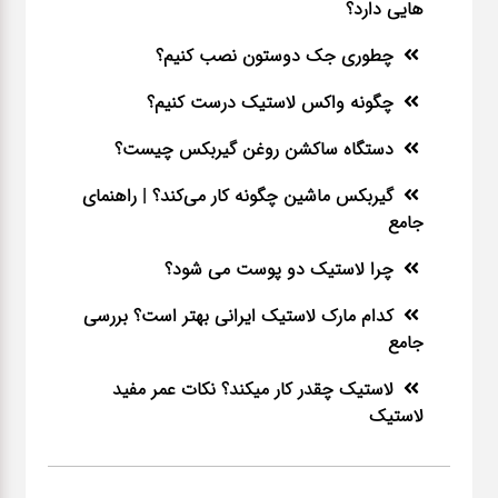
هایی دارد؟
چطوری جک دوستون نصب کنیم؟
چگونه واکس لاستیک درست کنیم؟
دستگاه ساکشن روغن گیربکس چیست؟
گیربکس ماشین چگونه کار می‌کند؟ | راهنمای
جامع
چرا لاستیک دو پوست می شود؟
کدام مارک لاستیک ایرانی بهتر است؟ بررسی
جامع
لاستیک چقدر کار میکند؟ نکات عمر مفید
لاستیک