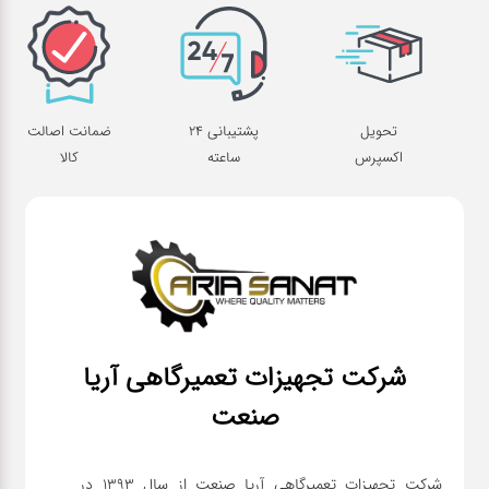
تحویل
پشتیبانی 24
ضمانت اصالت
اکسپرس
ساعته
کالا
شرکت تجهیزات تعمیرگاهی آریا
صنعت
شرکت تجهیزات تعمیرگاهی آریا صنعت از سال ۱۳۹۳ در