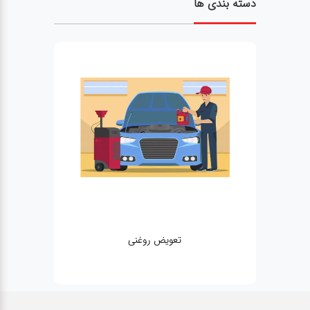
دسته بندی ها
تعویض روغنی