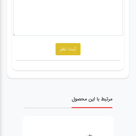
مرتبط با این محصول