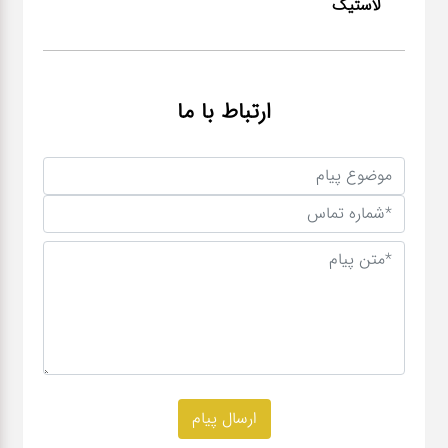
لاستیک
ارتباط با ما