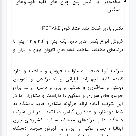
مخصوص باز کردن پیچ چرخ های کلیه خودروهای
سنگین
بکس بادی شفت بلند فشار قوی ROTAKE
فروش انواع بکس های بادی یک اینچ و 3.4 و 1.2 اینچ با
برندهای مختلف ساخت کشورهای تایوان چین و ایران و
…
شرکت آریا صنعت مسئولیت فروش و ساخت و وارد
کننده کلیه تجهیزات آپاراتی و تعمیرگاهی و تعویض
روغنی و صافکاری و نقاشی و برق و باطری و …. برای
خودرو های سواری و سنگین را داراست و مشاوران ما در
این شرکت آماده ارائه هرگونه مشاوره خرید دستگاه به
شما دوستان و همکاران گرامی میباشند . در این شرکت
دستگاه ها با برندهای مختلف ساخت کشورهای چون
ایتالیا ، چین ،ترکیه و ایران به فروش میرسد دستگاه