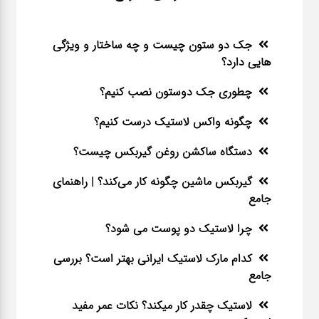
جک دو ستون چیست و چه ساختار و ویژگی
هایی دارد؟
چطوری جک دوستون نصب کنیم؟
چگونه واکس لاستیک درست کنیم؟
دستگاه ساکشن روغن گیربکس چیست؟
گیربکس ماشین چگونه کار می‌کند؟ | راهنمای
جامع
چرا لاستیک دو پوست می شود؟
کدام مارک لاستیک ایرانی بهتر است؟ بررسی
جامع
لاستیک چقدر کار میکند؟ نکات عمر مفید