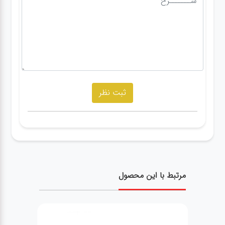
مرتبط با این محصول