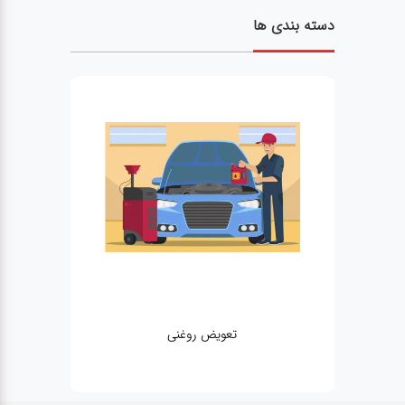
دسته بندی ها
تعویض روغنی