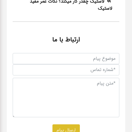
لاستیک چقدر کار میکند؟ نکات عمر مفید
لاستیک
ارتباط با ما