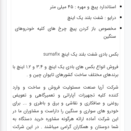
استاندارد پیچ و مهره : ۴۵ میلی متر
درایو : شفت بلند یک اینچ
مخصوص باز کردن پیچ چرخ های کلیه خودروهای
سنگین
بکس بادی شفت بلند یک اینچ sumafix
فروش انواع بکس های بادی یک اینچ و 3.4 و 1.2 اینچ با
برندهای مختلف ساخت کشورهای تایوان چین و .
شرکت آریا صنعت مسئولیت فروش و ساخت و وارد
کننده کلیه تجهیزات آپاراتی و تعمیرگاهی و تعویض
روغنی و صافکاری و نقاشی و برق و باطری و …. برای
خودرو های سواری و سنگین را داراست و مشاوران ما در
این شرکت آماده ارائه هرگونه مشاوره خرید دستگاه به
شما دوستان و همکاران گرامی میباشند . در این شرکت