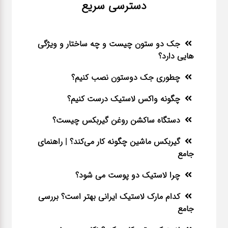
دسترسی سریع
جک دو ستون چیست و چه ساختار و ویژگی
هایی دارد؟
چطوری جک دوستون نصب کنیم؟
چگونه واکس لاستیک درست کنیم؟
دستگاه ساکشن روغن گیربکس چیست؟
گیربکس ماشین چگونه کار می‌کند؟ | راهنمای
جامع
چرا لاستیک دو پوست می شود؟
کدام مارک لاستیک ایرانی بهتر است؟ بررسی
جامع