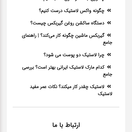
چگونه واکس لاستیک درست کنیم؟
دستگاه ساکشن روغن گیربکس چیست؟
گیربکس ماشین چگونه کار می‌کند؟ | راهنمای
جامع
چرا لاستیک دو پوست می شود؟
کدام مارک لاستیک ایرانی بهتر است؟ بررسی
جامع
لاستیک چقدر کار میکند؟ نکات عمر مفید
لاستیک
ارتباط با ما