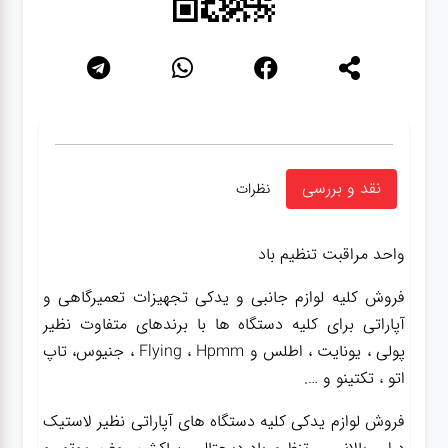
نقد و بررسی
نظرات
واحد مراقبت تنظیم باد
فروش کلیه لوازم جانبی و یدکی تجهیزات تعمیرگاهی و
آپاراتی برای کلیه دستگاه ها با برندهای متفاوت نظیر
پولی ، یونایت ، اطلس و Flying ، Hpmm ، جنیوس، تاپ
اتو ، تکتینو و ….
فروش لوازم یدکی کلیه دستگاه های آپاراتی نظیر لاستیک