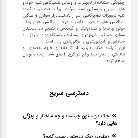
چگونگی استفاده از تجهیزات و وسایل تعمیرگاهی کلیه خودرو
های سواری و سنگین است.شرکت آریا صنعت تولید کننده
کلیه تجهیزات تعمیرگاهی اعم از لاستیک‌درار سواری و ‌سنگین
، بالانس های دیجیتال ثابت و درجا ، ساکشن های روغن
موتور و ترمز و هیدرولیک و گیربکس ، تنظیم باد دیجیتال
سواری و‌سنگین دیواری و ایستاده ، دستگاه مواد نیتروژن و
این شرکت امکان بازدید از کارخانه و خرید حضوری و
اینترنتی از دفتر مرکز واقع در کرج را برای شما ارباب رجوعان
فراهم کرده.
دسترسی سریع
جک دو ستون چیست و چه ساختار و ویژگی
هایی دارد؟
چطوری جک دوستون نصب کنیم؟