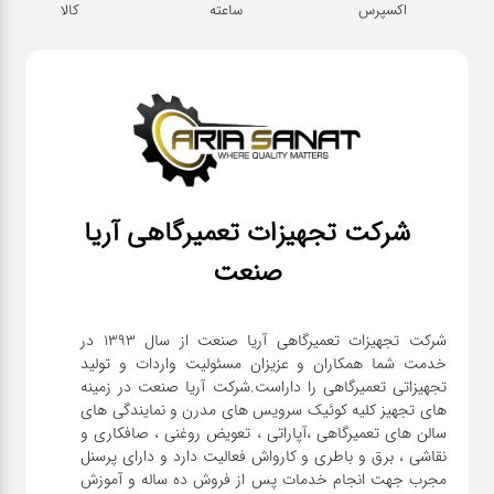
اکسپرس
ساعته
کالا
شرکت تجهیزات تعمیرگاهی آریا
صنعت
شرکت تجهیزات تعمیرگاهی آریا صنعت از سال ۱۳۹۳ در
خدمت شما همکاران و عزیزان مسئولیت واردات و تولید
تجهیزاتی تعمیرگاهی را داراست.شرکت آریا صنعت در زمینه
های تجهیز کلیه کوئیک سرویس های مدرن و نمایندگی های
سالن های تعمیرگاهی ،آپاراتی ، تعویض روغنی ، صافکاری و
نقاشی ، برق و باطری و کارواش فعالیت دارد و دارای پرسنل
مجرب جهت انجام خدمات پس از فروش ده ساله و آموزش