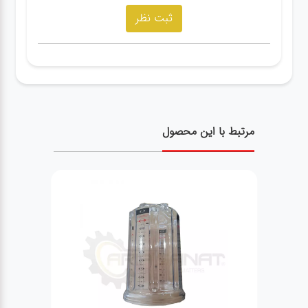
مرتبط با این محصول