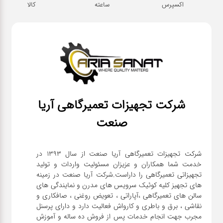
اکسپرس
ساعته
کالا
شرکت تجهیزات تعمیرگاهی آریا
صنعت
شرکت تجهیزات تعمیرگاهی آریا صنعت از سال ۱۳۹۳ در
خدمت شما همکاران و عزیزان مسئولیت واردات و تولید
تجهیزاتی تعمیرگاهی را داراست.شرکت آریا صنعت در زمینه
های تجهیز کلیه کوئیک سرویس های مدرن و نمایندگی های
سالن های تعمیرگاهی ،آپاراتی ، تعویض روغنی ، صافکاری و
نقاشی ، برق و باطری و کارواش فعالیت دارد و دارای پرسنل
مجرب جهت انجام خدمات پس از فروش ده ساله و آموزش