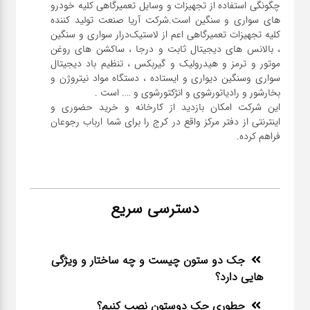
چگونگی استفاده از تجهیزات و وسایل تعمیرگاهی کلیه خودرو
های سواری و سنگین است.شرکت آریا صنعت تولید کننده
کلیه تجهیزات تعمیرگاهی اعم از لاستیک‌درار سواری و ‌سنگین
، بالانس های دیجیتال ثابت و درجا ، ساکشن های روغن
موتور و ترمز و هیدرولیک و گیربکس ، تنظیم باد دیجیتال
سواری و‌سنگین دیواری و ایستاده ، دستگاه مواد نیتروژن و
این شرکت امکان بازدید از کارخانه و خرید حضوری و
اینترنتی از دفتر مرکز واقع در کرج را برای شما ارباب رجوعان
فراهم کرده.
دسترسی سریع
جک دو ستون چیست و چه ساختار و ویژگی
هایی دارد؟
چطوری جک دوستون نصب کنیم؟