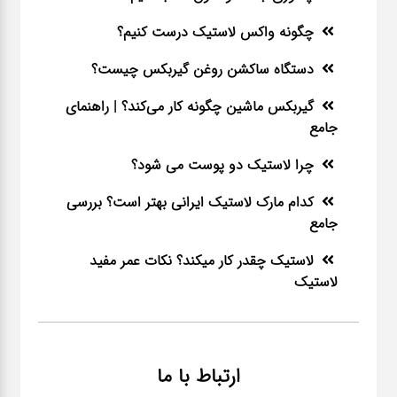
چگونه واکس لاستیک درست کنیم؟
دستگاه ساکشن روغن گیربکس چیست؟
گیربکس ماشین چگونه کار می‌کند؟ | راهنمای
جامع
چرا لاستیک دو پوست می شود؟
کدام مارک لاستیک ایرانی بهتر است؟ بررسی
جامع
لاستیک چقدر کار میکند؟ نکات عمر مفید
لاستیک
ارتباط با ما