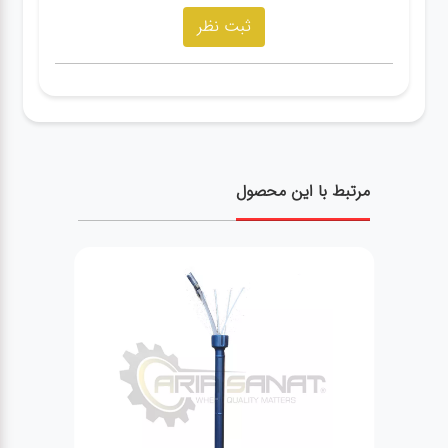
مرتبط با این محصول