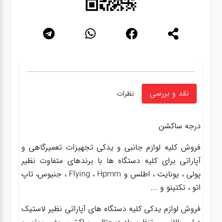
نقد و بررسی
نظرات
درجه ساکشن
فروش کلیه لوازم جانبی و یدکی تجهیزات تعمیرگاهی و
آپاراتی برای کلیه دستگاه ها با برندهای متفاوت نظیر
پولی ، یونایت ، اطلس و Flying ، Hpmm ، جنیوس، تاپ
اتو ، تکتینو و ….
فروش لوازم یدکی کلیه دستگاه های آپاراتی نظیر لاستیک