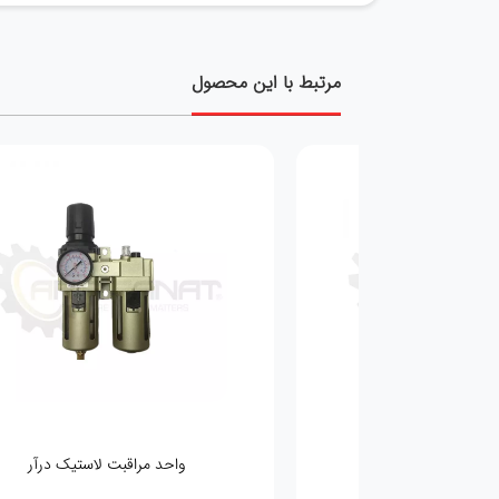
مرتبط با این محصول
یشه ساکشن
واحد مراقبت لاستیک درآر