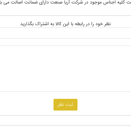
ر است کلیه اجناس موجود در شرکت آریا صنعت دارای ضمانت اصالت می با
نظر خود را در رابطه با این کالا به اشتراک بگذارید