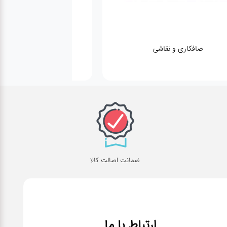
صافکاری و نقاشی
کارواش
ضمانت اصالت کالا
ارتباط با ما