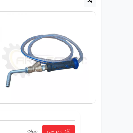
نقد و بررسی
نظرات