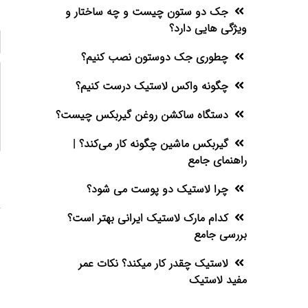
جک دو ستون چیست و چه ساختار و
ویژگی هایی دارد؟
چطوری جک دوستون نصب کنیم؟
چگونه واکس لاستیک درست کنیم؟
دستگاه ساکشن روغن گیربکس چیست؟
گیربکس ماشین چگونه کار می‌کند؟ |
راهنمای جامع
چرا لاستیک دو پوست می شود؟
کدام مارک لاستیک ایرانی بهتر است؟
بررسی جامع
لاستیک چقدر کار میکند؟ نکات عمر
مفید لاستیک