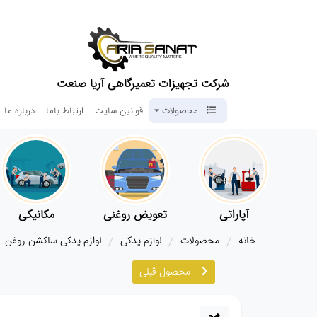
شرکت تجهیزات تعمیرگاهی آریا صنعت
محصولات
قوانین سایت
ارتباط باما
درباره ما
آپاراتی
تعویض روغنی
مکانیکی
خانه
محصولات
لوازم یدکی
لوازم یدکی ساکشن روغن
محصول قبلی