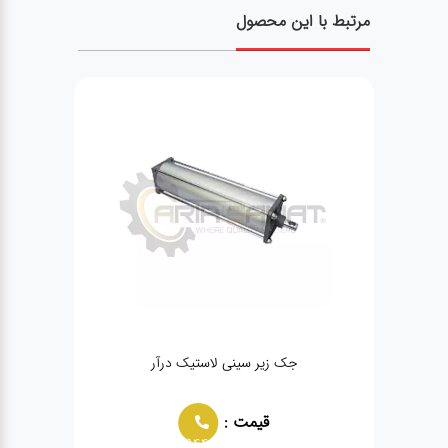
مرتبط با این محصول
جک زیر سینی لاستیک درآر
قیمت :
02166021944