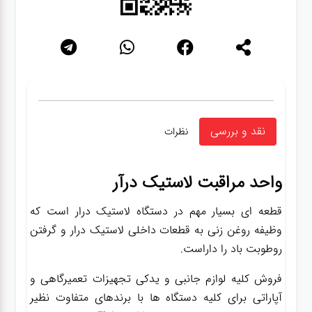
نقد و بررسی
نظرات
واحد مراقبت لاستیک درآر
قطعه ای بسیار مهم در دستگاه لاستیک درار است که
وظیفه روغن زنی به قطعات داخلی لاستیک درار و گرفتن
روطوبت باد را داراست.
فروش کلیه لوازم جانبی و یدکی تجهیزات تعمیرگاهی و
آپاراتی برای کلیه دستگاه ها با برندهای متفاوت نظیر