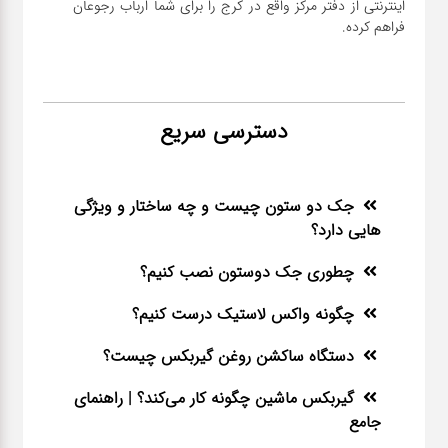
اینترنتی از دفتر مرکز واقع در کرج را برای شما ارباب رجوعان
فراهم کرده.
دسترسی سریع
جک دو ستون چیست و چه ساختار و ویژگی
هایی دارد؟
چطوری جک دوستون نصب کنیم؟
چگونه واکس لاستیک درست کنیم؟
دستگاه ساکشن روغن گیربکس چیست؟
گیربکس ماشین چگونه کار می‌کند؟ | راهنمای
جامع