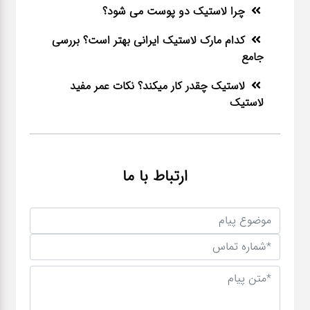
چرا لاستیک دو پوست می شود؟
کدام مارک لاستیک ایرانی بهتر است؟ بررسی
جامع
لاستیک چقدر کار میکند؟ نکات عمر مفید
لاستیک
ارتباط با ما