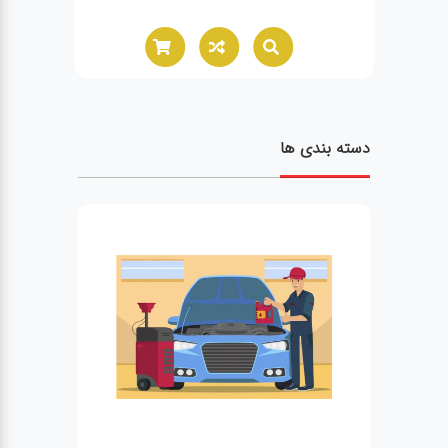
دسته بندی ها