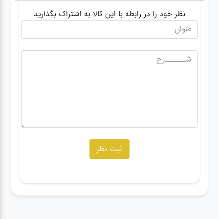
نظر خود را در رابطه با این کالا به اشتراک بگذارید