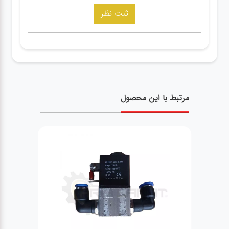
مرتبط با این محصول