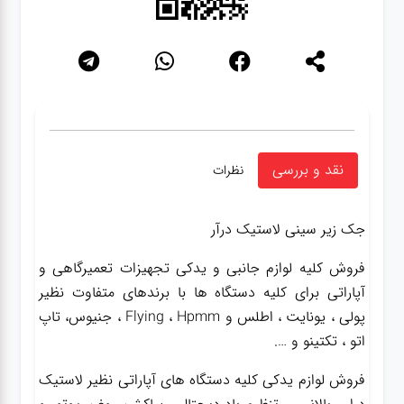
نقد و بررسی
نظرات
جک زیر سینی لاستیک درآر
فروش کلیه لوازم جانبی و یدکی تجهیزات تعمیرگاهی و
آپاراتی برای کلیه دستگاه ها با برندهای متفاوت نظیر
پولی ، یونایت ، اطلس و Flying ، Hpmm ، جنیوس، تاپ
اتو ، تکتینو و ….
فروش لوازم یدکی کلیه دستگاه های آپاراتی نظیر لاستیک