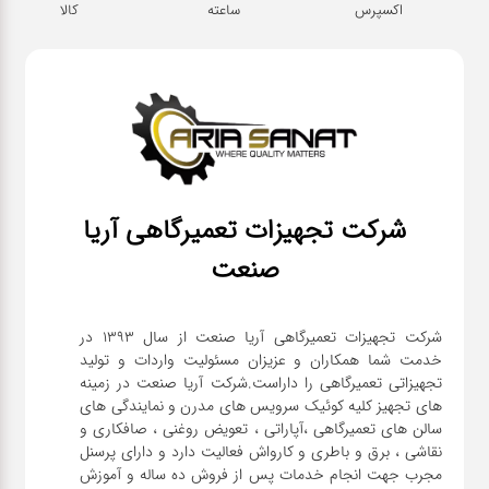
اکسپرس
ساعته
کالا
شرکت تجهیزات تعمیرگاهی آریا
صنعت
شرکت تجهیزات تعمیرگاهی آریا صنعت از سال ۱۳۹۳ در
خدمت شما همکاران و عزیزان مسئولیت واردات و تولید
تجهیزاتی تعمیرگاهی را داراست.شرکت آریا صنعت در زمینه
های تجهیز کلیه کوئیک سرویس های مدرن و نمایندگی های
سالن های تعمیرگاهی ،آپاراتی ، تعویض روغنی ، صافکاری و
نقاشی ، برق و باطری و کارواش فعالیت دارد و دارای پرسنل
مجرب جهت انجام خدمات پس از فروش ده ساله و آموزش