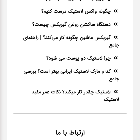
چگونه واکس لاستیک درست کنیم؟
دستگاه ساکشن روغن گیربکس چیست؟
گیربکس ماشین چگونه کار می‌کند؟ | راهنمای
جامع
چرا لاستیک دو پوست می شود؟
کدام مارک لاستیک ایرانی بهتر است؟ بررسی
جامع
لاستیک چقدر کار میکند؟ نکات عمر مفید
لاستیک
ارتباط با ما