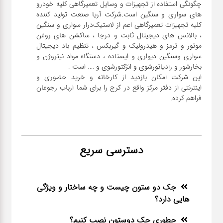
چگونگی استفاده از تجهیزات و وسایل تعمیرگاهی کلیه خودرو
های سواری و سنگین است.شرکت آریا صنعت تولید کننده
کلیه تجهیزات تعمیرگاهی اعم از لاستیک‌درار سواری و ‌سنگین
، بالانس های دیجیتال ثابت و درجا ، ساکشن های روغن
موتور و ترمز و هیدرولیک و گیربکس ، تنظیم باد دیجیتال
سواری و‌سنگین دیواری و ایستاده ، دستگاه مواد نیتروژن و
این شرکت امکان بازدید از کارخانه و خرید حضوری و
اینترنتی از دفتر مرکز واقع در کرج را برای شما ارباب رجوعان
فراهم کرده.
دسترسی سریع
جک دو ستون چیست و چه ساختار و ویژگی
هایی دارد؟
چطوری جک دوستون نصب کنیم؟