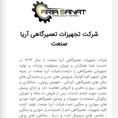
شرکت تجهیزات تعمیرگاهی آریا
صنعت
شرکت تجهیزات تعمیرگاهی آریا صنعت از سال ۱۳۹۳ در
خدمت شما همکاران و عزیزان مسئولیت واردات و تولید
تجهیزاتی تعمیرگاهی را داراست.شرکت آریا صنعت در زمینه
های تجهیز کلیه کوئیک سرویس های مدرن و نمایندگی های
سالن های تعمیرگاهی ،آپاراتی ، تعویض روغنی ، صافکاری و
نقاشی ، برق و باطری و کارواش فعالیت دارد و دارای پرسنل
مجرب جهت انجام خدمات پس از فروش ده ساله و آموزش
چگونگی استفاده از تجهیزات و وسایل تعمیرگاهی کلیه خودرو
های سواری و سنگین است.شرکت آریا صنعت تولید کننده
کلیه تجهیزات تعمیرگاهی اعم از لاستیک‌درار سواری و ‌سنگین
، بالانس های دیجیتال ثابت و درجا ، ساکشن های روغن