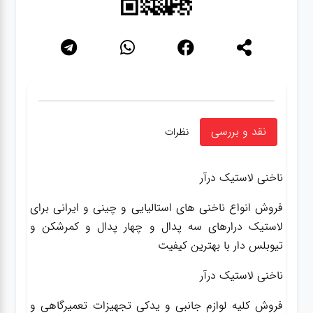
نقد و بررسی
نظرات
ناخنی لاستیک درآر
فروش انواع ناخنی های استالیایی و چینی و ایرانی برای
لاستیک درارهای سه پدال و چهار پدال و کمرشکن و
تیوبلس دار با بهترین کیفیت
ناخنی لاستیک درآر
فروش کلیه لوازم جانبی و یدکی تجهیزات تعمیرگاهی و