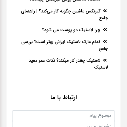
گیربکس ماشین چگونه کار می‌کند؟ | راهنمای
جامع
چرا لاستیک دو پوست می شود؟
کدام مارک لاستیک ایرانی بهتر است؟ بررسی
جامع
لاستیک چقدر کار میکند؟ نکات عمر مفید
لاستیک
ارتباط با ما