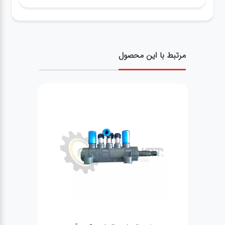
مرتبط با این محصول