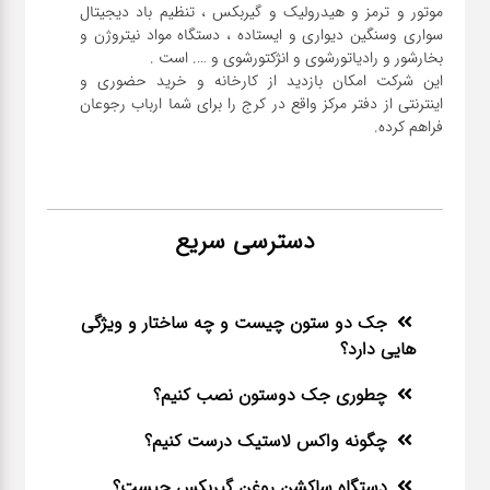
موتور و ترمز و هیدرولیک و گیربکس ، تنظیم باد دیجیتال
سواری و‌سنگین دیواری و ایستاده ، دستگاه مواد نیتروژن و
این شرکت امکان بازدید از کارخانه و خرید حضوری و
اینترنتی از دفتر مرکز واقع در کرج را برای شما ارباب رجوعان
فراهم کرده.
دسترسی سریع
جک دو ستون چیست و چه ساختار و ویژگی
هایی دارد؟
چطوری جک دوستون نصب کنیم؟
چگونه واکس لاستیک درست کنیم؟
دستگاه ساکشن روغن گیربکس چیست؟