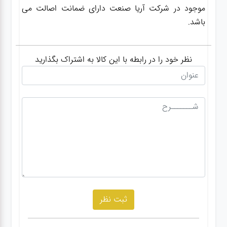
موجود در شرکت آریا صنعت دارای ضمانت اصالت می
باشد.
نظر خود را در رابطه با این کالا به اشتراک بگذارید