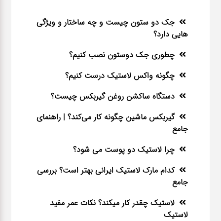
جک دو ستون چیست و چه ساختار و ویژگی
هایی دارد؟
چطوری جک دوستون نصب کنیم؟
چگونه واکس لاستیک درست کنیم؟
دستگاه ساکشن روغن گیربکس چیست؟
گیربکس ماشین چگونه کار می‌کند؟ | راهنمای
جامع
چرا لاستیک دو پوست می شود؟
کدام مارک لاستیک ایرانی بهتر است؟ بررسی
جامع
لاستیک چقدر کار میکند؟ نکات عمر مفید
لاستیک