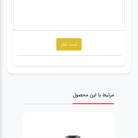
مرتبط با این محصول