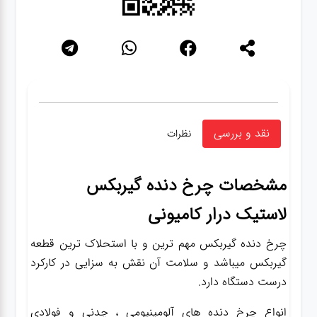
نقد و بررسی
نظرات
مشخصات
چرخ دنده گیربکس
لاستیک درار کامیونی
چرخ دنده گیربکس مهم ترین و با استحلاک ترین قطعه
گیربکس میباشد و سلامت آن نقش به سزایی در کارکرد
درست دستگاه دارد.
انواع چرخ دنده های آلومینیومی ، چدنی و فولادی