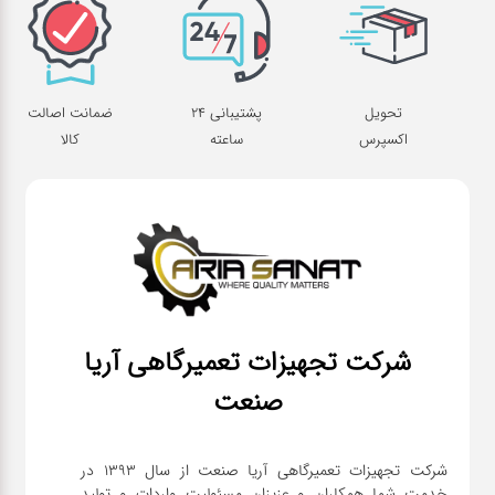
تحویل
پشتیبانی 24
ضمانت اصالت
اکسپرس
ساعته
کالا
شرکت تجهیزات تعمیرگاهی آریا
صنعت
شرکت تجهیزات تعمیرگاهی آریا صنعت از سال ۱۳۹۳ در
خدمت شما همکاران و عزیزان مسئولیت واردات و تولید