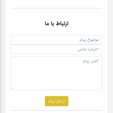
ارتباط با ما