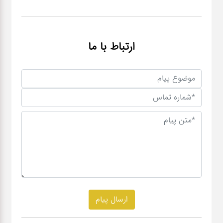
ارتباط با ما