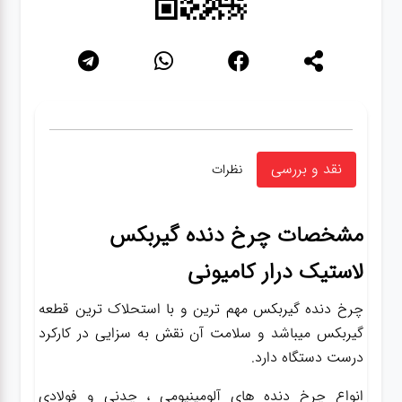
نقد و بررسی
نظرات
مشخصات
چرخ دنده گیربکس
لاستیک درار کامیونی
چرخ دنده گیربکس مهم ترین و با استحلاک ترین قطعه
گیربکس میباشد و سلامت آن نقش به سزایی در کارکرد
درست دستگاه دارد.
انواع چرخ دنده های آلومینیومی ، چدنی و فولادی