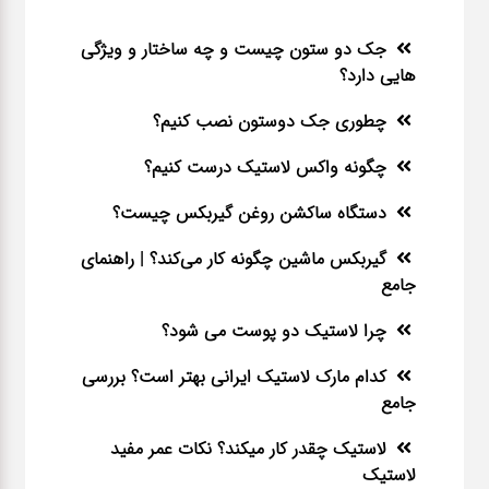
جک دو ستون چیست و چه ساختار و ویژگی
هایی دارد؟
چطوری جک دوستون نصب کنیم؟
چگونه واکس لاستیک درست کنیم؟
دستگاه ساکشن روغن گیربکس چیست؟
گیربکس ماشین چگونه کار می‌کند؟ | راهنمای
جامع
چرا لاستیک دو پوست می شود؟
کدام مارک لاستیک ایرانی بهتر است؟ بررسی
جامع
لاستیک چقدر کار میکند؟ نکات عمر مفید
لاستیک