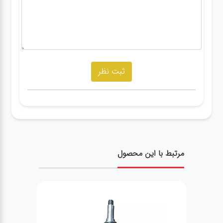
مرتبط با این محصول