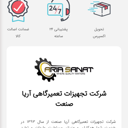
تحویل
پشتیبانی 24
ضمانت اصالت
اکسپرس
ساعته
کالا
شرکت تجهیزات تعمیرگاهی آریا
صنعت
شرکت تجهیزات تعمیرگاهی آریا صنعت از سال ۱۳۹۳ در
خدمت شما همکاران و عزیزان مسئولیت واردات و تولید