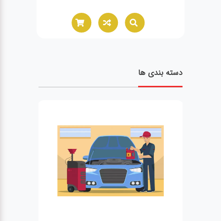
دسته بندی ها