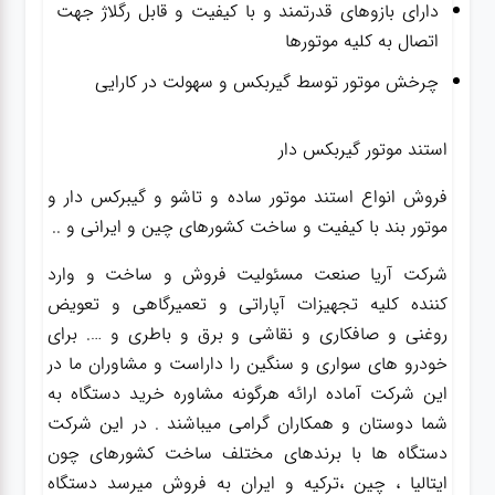
دارای بازوهای قدرتمند و با کیفیت و قابل رگلاژ جهت
اتصال به کلیه موتورها
چرخش موتور توسط گیربکس و سهولت در کارایی
استند موتور گیربکس دار
فروش انواع استند موتور ساده و تاشو و گیبرکس دار و
موتور بند با کیفیت و ساخت کشورهای چین و ایرانی و ..
شرکت آریا صنعت مسئولیت فروش و ساخت و وارد
کننده کلیه تجهیزات آپاراتی و تعمیرگاهی و تعویض
روغنی و صافکاری و نقاشی و برق و باطری و …. برای
خودرو های سواری و سنگین را داراست و مشاوران ما در
این شرکت آماده ارائه هرگونه مشاوره خرید دستگاه به
شما دوستان و همکاران گرامی میباشند . در این شرکت
دستگاه ها با برندهای مختلف ساخت کشورهای چون
ایتالیا ، چین ،ترکیه و ایران به فروش میرسد دستگاه