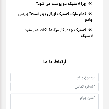
چرا لاستیک دو پوست می شود؟
کدام مارک لاستیک ایرانی بهتر است؟ بررسی
جامع
لاستیک چقدر کار میکند؟ نکات عمر مفید
لاستیک
ارتباط با ما