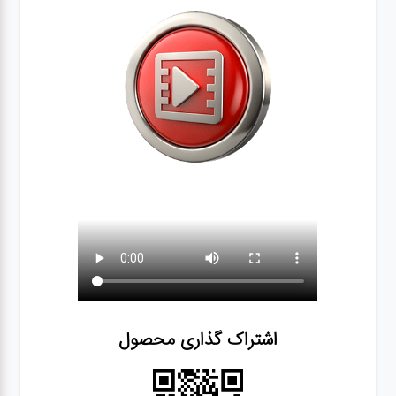
اشتراک گذاری محصول