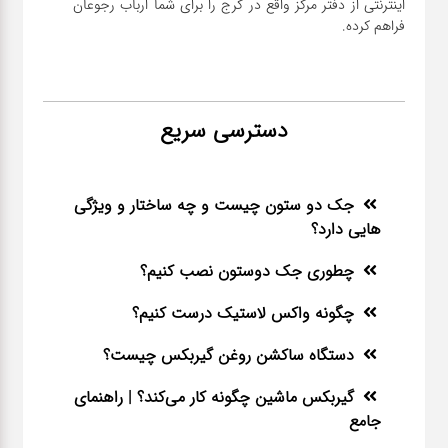
اینترنتی از دفتر مرکز واقع در کرج را برای شما ارباب رجوعان
فراهم کرده.
دسترسی سریع
جک دو ستون چیست و چه ساختار و ویژگی
هایی دارد؟
چطوری جک دوستون نصب کنیم؟
چگونه واکس لاستیک درست کنیم؟
دستگاه ساکشن روغن گیربکس چیست؟
گیربکس ماشین چگونه کار می‌کند؟ | راهنمای
جامع