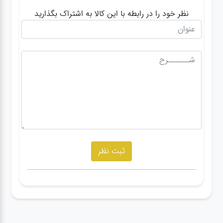
نظر خود را در رابطه با این کالا به اشتراک بگذارید