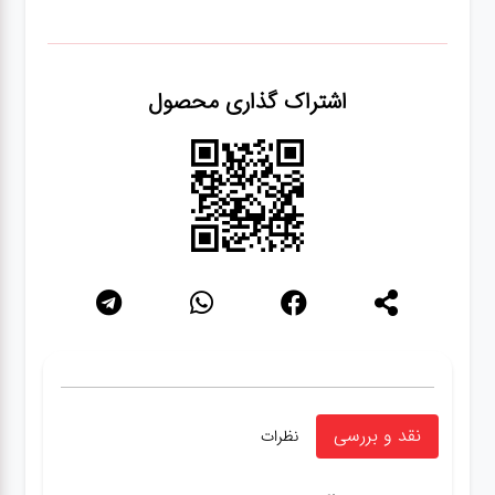
اشتراک گذاری محصول
نقد و بررسی
نظرات