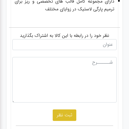
دارای مجموعه کامل قالب های تخصصی و ریز برای
ترمیم پارگی لاستیک در زوایای مختلف
نظر خود را در رابطه با این کالا به اشتراک بگذارید