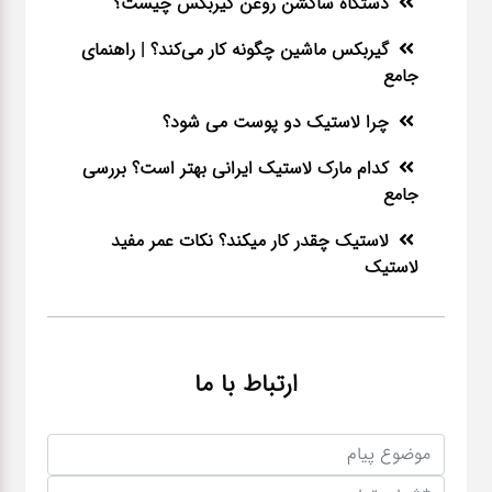
دستگاه ساکشن روغن گیربکس چیست؟
گیربکس ماشین چگونه کار می‌کند؟ | راهنمای
جامع
چرا لاستیک دو پوست می شود؟
کدام مارک لاستیک ایرانی بهتر است؟ بررسی
جامع
لاستیک چقدر کار میکند؟ نکات عمر مفید
لاستیک
ارتباط با ما