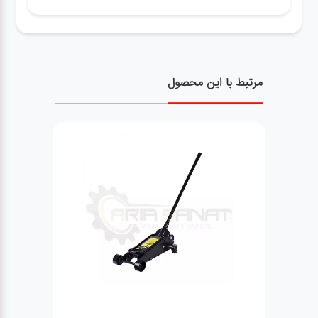
مرتبط با این محصول