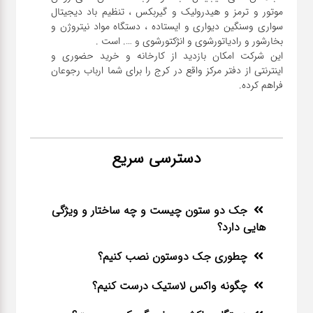
موتور و ترمز و هیدرولیک و گیربکس ، تنظیم باد دیجیتال
سواری و‌سنگین دیواری و ایستاده ، دستگاه مواد نیتروژن و
این شرکت امکان بازدید از کارخانه و خرید حضوری و
اینترنتی از دفتر مرکز واقع در کرج را برای شما ارباب رجوعان
فراهم کرده.
دسترسی سریع
جک دو ستون چیست و چه ساختار و ویژگی
هایی دارد؟
چطوری جک دوستون نصب کنیم؟
چگونه واکس لاستیک درست کنیم؟