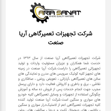
شرکت تجهیزات تعمیرگاهی آریا
صنعت
شرکت تجهیزات تعمیرگاهی آریا صنعت از سال ۱۳۹۳ در
خدمت شما همکاران و عزیزان مسئولیت واردات و تولید
تجهیزاتی تعمیرگاهی را داراست.شرکت آریا صنعت در زمینه
های تجهیز کلیه کوئیک سرویس های مدرن و نمایندگی های
سالن های تعمیرگاهی ،آپاراتی ، تعویض روغنی ، صافکاری و
نقاشی ، برق و باطری و کارواش فعالیت دارد و دارای پرسنل
مجرب جهت انجام خدمات پس از فروش ده ساله و آموزش
چگونگی استفاده از تجهیزات و وسایل تعمیرگاهی کلیه خودرو
های سواری و سنگین است.شرکت آریا صنعت تولید کننده
کلیه تجهیزات تعمیرگاهی اعم از لاستیک‌درار سواری و ‌سنگین
، بالانس های دیجیتال ثابت و درجا ، ساکشن های روغن