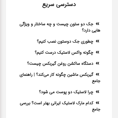
دسترسی سریع
جک دو ستون چیست و چه ساختار و ویژگی
هایی دارد؟
چطوری جک دوستون نصب کنیم؟
چگونه واکس لاستیک درست کنیم؟
دستگاه ساکشن روغن گیربکس چیست؟
گیربکس ماشین چگونه کار می‌کند؟ | راهنمای
جامع
چرا لاستیک دو پوست می شود؟
کدام مارک لاستیک ایرانی بهتر است؟ بررسی
جامع