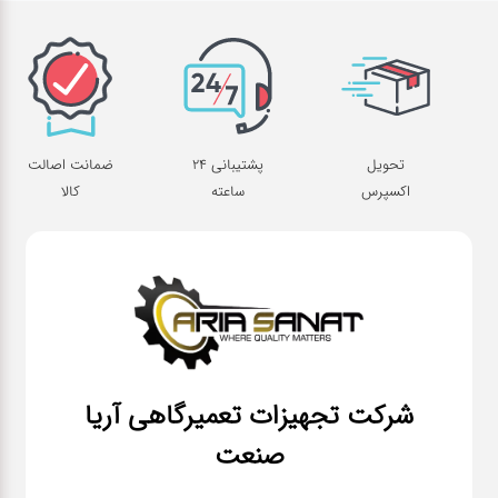
تحویل
پشتیبانی 24
ضمانت اصالت
اکسپرس
ساعته
کالا
شرکت تجهیزات تعمیرگاهی آریا
صنعت