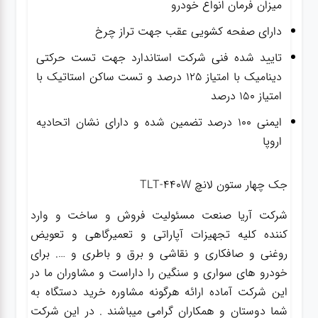
میزان فرمان انواع خودرو
دارای صفحه کشویی عقب جهت تراز چرخ
تایید شده فنی شرکت استاندارد جهت تست حرکتی
دینامیک با امتیاز ۱۲۵ درصد و تست ساکن استاتیک با
امتیاز ۱۵۰ درصد
ایمنی ۱۰۰ درصد تضمین شده و دارای نشان اتحادیه
اروپا
جک چهار ستون لانچ TLT-440W
شرکت آریا صنعت مسئولیت فروش و ساخت و وارد
کننده کلیه تجهیزات آپاراتی و تعمیرگاهی و تعویض
روغنی و صافکاری و نقاشی و برق و باطری و …. برای
خودرو های سواری و سنگین را داراست و مشاوران ما در
این شرکت آماده ارائه هرگونه مشاوره خرید دستگاه به
شما دوستان و همکاران گرامی میباشند . در این شرکت