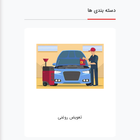
دسته بندی ها
تعویض روغنی