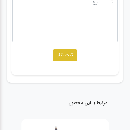
مرتبط با این محصول