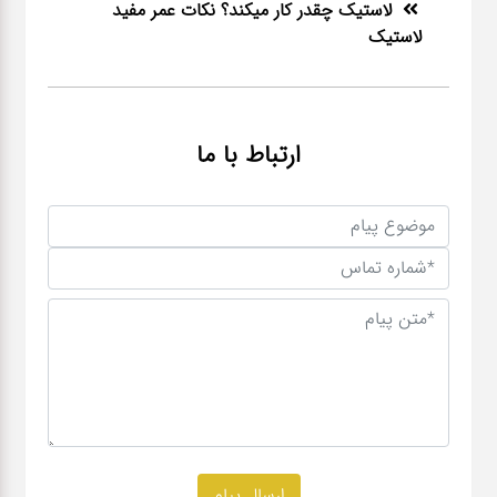
لاستیک چقدر کار میکند؟ نکات عمر مفید
لاستیک
ارتباط با ما