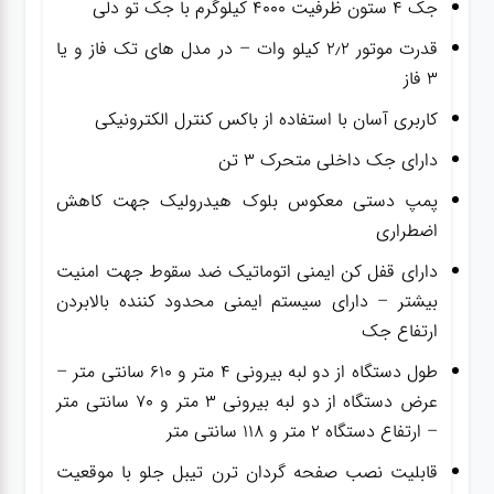
جک ۴ ستون ظرفیت ۴۰۰۰ کیلوگرم با جک تو دلی
قدرت موتور ۲٫۲ کیلو وات – در مدل های تک فاز و یا
۳ فاز
کاربری آسان با استفاده از باکس کنترل الکترونیکی
دارای جک داخلی متحرک ۳ تن
پمپ دستی معکوس بلوک هیدرولیک جهت کاهش
اضطراری
دارای قفل کن ایمنی اتوماتیک ضد سقوط جهت امنیت
بیشتر – دارای سیستم ایمنی محدود کننده بالابردن
ارتفاع جک
طول دستگاه از دو لبه بیرونی ۴ متر و ۶۱۰ سانتی متر –
عرض دستگاه از دو لبه بیرونی ۳ متر و ۷۰ سانتی متر
– ارتفاع دستگاه ۲ متر و ۱۱۸ سانتی متر
قابلیت نصب صفحه گردان ترن تیبل جلو با موقعیت