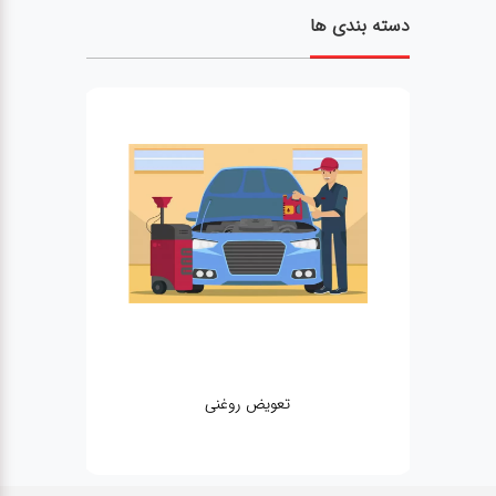
دسته بندی ها
تعویض روغنی
مکانیکی