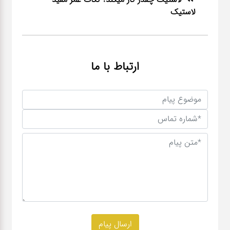
لاستیک
ارتباط با ما