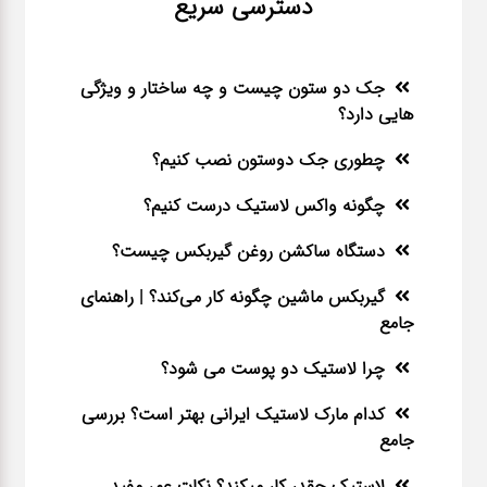
دسترسی سریع
جک دو ستون چیست و چه ساختار و ویژگی
هایی دارد؟
چطوری جک دوستون نصب کنیم؟
چگونه واکس لاستیک درست کنیم؟
دستگاه ساکشن روغن گیربکس چیست؟
گیربکس ماشین چگونه کار می‌کند؟ | راهنمای
جامع
چرا لاستیک دو پوست می شود؟
کدام مارک لاستیک ایرانی بهتر است؟ بررسی
جامع
لاستیک چقدر کار میکند؟ نکات عمر مفید