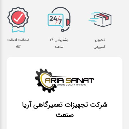
تحویل
پشتیبانی 24
ضمانت اصالت
اکسپرس
ساعته
کالا
شرکت تجهیزات تعمیرگاهی آریا
صنعت