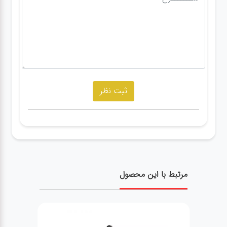
مرتبط با این محصول