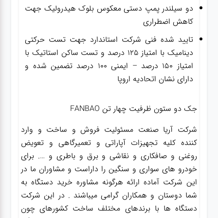
دو سیلندر پمپ دستی معکوس بلوک هیدرولیک جهت
کاهش اضطراری
تایید شده فنی شرکت استاندارد جهت تست حرکتی
دینامیک با امتیاز ۱۲۵ درصد و تست ساکن استاتیک با
امتیاز ۱۵۰ درصد – ایمنی ۱۰۰ درصد تضمین شده و
دارای نشان اتحادیه اروپا
جک دو ستون ظرفیت چهار تن FANBAO
شرکت آریا صنعت مسئولیت فروش و ساخت و وارد
کننده کلیه تجهیزات آپاراتی و تعمیرگاهی و تعویض
روغنی و صافکاری و نقاشی و برق و باطری و …. برای
خودرو های سواری و سنگین را داراست و مشاوران ما در
این شرکت آماده ارائه هرگونه مشاوره خرید دستگاه به
شما دوستان و همکاران گرامی میباشند . در این شرکت
دستگاه ها با برندهای مختلف ساخت کشورهای چون