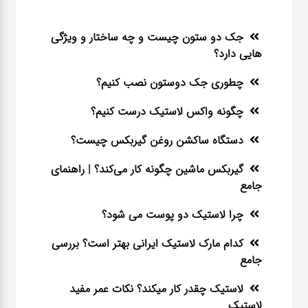
جک دو ستون چیست و چه ساختار و ویژگی
هایی دارد؟
چطوری جک دوستون نصب کنیم؟
چگونه واکس لاستیک درست کنیم؟
دستگاه ساکشن روغن گیربکس چیست؟
گیربکس ماشین چگونه کار می‌کند؟ | راهنمای
جامع
چرا لاستیک دو پوست می شود؟
کدام مارک لاستیک ایرانی بهتر است؟ بررسی
جامع
لاستیک چقدر کار میکند؟ نکات عمر مفید
لاستیک