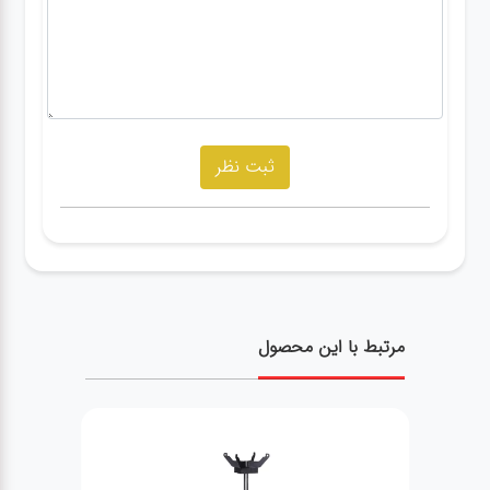
مرتبط با این محصول