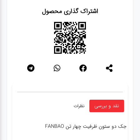
اشتراک گذاری محصول
نقد و بررسی
نظرات
جک دو ستون ظرفیت چهار تن FANBAO