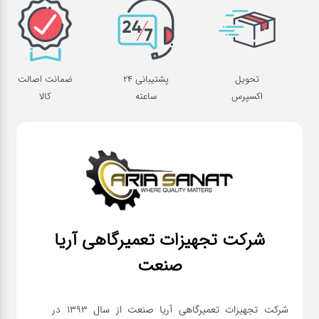
تحویل
پشتیبانی 24
ضمانت اصالت
اکسپرس
ساعته
کالا
شرکت تجهیزات تعمیرگاهی آریا
صنعت
شرکت تجهیزات تعمیرگاهی آریا صنعت از سال ۱۳۹۳ در