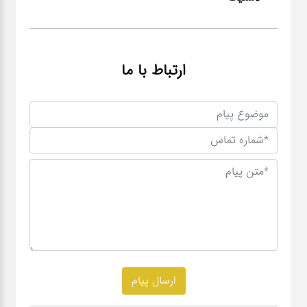
ارتباط با ما