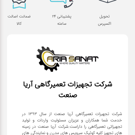
تحویل
پشتیبانی 24
ضمانت اصالت
اکسپرس
ساعته
کالا
شرکت تجهیزات تعمیرگاهی آریا
صنعت
شرکت تجهیزات تعمیرگاهی آریا صنعت از سال ۱۳۹۳ در
خدمت شما همکاران و عزیزان مسئولیت واردات و تولید
تجهیزاتی تعمیرگاهی را داراست.شرکت آریا صنعت در زمینه
های تجهیز کلیه کوئیک سرویس های مدرن و نمایندگی های