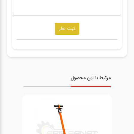
مرتبط با این محصول