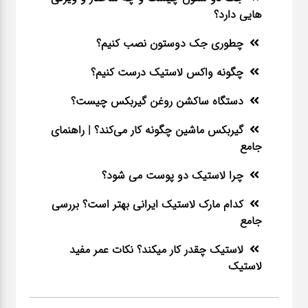
هایی دارد؟
چطوری جک دوستون نصب کنیم؟
چگونه واکس لاستیک درست کنیم؟
دستگاه ساکشن روغن گیربکس چیست؟
گیربکس ماشین چگونه کار می‌کند؟ | راهنمای
جامع
چرا لاستیک دو پوست می شود؟
کدام مارک لاستیک ایرانی بهتر است؟ بررسی
جامع
لاستیک چقدر کار میکند؟ نکات عمر مفید
لاستیک