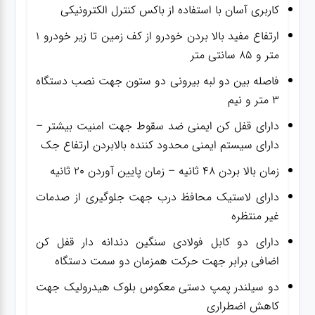
کاربری آسان با استفاده از باکس کنترل الکترونیکی
ارتفاع مفید بالا بردن خودرو از کف زمین تا زیر خودرو ۱
متر و ۸۵ سانتی متر
فاصله بین دو لبه بیرونی دو ستون جهت نصب دستگاه
۳ متر و نیم
دارای قفل کن ایمنی ضد سقوط جهت امنیت بیشتر –
دارای سیستم ایمنی محدود کننده بالابردن ارتفاع جک
زمان بالا بردن ۴۸ ثانیه – زمان پایین آوردن ۲۰ ثانیه
دارای لاستیک محافظ درب جهت جلوگیری از صدمات
غیر منتظره
دارای دو کابل فولادی سنگین دندانه دار قفل کن
اضافی برابر جهت حرکت همزمان دو سمت دستگاه
دو سیلندر پمپ دستی معکوس بلوک هیدرولیک جهت
کاهش اضطراری