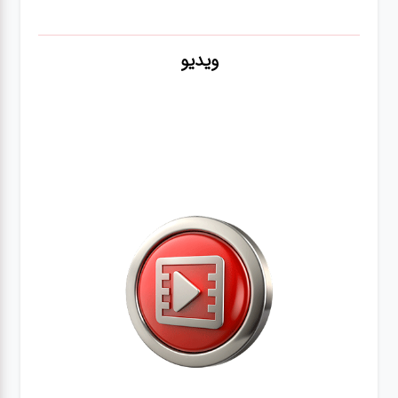
ویدیو