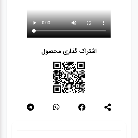
اشتراک گذاری محصول