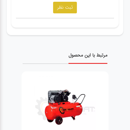
مرتبط با این محصول