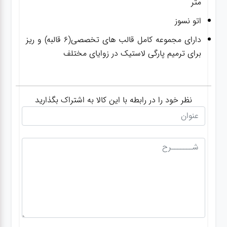
متر
اتو نسوز
دارای مجموعه کامل قالب های تخصصی(6 قالبه) و ریز
برای ترمیم پارگی لاستیک در زوایای مختلف
نظر خود را در رابطه با این کالا به اشتراک بگذارید