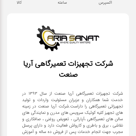
اکسپرس
ساعته
کالا
شرکت تجهیزات تعمیرگاهی آریا
صنعت
شرکت تجهیزات تعمیرگاهی آریا صنعت از سال ۱۳۹۳ در
خدمت شما همکاران و عزیزان مسئولیت واردات و تولید
تجهیزاتی تعمیرگاهی را داراست.شرکت آریا صنعت در زمینه
های تجهیز کلیه کوئیک سرویس های مدرن و نمایندگی های
سالن های تعمیرگاهی ،آپاراتی ، تعویض روغنی ، صافکاری و
نقاشی ، برق و باطری و کارواش فعالیت دارد و دارای پرسنل
مجرب جهت انجام خدمات پس از فروش ده ساله و آموزش