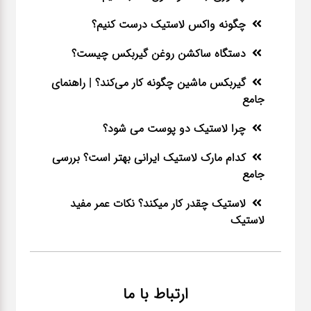
چگونه واکس لاستیک درست کنیم؟
دستگاه ساکشن روغن گیربکس چیست؟
گیربکس ماشین چگونه کار می‌کند؟ | راهنمای
جامع
چرا لاستیک دو پوست می شود؟
کدام مارک لاستیک ایرانی بهتر است؟ بررسی
جامع
لاستیک چقدر کار میکند؟ نکات عمر مفید
لاستیک
ارتباط با ما