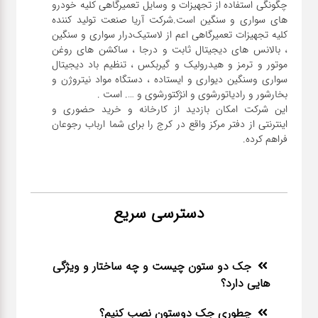
چگونگی استفاده از تجهیزات و وسایل تعمیرگاهی کلیه خودرو
های سواری و سنگین است.شرکت آریا صنعت تولید کننده
کلیه تجهیزات تعمیرگاهی اعم از لاستیک‌درار سواری و ‌سنگین
، بالانس های دیجیتال ثابت و درجا ، ساکشن های روغن
موتور و ترمز و هیدرولیک و گیربکس ، تنظیم باد دیجیتال
سواری و‌سنگین دیواری و ایستاده ، دستگاه مواد نیتروژن و
این شرکت امکان بازدید از کارخانه و خرید حضوری و
اینترنتی از دفتر مرکز واقع در کرج را برای شما ارباب رجوعان
فراهم کرده.
دسترسی سریع
جک دو ستون چیست و چه ساختار و ویژگی
هایی دارد؟
چطوری جک دوستون نصب کنیم؟