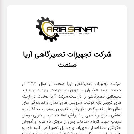
شرکت تجهیزات تعمیرگاهی آریا
صنعت
شرکت تجهیزات تعمیرگاهی آریا صنعت از سال ۱۳۹۳ در
خدمت شما همکاران و عزیزان مسئولیت واردات و تولید
تجهیزاتی تعمیرگاهی را داراست.شرکت آریا صنعت در زمینه
های تجهیز کلیه کوئیک سرویس های مدرن و نمایندگی های
سالن های تعمیرگاهی ،آپاراتی ، تعویض روغنی ، صافکاری و
نقاشی ، برق و باطری و کارواش فعالیت دارد و دارای پرسنل
مجرب جهت انجام خدمات پس از فروش ده ساله و آموزش
چگونگی استفاده از تجهیزات و وسایل تعمیرگاهی کلیه خودرو
های سواری و سنگین است.شرکت آریا صنعت تولید کننده