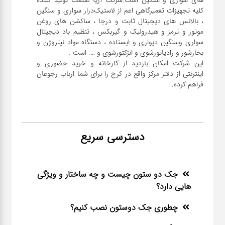
کلیه تجهیزات تعمیرگاهی اعم از لاستیک‌درار سواری و ‌سنگین
، بالانس های دیجیتال ثابت و درجا ، ساکشن های روغن
موتور و ترمز و هیدرولیک و گیربکس ، تنظیم باد دیجیتال
سواری و‌سنگین دیواری و ایستاده ، دستگاه مواد نیتروژن و
این شرکت امکان بازدید از کارخانه و خرید حضوری و
اینترنتی از دفتر مرکز واقع در کرج را برای شما ارباب رجوعان
فراهم کرده.
دسترسی سریع
جک دو ستون چیست و چه ساختار و ویژگی
هایی دارد؟
چطوری جک دوستون نصب کنیم؟