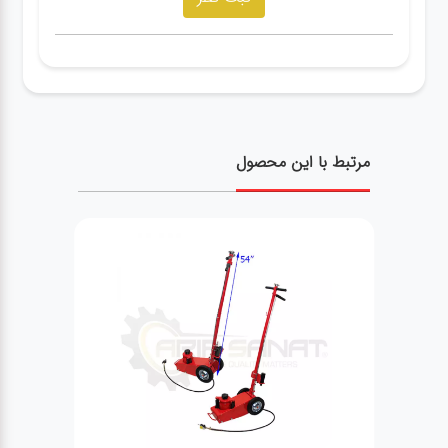
مرتبط با این محصول