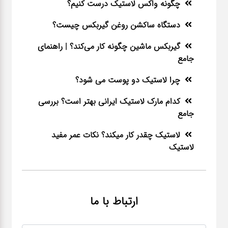
چگونه واکس لاستیک درست کنیم؟
دستگاه ساکشن روغن گیربکس چیست؟
گیربکس ماشین چگونه کار می‌کند؟ | راهنمای
جامع
چرا لاستیک دو پوست می شود؟
کدام مارک لاستیک ایرانی بهتر است؟ بررسی
جامع
لاستیک چقدر کار میکند؟ نکات عمر مفید
لاستیک
ارتباط با ما