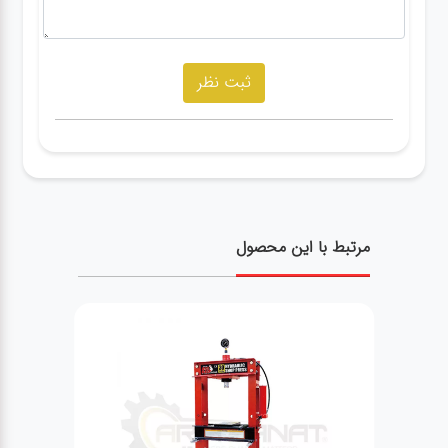
مرتبط با این محصول