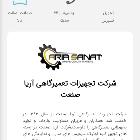
تحویل
پشتیبانی 24
ضمانت اصالت
اکسپرس
ساعته
کالا
شرکت تجهیزات تعمیرگاهی آریا
صنعت
شرکت تجهیزات تعمیرگاهی آریا صنعت از سال ۱۳۹۳ در
خدمت شما همکاران و عزیزان مسئولیت واردات و تولید
تجهیزاتی تعمیرگاهی را داراست.شرکت آریا صنعت در زمینه
های تجهیز کلیه کوئیک سرویس های مدرن و نمایندگی های