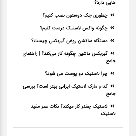
هایی دارد؟
چطوری جک دوستون نصب کنیم؟
چگونه واکس لاستیک درست کنیم؟
دستگاه ساکشن روغن گیربکس چیست؟
گیربکس ماشین چگونه کار می‌کند؟ | راهنمای
جامع
چرا لاستیک دو پوست می شود؟
کدام مارک لاستیک ایرانی بهتر است؟ بررسی
جامع
لاستیک چقدر کار میکند؟ نکات عمر مفید
لاستیک