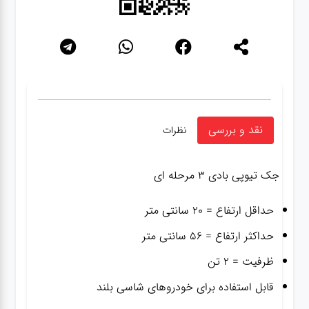
نقد و بررسی
نظرات
جک تیوپی بادی ۳ مرحله ای
حداقل ارتفاع = ۲۰ سانتی متر
حداکثر ارتفاع = ۵۶ سانتی متر
ظرفیت = ۲ تن
قابل استفاده برای خودروهای شاسی بلند