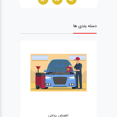
دسته بندی ها
تعویض روغنی