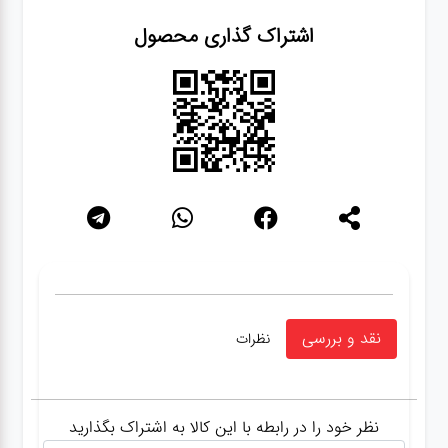
اشتراک گذاری محصول
نقد و بررسی
نظرات
نظر خود را در رابطه با این کالا به اشتراک بگذارید