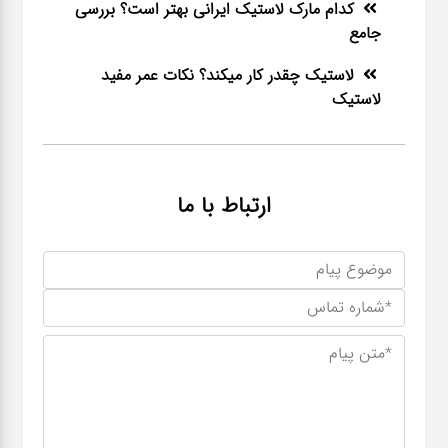
کدام مارک لاستیک ایرانی بهتر است؟ بررسی
جامع
لاستیک چقدر کار میکند؟ نکات عمر مفید
لاستیک
ارتباط با ما