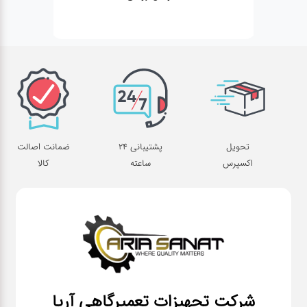
تحویل
پشتیبانی 24
ضمانت اصالت
اکسپرس
ساعته
کالا
شرکت تجهیزات تعمیرگاهی آریا