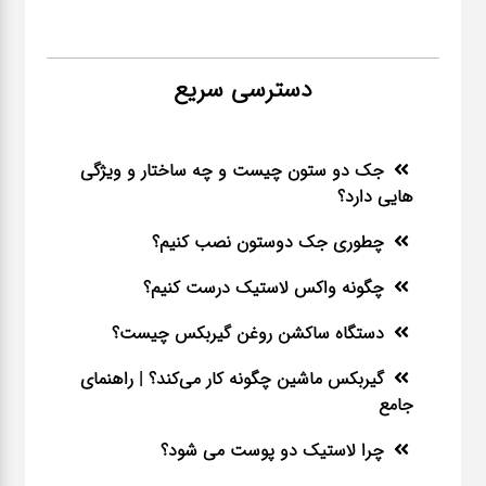
دسترسی سریع
جک دو ستون چیست و چه ساختار و ویژگی
هایی دارد؟
چطوری جک دوستون نصب کنیم؟
چگونه واکس لاستیک درست کنیم؟
دستگاه ساکشن روغن گیربکس چیست؟
گیربکس ماشین چگونه کار می‌کند؟ | راهنمای
جامع
چرا لاستیک دو پوست می شود؟