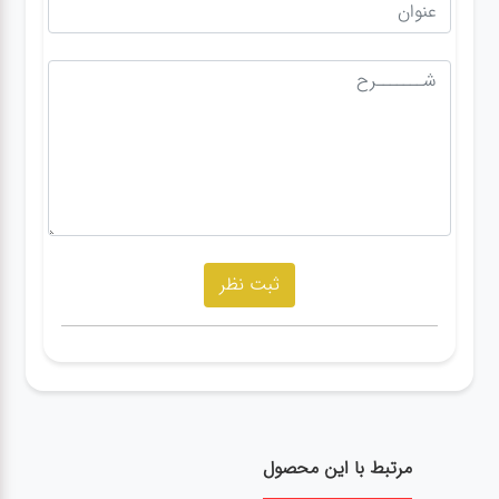
مرتبط با این محصول