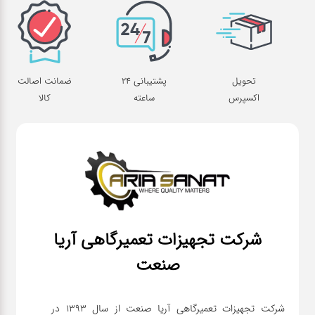
تحویل
پشتیبانی 24
ضمانت اصالت
اکسپرس
ساعته
کالا
شرکت تجهیزات تعمیرگاهی آریا
صنعت
شرکت تجهیزات تعمیرگاهی آریا صنعت از سال ۱۳۹۳ در