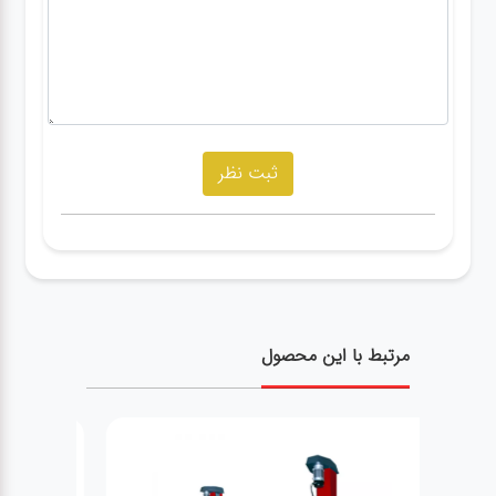
مرتبط با این محصول