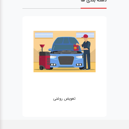
دسته بندی ها
مکانیکی