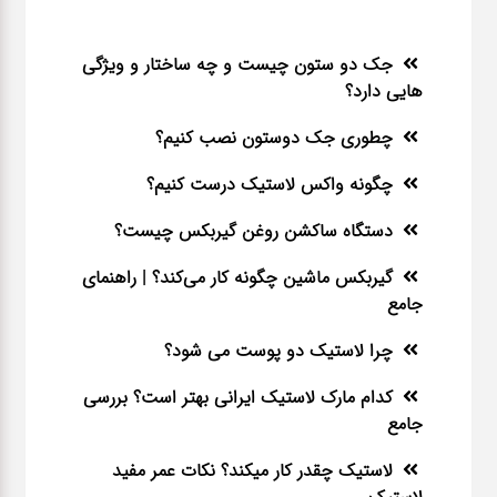
جک دو ستون چیست و چه ساختار و ویژگی
هایی دارد؟
چطوری جک دوستون نصب کنیم؟
چگونه واکس لاستیک درست کنیم؟
دستگاه ساکشن روغن گیربکس چیست؟
گیربکس ماشین چگونه کار می‌کند؟ | راهنمای
جامع
چرا لاستیک دو پوست می شود؟
کدام مارک لاستیک ایرانی بهتر است؟ بررسی
جامع
لاستیک چقدر کار میکند؟ نکات عمر مفید