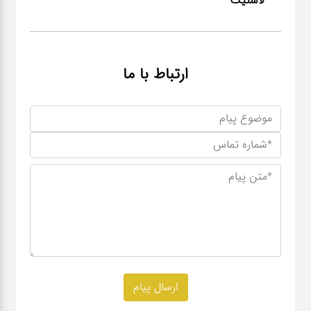
لاستیک
ارتباط با ما