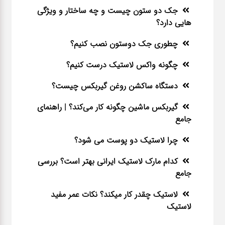
جک دو ستون چیست و چه ساختار و ویژگی
هایی دارد؟
چطوری جک دوستون نصب کنیم؟
چگونه واکس لاستیک درست کنیم؟
دستگاه ساکشن روغن گیربکس چیست؟
گیربکس ماشین چگونه کار می‌کند؟ | راهنمای
جامع
چرا لاستیک دو پوست می شود؟
کدام مارک لاستیک ایرانی بهتر است؟ بررسی
جامع
لاستیک چقدر کار میکند؟ نکات عمر مفید
لاستیک