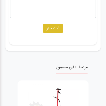
مرتبط با این محصول