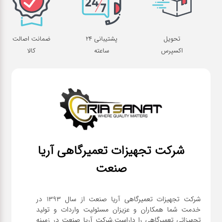
تحویل
پشتیبانی 24
ضمانت اصالت
اکسپرس
ساعته
کالا
شرکت تجهیزات تعمیرگاهی آریا
صنعت
شرکت تجهیزات تعمیرگاهی آریا صنعت از سال ۱۳۹۳ در
خدمت شما همکاران و عزیزان مسئولیت واردات و تولید
تجهیزاتی تعمیرگاهی را داراست.شرکت آریا صنعت در زمینه