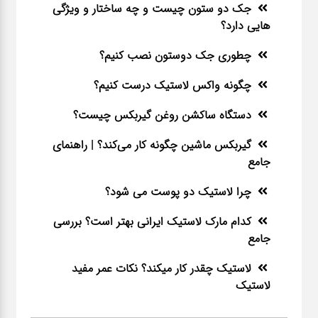
جک دو ستون چیست و چه ساختار و ویژگی
هایی دارد؟
چطوری جک دوستون نصب کنیم؟
چگونه واکس لاستیک درست کنیم؟
دستگاه ساکشن روغن گیربکس چیست؟
گیربکس ماشین چگونه کار می‌کند؟ | راهنمای
جامع
چرا لاستیک دو پوست می شود؟
کدام مارک لاستیک ایرانی بهتر است؟ بررسی
جامع
لاستیک چقدر کار میکند؟ نکات عمر مفید
لاستیک