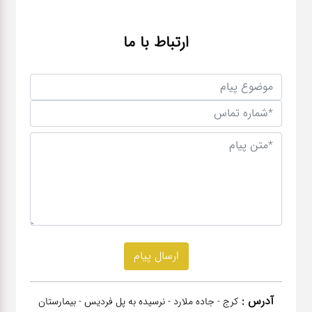
ارتباط با ما
آدرس :
کرج - جاده ملارد - نرسیده به پل فردیس - بیمارستان