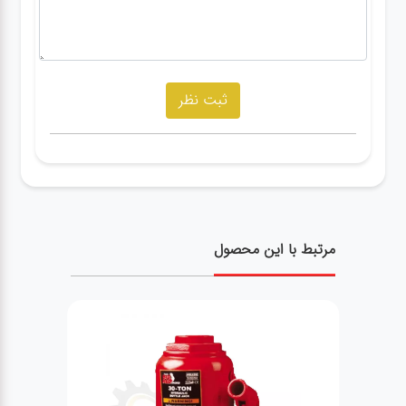
مرتبط با این محصول