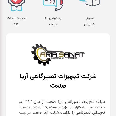
تحویل
پشتیبانی 24
ضمانت اصالت
اکسپرس
ساعته
کالا
شرکت تجهیزات تعمیرگاهی آریا
صنعت
شرکت تجهیزات تعمیرگاهی آریا صنعت از سال ۱۳۹۳ در
خدمت شما همکاران و عزیزان مسئولیت واردات و تولید
تجهیزاتی تعمیرگاهی را داراست.شرکت آریا صنعت در زمینه