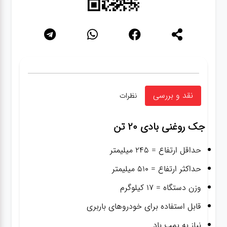
نقد و بررسی
نظرات
جک روغنی بادی ۲۰ تن
حداقل ارتفاع = ۲۴۵ میلیمتر
حداکثر ارتفاع = ۵۱۰ میلیمتر
وزن دستگاه = ۱۷ کیلوگرم
قابل استفاده برای خودروهای باربری
نیاز به پمپ باد