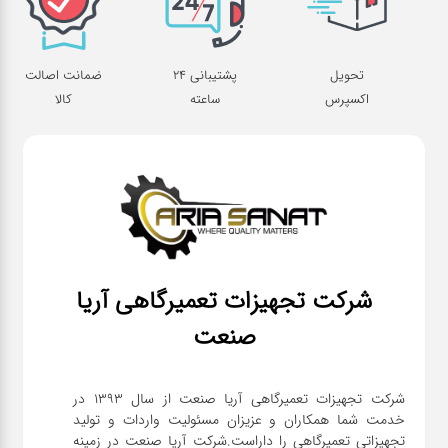
تحویل
پشتیبانی 24
ضمانت اصالت
اکسپرس
ساعته
کالا
شرکت تجهیزات تعمیرگاهی آریا
صنعت
شرکت تجهیزات تعمیرگاهی آریا صنعت از سال ۱۳۹۳ در
خدمت شما همکاران و عزیزان مسئولیت واردات و تولید
تجهیزاتی تعمیرگاهی را داراست.شرکت آریا صنعت در زمینه