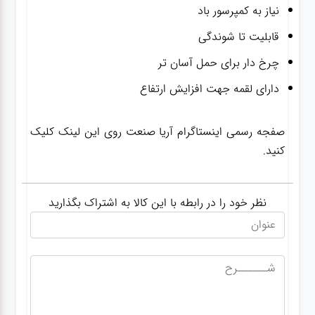
نیاز به کمپرسور باد
قابلیت تا شوندگی
چرخ دار برای حمل آسان تر
دارای لقمه جهت افزایش ارتفاع
صفجه رسمی اینستاگرام آریا صنعت روی این لینک کلیک
کنید.
نظر خود را در رابطه با این کالا به اشتراک بگذارید