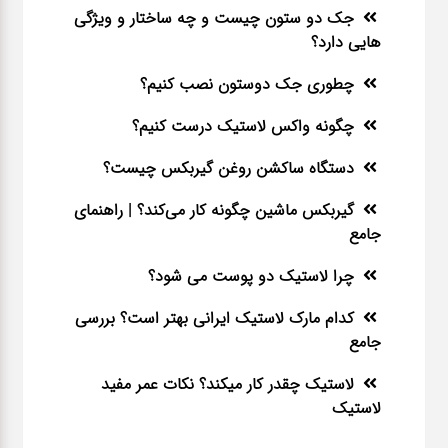
جک دو ستون چیست و چه ساختار و ویژگی
هایی دارد؟
چطوری جک دوستون نصب کنیم؟
چگونه واکس لاستیک درست کنیم؟
دستگاه ساکشن روغن گیربکس چیست؟
گیربکس ماشین چگونه کار می‌کند؟ | راهنمای
جامع
چرا لاستیک دو پوست می شود؟
کدام مارک لاستیک ایرانی بهتر است؟ بررسی
جامع
لاستیک چقدر کار میکند؟ نکات عمر مفید
لاستیک