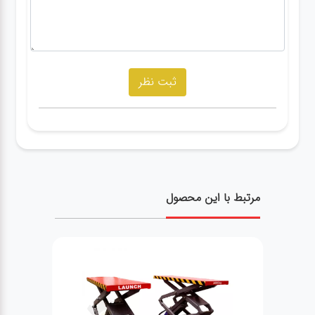
مرتبط با این محصول