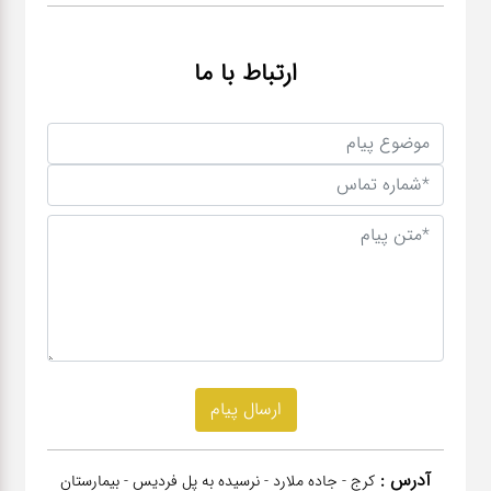
ارتباط با ما
آدرس :
کرج - جاده ملارد - نرسیده به پل فردیس - بیمارستان