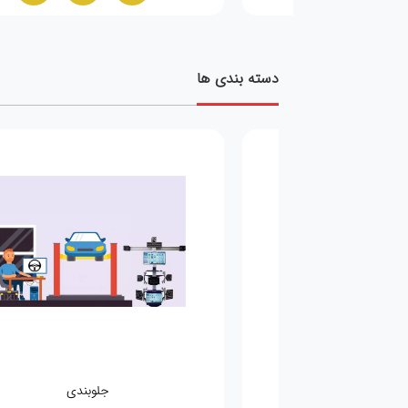
دسته بندی ها
جلوبندی