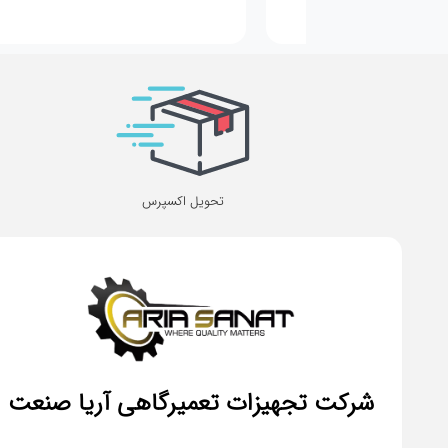
تحویل اکسپرس
شرکت تجهیزات تعمیرگاهی آریا صنعت