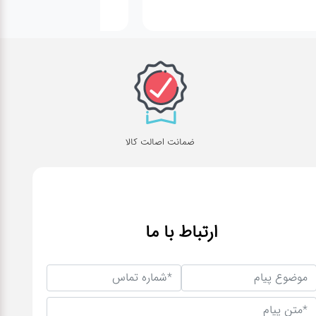
ضمانت اصالت کالا
ارتباط با ما