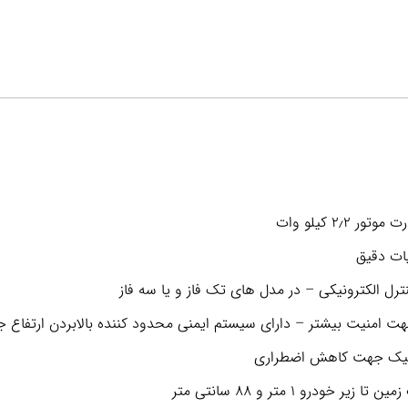
ات دقیق
نترل الکترونیکی – در مدل های تک فاز و یا سه فاز
 امنیت بیشتر – دارای سیستم ایمنی محدود کننده بالابردن ارتفاع 
یک جهت کاهش اضطراری
خودرو ۱ متر و ۸۸ سانتی متر