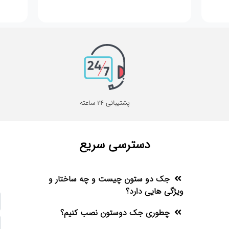
پشتیبانی 24 ساعته
دسترسی سریع
جک دو ستون چیست و چه ساختار و
ویژگی هایی دارد؟
چطوری جک دوستون نصب کنیم؟