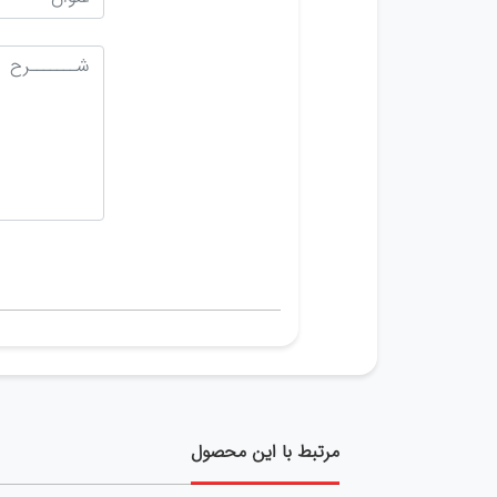
مرتبط با این محصول